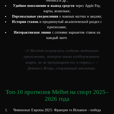
тенниса и др.;
Удобное пополнение и вывод средств
через Apple Pay,
карты, кошельки;
Персональные уведомления
о важных матчах и акциях;
История ставок
и продвинутый аналитический раздел с
прогнозами;
Интерактивная линия
с сотнями вариантов ставок на
каждый матч.
«У Мелбет получилось создать мобильное
приложение, которое мягко поддерживает
азарт, но не превращает его в стресс.» –
Девизесс Игорь, спортивный аналитик.
Топ-10 прогнозов Melbet на спорт 2025–
2026 года
Чемпионат Европы 2025: Франция vs Испания – победа