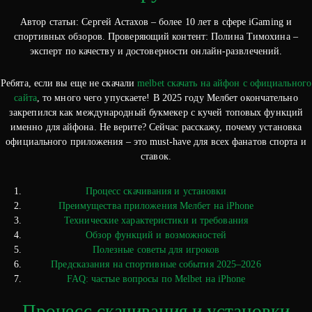
Автор статьи: Сергей Астахов – более 10 лет в сфере iGaming и
спортивных обзоров. Проверяющий контент: Полина Тимохина –
эксперт по качеству и достоверности онлайн-развлечений.
Ребята, если вы еще не скачали
melbet скачать на айфон с официального
сайта
, то много чего упускаете! В 2025 году Мелбет окончательно
закрепился как международный букмекер с кучей топовых функций
именно для айфона. Не верите? Сейчас расскажу, почему установка
официального приложения – это must-have для всех фанатов спорта и
ставок.
Процесс скачивания и установки
Преимущества приложения Мелбет на iPhone
Технические характеристики и требования
Обзор функций и возможностей
Полезные советы для игроков
Предсказания на спортивные события 2025–2026
FAQ: частые вопросы по Melbet на iPhone
Процесс скачивания и установки