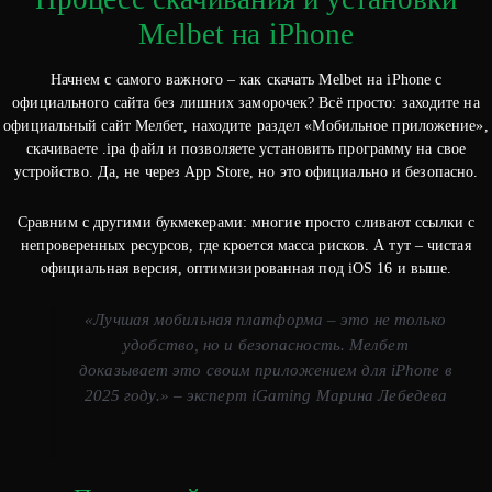
Melbet на iPhone
Начнем с самого важного – как скачать Melbet на iPhone с
официального сайта без лишних заморочек? Всё просто: заходите на
официальный сайт Мелбет, находите раздел «Мобильное приложение»,
скачиваете .ipa файл и позволяете установить программу на свое
устройство. Да, не через App Store, но это официально и безопасно.
Сравним с другими букмекерами: многие просто сливают ссылки с
непроверенных ресурсов, где кроется масса рисков. А тут – чистая
официальная версия, оптимизированная под iOS 16 и выше.
«Лучшая мобильная платформа – это не только
удобство, но и безопасность. Мелбет
доказывает это своим приложением для iPhone в
2025 году.» – эксперт iGaming Марина Лебедева