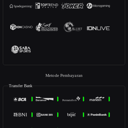
Metode Pembayaran
Transfer Bank