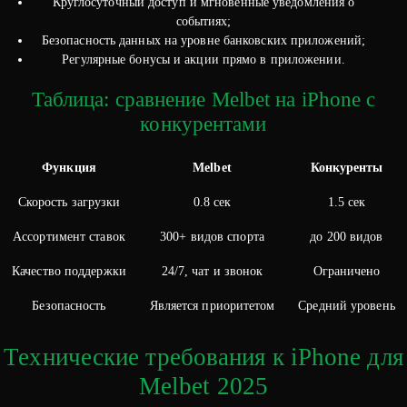
Круглосуточный доступ и мгновенные уведомления о
событиях;
Безопасность данных на уровне банковских приложений;
Регулярные бонусы и акции прямо в приложении.
Таблица: сравнение Melbet на iPhone с
конкурентами
Функция
Melbet
Конкуренты
Скорость загрузки
0.8 сек
1.5 сек
Ассортимент ставок
300+ видов спорта
до 200 видов
Качество поддержки
24/7, чат и звонок
Ограничено
Безопасность
Является приоритетом
Средний уровень
Технические требования к iPhone для
Melbet 2025