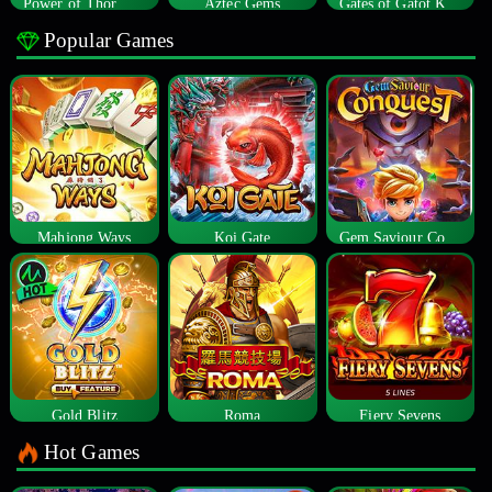
Power of Thor Megaways
Aztec Gems
Gates of Gatot Kaca
Popular Games
Mahjong Ways
Koi Gate
Gem Saviour Conquest
Gold Blitz
Roma
Fiery Sevens
Hot Games