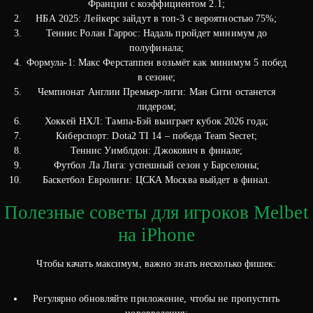
Франции с коэффициентом 2.1;
НБА 2025: Лейкерс зайдут в топ-3 с вероятностью 75%;
Теннис Ролан Гаррос: Надаль пройдет минимум до
полуфинала;
Формула-1: Макс Ферстаппен возьмёт как минимум 5 побед
в сезоне;
Чемпионат Англии Премьер-лиги: Ман Сити останется
лидером;
Хоккей НХЛ: Тампа-Бэй выиграет кубок 2026 года;
Киберспорт: Dota2 TI 14 – победа Team Secret;
Теннис Уимблдон: Джокович в финале;
Футбол Ла Лига: успешный сезон у Барселоны;
Баскетбол Евролиги: ЦСКА Москва выйдет в финал.
Полезные советы для игроков Melbet
на iPhone
Чтобы качать максимум, важно знать несколько фишек:
Регулярно обновляйте приложение, чтобы не пропустить