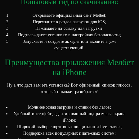
Пошаговый гид по скачиванию:
Открываете официальный сайт Melbet;
Переходите в раздел загрузок для iOS;
Нажимаете на ссылку для загрузки;
Подтверждаете установку в настройках безопасности;
Запускаете и создаёте аккаунт или входите в уже
существующий.
Преимущества приложения Мелбет
на iPhone
Ну а что даст вам эта установка? Вот офигенный список плюсов,
который поможет разобраться!
Молниеносная загрузка и ставки без лагов;
Удобный интерфейс, адаптированный под размеры экрана
iPhone;
Широкий выбор спортивных дисциплин и live-ставок;
Поддержка всех популярных платежных систем;