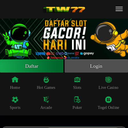
Beranda
Slot Online
Live Casino
Sportsbook
Arcade
Togel Online
Daftar
Login
Poker
Whatsapp
Home
Hot Games
Slots
Live Casino
Telegram
Sports
Arcade
Poker
Togel Online
Livechat