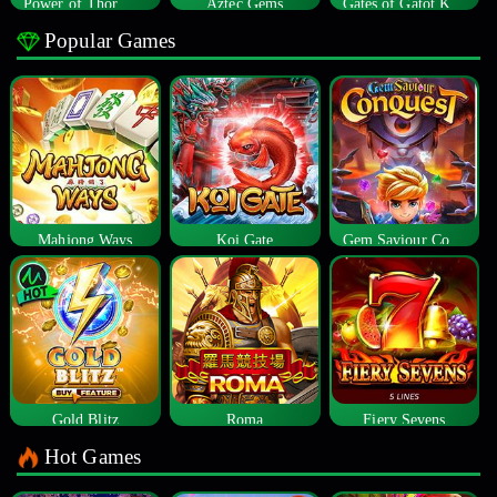
Power of Thor Megaways
Aztec Gems
Gates of Gatot Kaca
Popular Games
Mahjong Ways
Koi Gate
Gem Saviour Conquest
Gold Blitz
Roma
Fiery Sevens
Hot Games