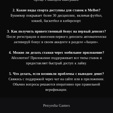
2. Какие виды спорта доступны для ставок в Melbet?
Букмекер покрывает более 30 дисциплин, включая футбол,
хоккей, баскетбол и киберспорт.
3. Как получить приветственный бонус на первый депозит?
После регистрации и внесения первого депозита автоматически
активируй бонус в своем аккаунте в разделе «Акции».
4. Можно ли делать ставки через мобильное приложение?
Абсолютно! Приложение поддерживает все типы ставок и
предоставляет быстрый доступ к лайву.
5. Что делать, если возникли проблемы с выводом денег?
Свяжись с поддержкой через чат на сайте или в приложении.
Обычно вопросы решаются оперативно при правильной
верификации.
Penyedia Games