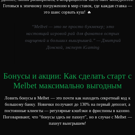
Готовься к эпичному погружению в мир ставок, где каждая ставка —
это шанс сорвать куш! 🔥
“Melbet — это не просто букмекер; это
настоящий игровой рай для фанатов острых
ощущений и больших выигрышей.” — Дмитрий
Донской, эксперт iGaming
Бонусы и акции: Как сделать старт с
Melbet максимально выгодным
Ловить бонусы в Melbet — это почти как находить секретный код к
большому банку. Новички получают до 130% на первый депозит, а
постоянные клиенты — регулярные кэшбэки и фриспины в казино.
Поговаривают, что “бонусы здесь не пахнут”, но в случае с Melbet —
пахнут выигрышем!