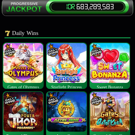
Daily Wins
Gates of Olympus
Starlight Princess
Sweet Bonanza