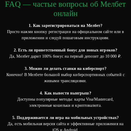
FAQ — частые вопросы об Мелбет
онлайн
1. Как зарегистрироваться на Мелбет?
Просто нажми кнопку регистрации на официальном сайте или в
приложении и следуй пошаговым инструкциям.
2. Есть ли приветственный бонус для новых игроков?
Да, Мелбет дарит 100% бонус на первый депозит до 10 000 ₽.
3. Можно ли делать ставки на киберспорт?
Конечно! В Мелбете большой выбор киберспортивных событий с
живыми трансляциями.
4. Как вывести выигрыш?
Доступны популярные методы: карты Visa/Mastercard,
электронные кошельки и криптовалюта.
5. Поддерживается ли игра на мобильных устройствах?
Да, есть мобильная версия сайта и эффективные приложения на
iOS и Android.