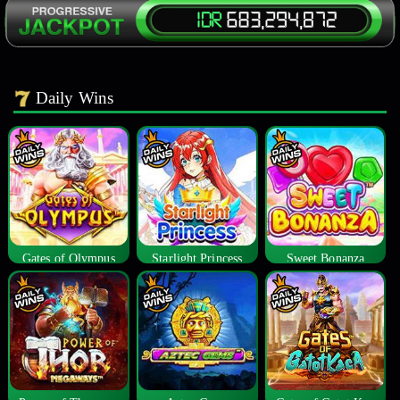
Daily Wins
Gates of Olympus
Starlight Princess
Sweet Bonanza