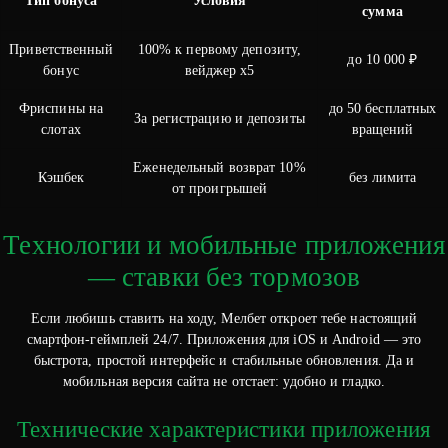
Тип бонуса
Условия
сумма
Приветственный
100% к первому депозиту,
до 10 000 ₽
бонус
вейджер х5
Фриспины на
до 50 бесплатных
За регистрацию и депозиты
слотах
вращений
Еженедельный возврат 10%
Кэшбек
без лимита
от проигрышей
Технологии и мобильные приложения
— ставки без тормозов
Если любишь ставить на ходу, Мелбет откроет тебе настоящий
смартфон-геймплей 24/7. Приложения для iOS и Android — это
быстрота, простой интерфейс и стабильные обновления. Да и
мобильная версия сайта не отстает: удобно и гладко.
Технические характеристики приложения