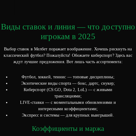
Виды ставок и линия — что доступно
игрокам в 2025
Выбор ставок в Мелбет поражает воображение. Хочешь рискнуть на
классический футбол? Пожалуйста! Обожаете киберспорт? Здесь вас
ждут лучшие предложения. Вот лишь часть ассортимента:
Футбол, хоккей, теннис — топовые дисциплины;
Экзотические виды спорта — бокс, дартс, снукер;
Киберспорт (CS:GO, Dota 2, LoL) — с живыми
трансляциями;
LIVE-ставки — с моментальными обновлениями и
интересными коэффициентами;
Экспресс и системы — для крупных выигрышей.
Коэффициенты и маржа