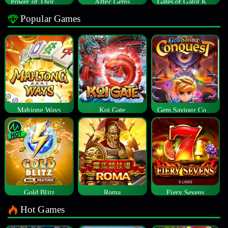
Power of Thor Megaways
Aztec Gems
Gates of Gatot Kaca
Popular Games
Mahjong Ways
Koi Gate
Gem Saviour Conquest
Gold Blitz
Roma
Fiery Sevens
Hot Games