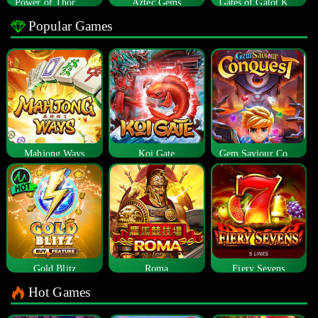
Power of Thor Megaways
Aztec Gems
Gates of Gatot Kaca
Popular Games
Mahjong Ways
Koi Gate
Gem Saviour Conquest
Gold Blitz
Roma
Fiery Sevens
Hot Games