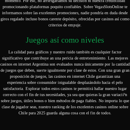
momento. Por eso, no arriesgaríamos su decisión ni nuestra credibilidad
promocionando plataformas poquito confiables. Sobre VegasSlotsOnline te
informamos sobre las excelentes promociones, nadie pondrí­a en duda desde
giros regalado incluso bonos carente depósito, ofrecidas por casinos así­ como
criterios de empuje.
Juegos así­ como niveles
La calidad para gráficos y nuestro ruido también es cualquier factor
significativo que contribuye an una pericia de entretenimiento. Las mejores
casinos en internet Argentina son evaluados nunca únicamente por la cantidad
de juegos que deben, suerte igualmente por clase de estos. Con una gran gran
proposición de juegos, las casinos en internet Chile garantizan una
experiencia sobre consumidor inigualable desplazándolo hacia el pelo
satisfactoria. Explorar todos estos casinos te permitirá hallar nuestro lugar
correcto con el fin de tus necesidades, ya sea que quieras la gran variacií³n
sobre juegos, útiles bonos o bien métodos de paga fiables. No importa lo que
clase de jugador seas, nuestro ranking de los excelentes casinos online sobre
Chile para 2025 guarda alguna cosa con el fin de todos.