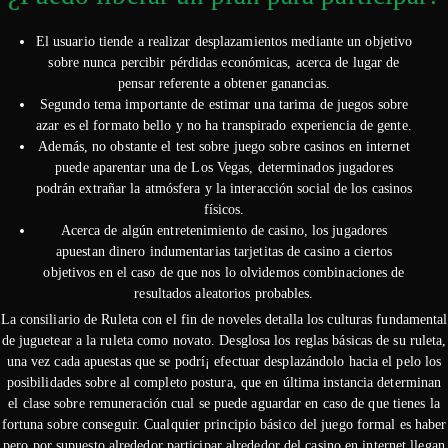
El usuario tiende a realizar desplazamientos mediante un objetivo
sobre nunca percibir pérdidas económicas, acerca de lugar de
pensar referente a obtener ganancias.
Segundo tema importante de estimar una tarima de juegos sobre
azar es el formato bello y no ha transpirado experiencia de gente.
Además, no obstante el test sobre juego sobre casinos en internet
puede aparentar una de Los Vegas, determinados jugadores
podrán extrañar la atmósfera y la interacción social de los casinos
físicos.
Acerca de algún entretenimiento de casino, los jugadores
apuestan dinero indumentarias tarjetitas de casino a ciertos
objetivos en el caso de que nos lo olvidemos combinaciones de
resultados aleatorios probables.
La consiliario de Ruleta con el fin de noveles detalla los culturas fundamental
de juguetear a la ruleta como novato. Desglosa los reglas básicas de su ruleta,
una vez cada apuestas que se podrí¡ efectuar desplazándolo hacia el pelo los
posibilidades sobre al completo postura, que en última instancia determinan
el clase sobre remuneración cual se puede aguardar en caso de que tienes la
fortuna sobre conseguir. Cualquier principio básico del juego formal es haber
pero por supuesto alrededor participar alrededor del casino en internet llegan