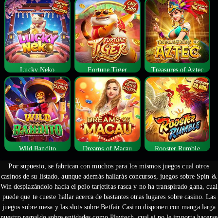
Lucky Neko
Fortune Tiger
Treasures of Aztec
Wild Bandito
Dreams of Macau
Rooster Rumble
Por supuesto, se fabrican con muchos para los mismos juegos cual otros
casinos de su listado, aunque además hallarás concursos, juegos sobre Spin &
Win desplazándolo hacia el pelo tarjetitas rasca y no ha transpirado gana, cual
puede que te cueste hallar acerca de bastantes otras lugares sobre casino.
Las
juegos sobre mesa y las slots sobre Betfair Casino disponen con manga larga
nuestro respaldo sobre entidades como Playtech, cual si no le importa hacerse