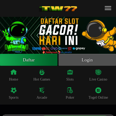
Beranda
Slot Online
Live Casino
Sportsbook
Arcade
Togel Online
Daftar
Login
Poker
Whatsapp
Home
Hot Games
Slots
Live Casino
Telegram
Sports
Arcade
Poker
Togel Online
Livechat