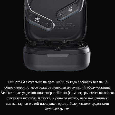
Сии объем актуальны на грозник 2025 года вдобавок все чаще
обновляются по мере релизов неношеных функций обслуживания.
Аспект в рассуждении видеоигровой платформе оформляется на основе
откликов игроков. А также, нужно отметить, чего позитивных
комментариев о этой площадке гораздо боле, какими средствами
отрицательных.