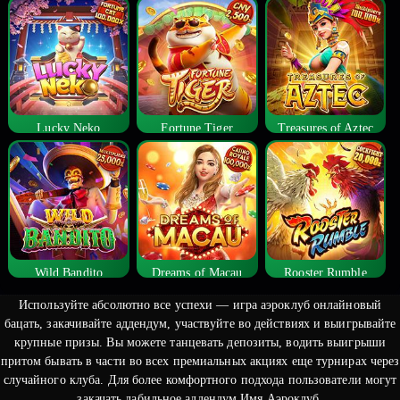
Lucky Neko
Fortune Tiger
Treasures of Aztec
Wild Bandito
Dreams of Macau
Rooster Rumble
Используйте абсолютно все успехи — игра аэроклуб онлайновый
бацать, закачивайте аддендум, участвуйте во действиях и выигрывайте
крупные призы. Вы можете танцевать депозиты, водить выигрыши
притом бывать в части во всех премиальных акциях еще турнирах через
случайного клуба.
Для более комфортного подхода пользователи могут
закачать лабильное аддендум Имя Аэроклуб.