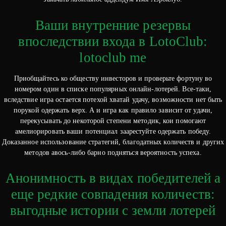
Ваши внутренние резервы
впоследствии входа в LotoClub:
lotoclub me
Приобщайтесь ко обществу инвесторов и проверьте фортуну во
номером один в списке популярных онлайн-лотерей. Все-таки,
вследствие игра остается потехой хватай удачу, возможности нет быть
порукой одержать верх. А и игра как правило зависит от удачи,
перекусывать до некоторой степени методик, кои помогают
амелиорировать ваши потенциал заарестуйте одержать победу.
Доказанное использование стратегий, благодатных количеств и других
методов авось-либо барно подняться вероятность успеха.
Анонимность в видах победителей а
еще редкие совпадения количеств:
выгодные истории с земли лотерей