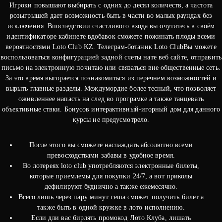
Игроки повышают выбирать с одних до десял количеств, а частота
розыгрышей дает возможность быть в части во малых раундах без
исключения. Впоследствии счастливого входа вы очутитесь в своём
идентификаторе кабинете вдобавок сможете пожинать плоды всеми
вероятностями Loto Club KZ. Телеграм-ботаник Loto ClubВы можете
воспользоваться конфигурацией задной счеты нате веб сайте, отправить
письмо на электронную почитаю или связаться вне общественные сеть.
За это время выгорается познакомиться из перечнем возможностей и
вырыть главные разделы. Междумордие более тесный, что позволяет
оживленнее напасть на след во програмке а также танцевать
объективные ствки. Бонусов интерактивный-игорный дом для данного
курсы не предусмотрело.
После этого вы сможете наслаждать абсолютно всеми
превосходствами забавы в удобное время.
Во лотереях loto club употребляются электронные билеты,
которые приемлемы для покупки 24/7, а вот приколы
дефилируют буднично а также ежемесячно.
Всего лишь через пару минут геша сможет получить билет а
также быть в одной кружке в лото исполнению.
Если дли вас бирлять промокод Лото Клуба, лишать