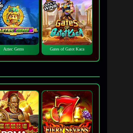
Aztec Gems
Gates of Gatot Kaca