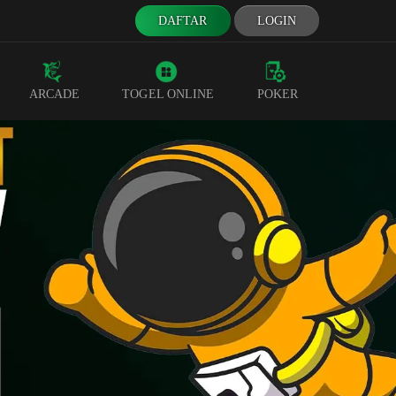
DAFTAR
LOGIN
ARCADE
TOGEL ONLINE
POKER