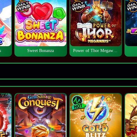
s
Sweet Bonanza
Power of Thor Megaways