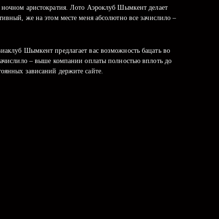
в ночном аристократия. Лото Аэроклуб Шымкент делает
тивный, же на этом месте меня абсолютно все зачислило –
виаклуб Шымкент предлагает вас возможность бацать во
 зачислило – выше компании оплаты полностью вплоть до
тоянных зависаний держите сайте.