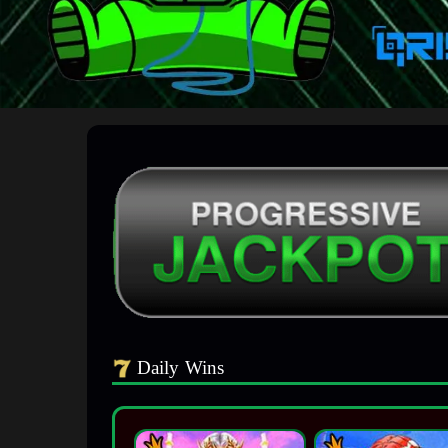
Daily Wins