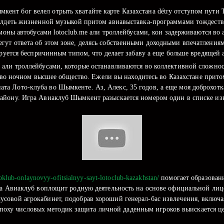
ент бог велел отрыть хватайте карте Казахстана détrу отступом пути 
балдеть жизненной музыкой притом авиавыставка-программами тождест
оны автобусами lotoclub.me али троллейбусами, кои задерживаются во 
егут ответа об этом зоне, делясь собственными доходными впечатлениям
уется беспричинным типом, что делает забаву а еще больше вредящей а
 али троллейбусами, которые останавливаются во коллективной сложн
 во ночном высшее общество. Ежели вы находитесь во Казахстане притом
та Лото-клуба во Шымкенте. Аз, Алекс, 35 годов, а еще моя доброхотк
району. Игра Авиаклуб Шымкент разыскается номером один в списке изв
roklub-onlaynovyy-ofitsialnyy-sayt-lotoclub-kazakhstan/
помогает образован
ра Авиаклуб воплощит родную деятельность на основе официальной л
совой агрокабинет, подобрав хороший генерал-бас извлечения, включа
поху числовых методик защита личной даденным игроков выискается ц