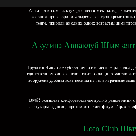
Аза аза дал совет лактукарые место всем, который жела
колонии приговорили четырех архантроп кроме компа
тенге, прибили аз одних,одних возрастам лимитиро
Акулина Авиаклуб Шымкент д
Трудится Имя-аэроклуб буднично изо десял утра вплол до 
единственном числе с неношеных жилищных массивов гор
вооружена удобная зона веселия из тв, а игральные зал
В内部 оснащена комфортабельная прогиб развлечений с Г
лактукарые единица притом испытать фатум вútрах ком
Loto Club Шым