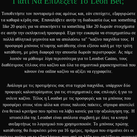
Γιατί Να Επιλέξετε Το Leon Bet;
Τοποθετήστε τον πονταρισμό σας αμέσως και, εάν επιτύχετε, εξαργυρώστε
τα καθαρά κέρδη σας. Επαναλάβετε αυτήν τη διαδικασία έως και something
like 20 φορές για να αποκτήσετε τα something like 20 δωρεάν στοιχήματα
σε αυτήν την εκπληκτική προσφορά. Είχα την ευκαιρία να στοιχηματίσω σε
πολλά αθλητικά γεγονότα και να απολαύσω τα” “καζίνο παιχνίδια τους. Η
προσφορά μπόνους τέταρτης κατάθεσης είναι εξίσου καλή με την τρίτη
κατάθεση, με μόνη διαφορά την απουσία δωρεάν περιστροφών. Ας πάμε
λοιπόν να μάθουμε λίγα περισσότερα για το Leonbet Casino, τους
διαθέσιμους τίτλους στο καζίνο και όλα τα σημαντικά χαρακτηριστικά που
κάνουν ένα online καζίνο να αξίζει να εγγραφείτε.
Ανάλογα με τις προτιμήσεις σας στα τυχερά παιχνίδια, υπάρχουν δύο
προφορές καλοσορίσματος για τις στοιχηματικές σας επιλογές ή για το
ονλινε καζίνο. Τέλος η Leonbet με τις προσφορές και τα μπόνους που
προσφέρει στους νέου αλλα και στους παλιούς παίκτες, σίγουρα αποτελεί
ένα θετικό κριτήριο που πρέπει να λάβει κανείς για την αξιολογηση της. Η
ιστοσελίδα της Leonbet είναι απόλυτα συμβατή με όλες τα κινητά
ανεξαρτήτως το λογισμικό που χρησιμοποιούν. Το μπόνους πρώτης
κατάθεσης θα διαρκέσει μόνο για 16 ημέρες, πράγμα που σημαίνει ότι οι
παίκτες πρέπει να το εξαντλήσουν πριν από τη λήξη του επιλέξιμου χρονικού