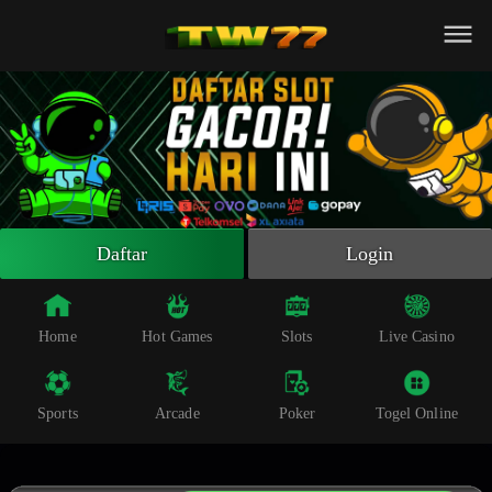
Beranda
Slot Online
Live Casino
Sportsbook
Arcade
Togel Online
Daftar
Login
Poker
Whatsapp
Home
Hot Games
Slots
Live Casino
Telegram
Sports
Arcade
Poker
Togel Online
Livechat