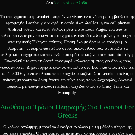
όλα
leon casino ελλαδα
.
Τα στοιχήματα στη Leonbet μπορούν να γίνουν εν κινήσει με τη βοήθεια της
εφαρμογής Leonbet για κινητά, η οποία είναι διαθέσιμη για cell phones
Android καθώς και iOS. Καλώς ήρθατε στο Leon Wager, ένα από τα
καλύτερα ηλεκτρονικά κέντρα στοιχημάτων ειδικά σχεδιασμένο για τους πιο
απαιτητικούς Έλληνες παίκτες. Γεννημένο με όραμα να παρέχει μια
εξαιρετική εμπειρία παιχνιδιού στους ακόλουθούς του, συνδυάζει τα
αθλητικά στοιχήματα και τον ενθουσιασμό του καζίνο κάτω από μία στέγη.
Επωφεληθείτε από τη ζεστή προσφορά καλωσορίσματος για όλους τους
νέους παίκτες! Δημιουργήστε έναν λογαριασμό στο Leon και αποκτήστε έως
και 1. 500 € για να απολαύσετε σε παιχνίδια καζίνο. Στο Leonbet καζίνο, οι
παίκτες μπορουν να δοκιμάσουν την τύχη τους σε κουλοχέρηδες, ζωντανά
τραπέζια με πραγματικούς retailers, παιχνίδια όπως το Crazy Time και
Monopoly.
Διαθέσιμοι Τρόποι Πληρωμής Στο Leonbet For
Greeks
Ο χρόνος ανάληψης μπορεί να διαφέρει ανάλογα με τη μέθοδο πληρωμής
που έχετε επιλέξει. Οι πληρωμές με ηλεκτρονικό πορτοφόλι είναι συνήθως