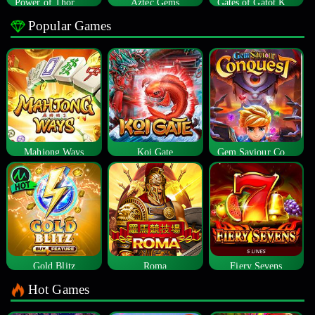
Power of Thor Megaways
Aztec Gems
Gates of Gatot Kaca
Popular Games
Mahjong Ways
Koi Gate
Gem Saviour Conquest
Gold Blitz
Roma
Fiery Sevens
Hot Games