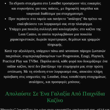
Τα eSports στοιχήματα στο LeonBet προσφέρουν νέες ευκαιρίες
και συγκινήσεις για τους παίκτες, με δημοφιλή παιχνίδια και
τουρνουά διαθέσιμα για στοιχηματισμό.
Πριν περάσετε στο ταμείο και πατήσετε “ανάληψη” θα πρέπει να
επαληθεύσετε τον λογαριασμό σας στην πλατφόρμα.
Υπάρχει μια ποικίλη συλλογή από κουλοχέρηδες στο καζίνο της
Leon Casino, οι οποίοι περιλαμβάνουν μια ποικιλία
χαρακτηριστικών, δωρεάν περιστροφών, θεμάτων και γραμμών
πληρωμής.
Κατά την αξιολόγιση, υπάρχουν πάνω από seventeen πάροχοι ζωντανών
παιχνιδιών, συμπεριλαμβανομένων των Progression, Ezugi, Playtech,
Practical Play και TVBet. Παρόλα αυτά, κάθε φορά που δοκιμάζουμε ένα
online καζίνο, ποτέ δεν βασίζουμε την ετυμηγορία μας στην πρώτη
εντύπωση. Με τη σύνδεση στον λογαριασμό σας, αποκτάτε πλήρη
πρόσβαση στις υπηρεσίες της Leonbet, όπως τοποθέτηση στοιχημάτων,
αναλήψεις, και προσφορές μπόνους.
Απολαύστε Σε Ένα Γαλαξία Από Παιχνίδια
Καζίνο
Μπορείτε” “να παίξετε όχι μόνο στον επιτραπέζιο υπολογιστή σας, αλλά και