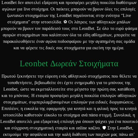
LeonBet δεν αποτελεί εξαίρεση και προσφέρει μεγάλη ποικιλία διαθέσιμων
αγώνων για live στοίχημα. Οι παίκτες μπορούν να βρουν όλες τις επιλογές
ζωντανών στοιχημάτων της LeonBet πηγαίνοντας στην ενότητα “Live
στοίχηματα” στην ιστοσελίδα. ⚽ Οι λάτρεις των αθλητικών μπάλων
μπορούν να βρουν τον παράδεισό τους στο LeonBet. Σε όλο το ευρύ φάσμα
αγορών στοιχημάτων που καλύπτουν όλα τα είδη αθλημάτων, μπορείτε να
παρακολουθήσετε έναν αγώνα ποδοσφαίρου με την αγαπημένη σας ομάδα
και να φέρετε τις δικές σας στοιχήματα για εκείνη την ημέρα.
Leonbet Δωρεάν Στοιχήματα
Πρωτού ξεκινήσετε την εύρεση ενός αθλητικού στοιχήματος που θέλετε να
τοποθετήσετε, βεβαιωθείτε ότι έχετε ενημερωθέι για το μπόνους της
Leonbet, ώστε να εκμεταλλευτείτε στο μέγιστο την πρώτη σας κατάθεση
και το μπόνους. Η εταιρία προσφέρει μεγάλη ποικιλία επιλογών αθλητικών
στοιχημάτων, συμπεριλαμβανομένων επιλογών για ειδικές διοργανώσεις.
Επιπλέον, η ευκολία της εφαρμογής για κινητά και η φιλική προς τα κινητά
ιστοσελίδα καθιστούν εύκολο το στοίχημα ανά πάσα στιγμή. Συνολικά, η
LeonBet αποτελέι μια εξαιρετική επιλογή για όποιον ψάχνει για ένα ποιοτικό
και σύγχρονη στοιχηματική εταιρία και online καζίνο. 🛡️ Στην LeonBet,
εκτιμούμε την ασφάλεια και την καλή διάθεση των παιχτών μας πάνω απ’