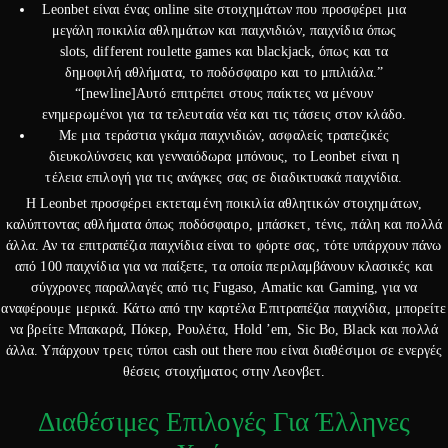
Leonbet είναι ένας online site στοιχημάτων που προσφέρει μια
μεγάλη ποικιλία αθλημάτων και παιχνιδιών, παιχνίδια όπως
slots, different roulette games και blackjack, όπως και τα
δημοφιλή αθλήματα, το ποδόσφαιρο και το μπιλιάλα.”
“[newline]Αυτό επιτρέπει στους παίκτες να μένουν
ενημερωμένοι για τα τελευταία νέα και τις τάσεις στον κλάδο.
Με μια τεράστια γκάμα παιχνιδιών, ασφαλείς τραπεζικές
διευκολύνσεις και γενναιόδωρα μπόνους, το Leonbet είναι η
τέλεια επιλογή για τις ανάγκες σας σε διαδικτυακά παιχνίδια.
Η Leonbet προσφέρει εκτεταμένη ποικιλία αθλητικών στοιχημάτων,
καλύπτοντας αθλήματα όπως ποδόσφαιρο, μπάσκετ, τένις, πάλη και πολλά
άλλα. Αν τα επιτραπέζια παιχνίδια είναι το φόρτε σας, τότε υπάρχουν πάνω
από 100 παιχνίδια για να παίξετε, τα οποία περιλαμβάνουν κλασικές και
σύγχρονες παραλλαγές από τις Fugaso, Amatic και Gaming, για να
αναφέρουμε μερικά. Κάτω από την καρτέλα Επιτραπέζια παιχνίδια, μπορείτε
να βρείτε Μπακαρά, Πόκερ, Ρουλέτα, Hold ’em, Sic Bo, Black και πολλά
άλλα. Υπάρχουν τρεις τύποι cash out there που είναι διαθέσιμοι σε ενεργές
θέσεις στοιχήματος στην Λεονβετ.
Διαθέσιμες Επιλογές Για Έλληνες