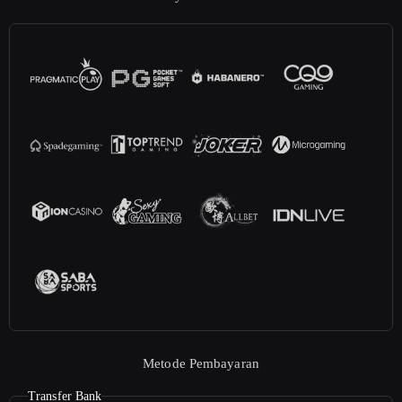
Metode Pembayaran
Transfer Bank