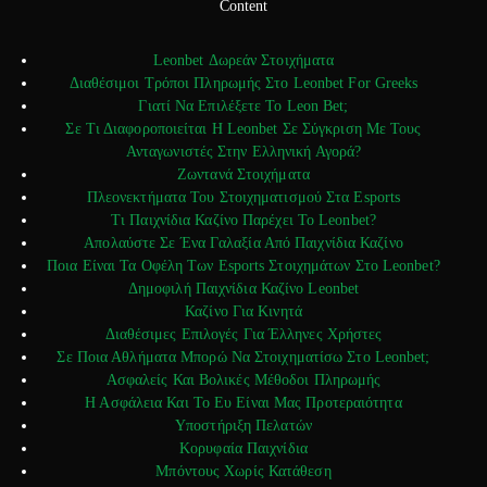
Content
Leonbet Δωρεάν Στοιχήματα
Διαθέσιμοι Τρόποι Πληρωμής Στο Leonbet For Greeks
Γιατί Να Επιλέξετε Το Leon Bet;
Σε Τι Διαφοροποιείται Η Leonbet Σε Σύγκριση Με Τους
Ανταγωνιστές Στην Ελληνική Αγορά?
Ζωντανά Στοιχήματα
Πλεονεκτήματα Του Στοιχηματισμού Στα Esports
Τι Παιχνίδια Καζίνο Παρέχει Το Leonbet?
Απολαύστε Σε Ένα Γαλαξία Από Παιχνίδια Καζίνο
Ποια Είναι Τα Οφέλη Των Esports Στοιχημάτων Στο Leonbet?
Δημοφιλή Παιχνίδια Καζίνο Leonbet
Καζίνο Για Κινητά
Διαθέσιμες Επιλογές Για Έλληνες Χρήστες
Σε Ποια Αθλήματα Μπορώ Να Στοιχηματίσω Στο Leonbet;
Ασφαλείς Και Βολικές Μέθοδοι Πληρωμής
Η Ασφάλεια Και Το Ευ Είναι Μας Προτεραιότητα
Υποστήριξη Πελατών
Κορυφαία Παιχνίδια
Μπόντους Χωρίς Κατάθεση