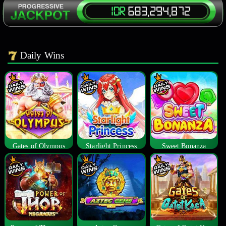
Daily Wins
Gates of Olympus
Starlight Princess
Sweet Bonanza