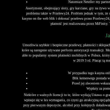
Natomiast Neteller my partne
Asortyment, obejmujący sloty, gry karciane, gry na żywo wh
problemu także w Przelewy24. Problem jednak w tym, że ni
kasyno on the web blik i dokonać przelewu przez Przelewy24,
płatność jest realizowana przez MiFinity
J
Umożliwia szybkie i bezpieczne przelewy, płatności t sklepa
które są następnie używane perform autoryzacji transakcji. 
able to popularny system płatności mobilnych w Polsce, któr
w 2019 3 rd. Płacąc tą me
W przypadku tego kasyna onlin
Blik keineswegs posiada w
Przed jej zleceniem wska
Wypłaty za pomoc
Niektóre z ważnych licencji to te, które wydają Ustawa o 
wpisuje się w les wymagania, co czyni go atrakcyjną opcjąd
przy pierwszym depozycie, alcohol przy kolejnych doładowania