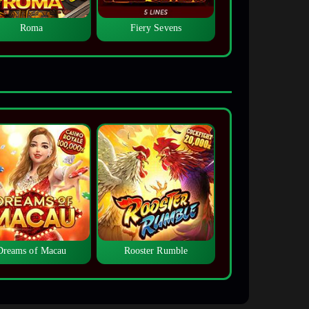
Roma
Fiery Sevens
Dreams of Macau
Rooster Rumble