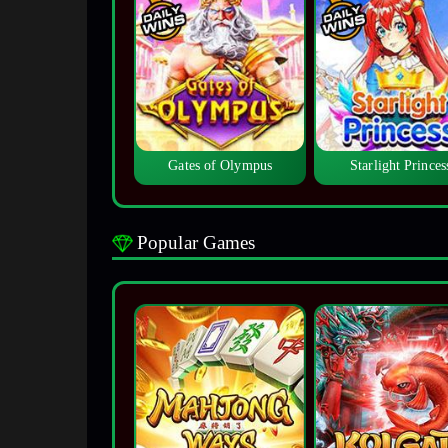
Gates of Olympus
Starlight Princes
Popular Games