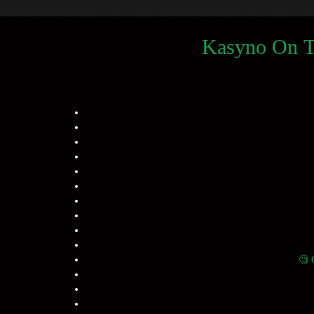
Kasyno On Th
🧐 