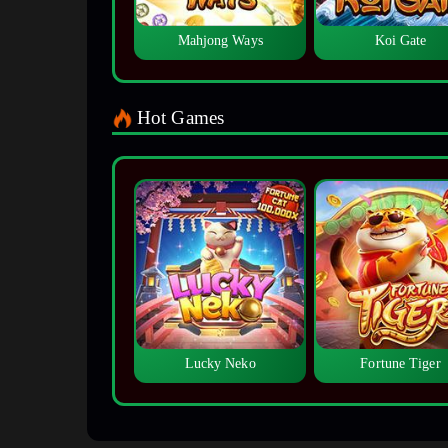
Mahjong Ways
Koi Gate
Hot Games
Lucky Neko
Fortune Tiger