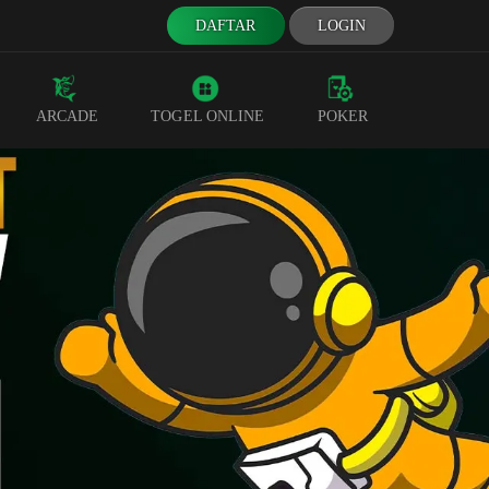
DAFTAR
LOGIN
ARCADE
TOGEL ONLINE
POKER