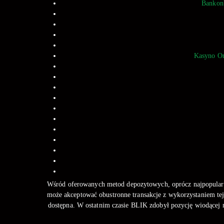
Bankonb
Kasyno On
Wśród oferowanych metod depozytowych, oprócz najpopularni
może akceptować obustronne transakcje z wykorzystaniem tej t
dostępna. W ostatnim czasie BLIK zdobył pozycję wiodącej m