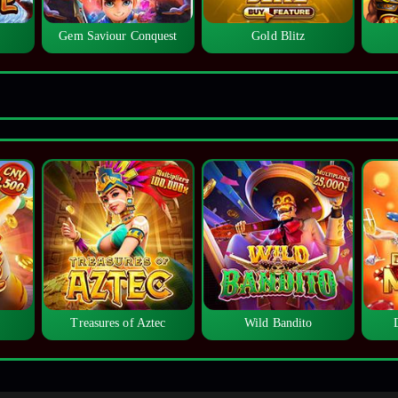
Gem Saviour Conquest
Gold Blitz
Treasures of Aztec
Wild Bandito