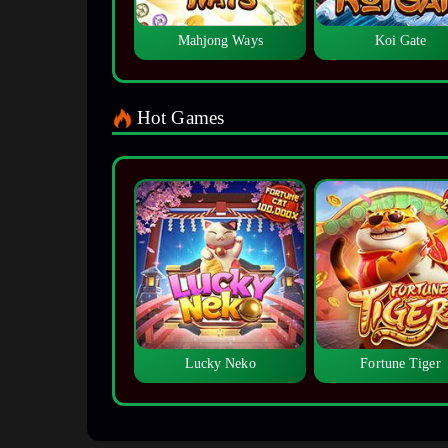
Mahjong Ways
Koi Gate
Hot Games
Lucky Neko
Fortune Tiger