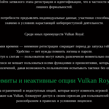
ойти затяжного этапа регистрации и идентификации, что в частности к
лишних формальностей.
о потребности предъявлять индивидуальные данные, участники способны
значимо в условиях нарастающей киберпреступной деятельности.
Среди иных преимуществ Vulkan Royal:
мия времени — неимение регистрации сокращает период до запуска гей
Удобство — нет нужды помнить логины и пароли.
уп к слотам — пользователи могут начать развлечение моментально по
аписи не мешает пользоваться всеми функциями и привилегиями, которы
влечений, давая возможность пользователям испытывать тактики без оп
имиты и неактивные опции Vulkan Roy
а ограничений и недоступных опций, которые могут изменить игровой 
акие как Vulkan, блокируют доступ к своим сервисам для пользователей 
разнообразием в правилах и условиями лицензии.