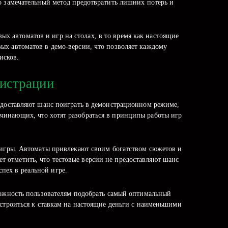
о замечательный метод предотвратить лишних потерь и
ых автоматов и игр на столах, в то время как настоящие
ых автоматов в демо-версии, что позволяет каждому
исков.
гистрации
едоставляют шанс поиграть в демонстрационном режиме,
начинающих, что хотят разобраться в принципы работы игр
 игры. Автоматы привлекают своим богатством сюжетов и
ет отметить, что тестовые версии не предоставляют шанс
спех в реальной игре.
можность пользователям подобрать самый оптимальный
астроиться к ставкам на настоящие деньги с наименьшими