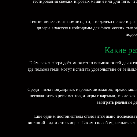
тестирования свежих игровых машин или для того, чт
Тем не менее стоит помнить, то, что далеко не все игр
дилеры зачастую необходимы для фактических ставо
подоб
Какие ра
Геймерская сфера даёт множество возможностей для же
где пользователи могут испытать удовольствие от геймпл
Среди числа популярных игровых автоматов, предоставл
несложностью регламентов, а игры с картами, такие как
выиграть реальные де
Еще одним достоинством становится шанс исследоват
внешний вид и стиль игры. Таким способом, испытывая р