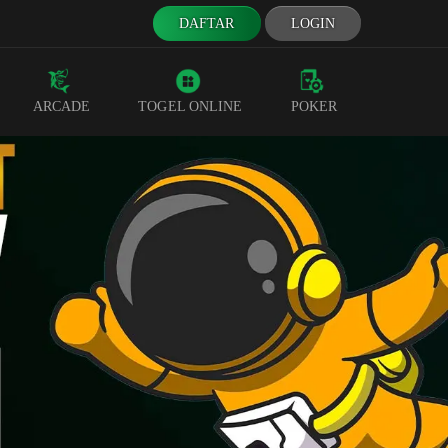
DAFTAR
LOGIN
ARCADE
TOGEL ONLINE
POKER