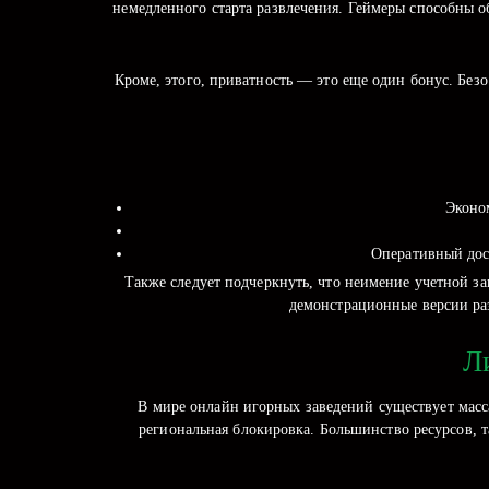
немедленного старта развлечения. Геймеры способны об
Кроме, этого, приватность — это еще один бонус. Без
Эконо
Оперативный дост
Также следует подчеркнуть, что неимение учетной з
демонстрационные версии раз
Л
В мире онлайн игорных заведений существует масс
региональная блокировка. Большинство ресурсов, т