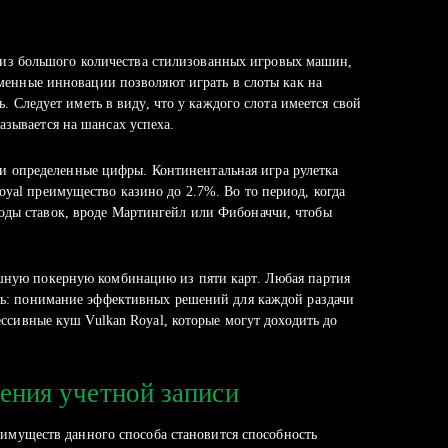
ь из большого количества стилизованных игровых машин,
енные инновации позволяют играть в слоты как на
. Следует иметь в виду, что у каждого слота имеется свой
азывается на шансах успеха.
или определенные цифры. Континентальная игра рулетка
oyal преимущество казино до 2.7%. Во то период, когда
оды ставок, вроде Мартингейл или Фибоначчи, чтобы
ышную покерную комбинацию из пяти карт. Любая партия
роль: понимание эффективных решений для каждой раздачи
ссивные куш Vulkan Royal, которые могут доходить до
ения учетной записи
еимуществ данного способа становится способность