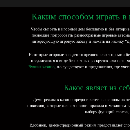
Каким способом играть в 
Чтобы сыграть в игорный дом бесплатно и без автори
позволяет попробовать разнообразные игровые автомат
интересующую игровую забаву и нажать на иконку “Де
Некоторые игорные заведения предоставляют премии без
предлагаются в виде бесплатных раскруток или незначи
Вулкан казино
, но существуют и предложения, где уче
Какое являет из с
Демо-режим в казино предоставляет-шанс пользовате
новичков, которые желают понять правила и механизм р
набору функций слотов, 
Вдобавок, демонстрационный режим предоставляет спос