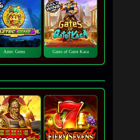
Aztec Gems
Gates of Gatot Kaca