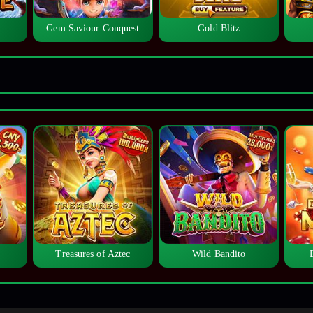
Gem Saviour Conquest
Gold Blitz
Treasures of Aztec
Wild Bandito