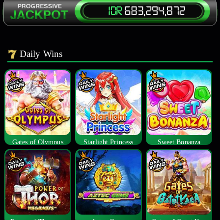
Daily Wins
Gates of Olympus
Starlight Princess
Sweet Bonanza