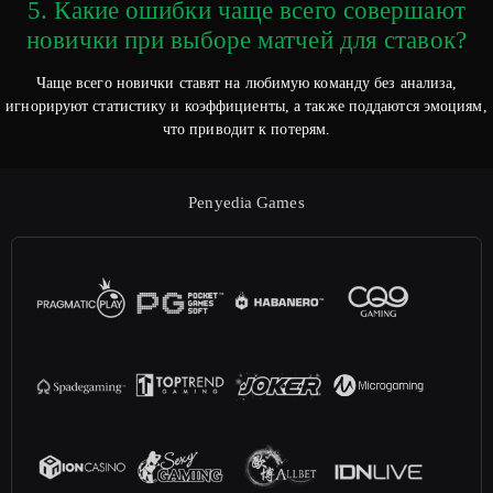
5. Какие ошибки чаще всего совершают
новички при выборе матчей для ставок?
Чаще всего новички ставят на любимую команду без анализа,
игнорируют статистику и коэффициенты, а также поддаются эмоциям,
что приводит к потерям.
Penyedia Games