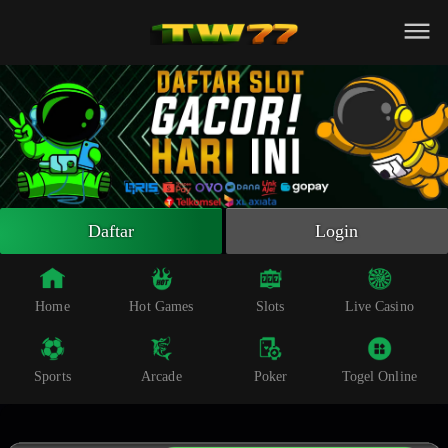
Beranda
Slot Online
Live Casino
Sportsbook
Arcade
Togel Online
Daftar
Login
Poker
Whatsapp
Home
Hot Games
Slots
Live Casino
Telegram
Sports
Arcade
Poker
Togel Online
Livechat