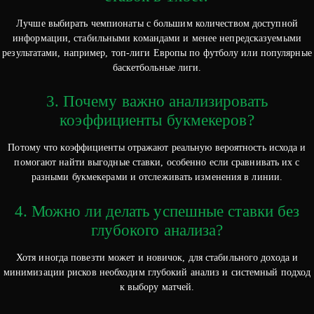
Лучше выбирать чемпионаты с большим количеством доступной
информации, стабильными командами и менее непредсказуемыми
результатами, например, топ-лиги Европы по футболу или популярные
баскетбольные лиги.
3. Почему важно анализировать
коэффициенты букмекеров?
Потому что коэффициенты отражают реальную вероятность исхода и
помогают найти выгодные ставки, особенно если сравнивать их с
разными букмекерами и отслеживать изменения в линии.
4. Можно ли делать успешные ставки без
глубокого анализа?
Хотя иногда повезти может и новичок, для стабильного дохода и
минимизации рисков необходим глубокий анализ и системный подход
к выбору матчей.