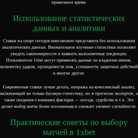
правильное время.
Использование статистических
данных и аналитики
Ставки на спорт сегодня невозможно представить без использования
аналитических данных. Внимательное изучение статистики позволяет
увидеть закономерности и выявить малозаметные тенденции.
Пользователи 1xbet могут применять данные по владению мячом,
количеству ударов, проходимости атак, успешности защитных действий
и многое другое.
Современные ставки лучше делать, опираясь на комплексный анализ,
включающий не только базовую статистику, но и прогнозы экспертов, а
также сведения о внешних факторах — погоде, судействе и т.п. Это
делает выбор матча более осознанным и снижает элемент случайности.
Практические советы по выбору
матчей в 1xbet