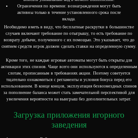
Ограничения по времени: вознаграждения могут быть
активны только в течение установленного срока после
вклада.
Необходимо иметь в виду, что бесплатные раскрутки в большинстве
случаев включают требование по отыгрышу, то есть требование по
возврату добычи, полученного с их помощью. Это указывает, что до
снятием средств игрок должен сделать ставки на определенную сумму.
Кроме того, не каждые игровые автоматы могут быть открыты для
активации этих спинов. Чаще всего они используются к определенным
слотам, прописанным в требованиях акции. Поэтому советуется
тщательно ознакомиться с регламенты и условия бонуса перед его
использованием. В конце концов, эксплуатация безвозмездных спинов
за пополнение баланса может стать замечательной перспективой для
увеличения вероятности на выигрыш без дополнительных затрат.
Загрузка приложения игорного
заведения