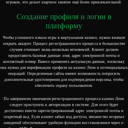
игроков, что делает азартное занятие ещё более привлекательной.
Создание профиля и логин в
платформу
Чтобы успешного начала игры в виртуальном казино, нужно вначале
открыть аккаунт. Процесс регистрационного процесса в большинстве
случаев отнимает лишь несколько мгновений. Клиент должен
предоставить базовые данные: имя, адрес электронной почты и
контактный номер. Важно применять актуальную данные, поскольку
она нужна для верификации профиля на казино Леон и потенциальных
операций. Определенные сайты имеют возможность попросить
дополнительные удостоверения для подтверждения персоны, чтобы
обеспечить охрану пользователя.
По завершении окончания регистрационного процесса казино Леон
следует приступить к авторизации в системе. Для этого будет
достаточно ввести зарегистрированный адрес электронной почты и
секретный код. Если клиент забыл код доступа, множество игорных
заведений обеспечивают удобную функцию восстановления через e-