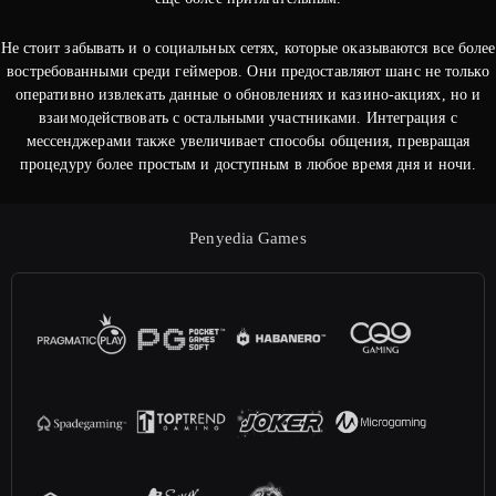
Не стоит забывать и о социальных сетях, которые оказываются все более
востребованными среди геймеров. Они предоставляют шанс не только
оперативно извлекать данные о обновлениях и казино-акциях, но и
взаимодействовать с остальными участниками. Интеграция с
мессенджерами также увеличивает способы общения, превращая
процедуру более простым и доступным в любое время дня и ночи.
Penyedia Games