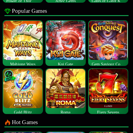
Power of Thor Megaways
Aztec Gems
Gates of Gatot Kaca
Popular Games
Mahjong Ways
Koi Gate
Gem Saviour Conquest
Gold Blitz
Roma
Fiery Sevens
Hot Games