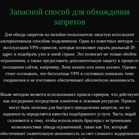
Запасной способ для обхождения
запретов
Для обхода запретов на онлайне пользователи зачастую используют
альтернативным способам подключения. Один из известных методов —
эксплуатация VPN-сервисов, которые позволяют скрыть реальный IP-
адрес и подобрать узел в иной стране. Это помогает не только обойти
ограничения, а также предоставить дополнительную защиту в процессе
посещения сайтов, например, Леон казино или иных казино. Однако
стоит осознавать, что бесплатные VPN в состоянии понижать темп
соединения и не постоянно обеспечивают абсолютную анонимность.
Иным методом является использование прокси-серверов, что действуют
как посредники посредством клиентом и искомым ресурсом. Прокси
могут быть полезны для быстрого преодоления запретов, но их
надежность определяется качества подобранного услуги. Часть людей
склоняются к тому, чтобы использовать браузеры с встроенными
возможностями обхода ограничений, такие как Tor, который
обеспечивает значительную анонимность за счет сложного кодирования