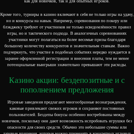
как для новичков, так и для опытных игроков.
Кроме того, турниры в казино включают в себя не только игры на удачу,
но и конкурсы на навык. Например, соревнования по покеру или
блэкджеку требуют от участников не только осведомлённости правил
игры, но и тактического подхода. В аналогичных соревнованиях
участники могут полагаться на более весомые призы благодаря
большому количеству конкурентов и значительным ставкам. Важно
подчеркнуть, что участие в подобных событиях нередко нуждается в
заранее оформленной регистрации и внесения платы, тем не менее
потенциальные выигрыши значительно превышают эти расходы.
Казино акции: бездепозитные и с
пополнением предложения
Игровые заведения предлагают многообразные вознаграждения,
каковые привлекают свежих игроков и сохраняют постоянных
пользователей. Бездепы бонусы особенно востребованы между
новичков, поскольку они дают возможность испробовать игрушки без
опасности для своих средств. Обычно это небольшие суммы или
даровые вращения, которые можно применять в конкретных игровых