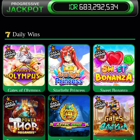
Daily Wins
Gates of Olympus
Starlight Princess
Sweet Bonanza