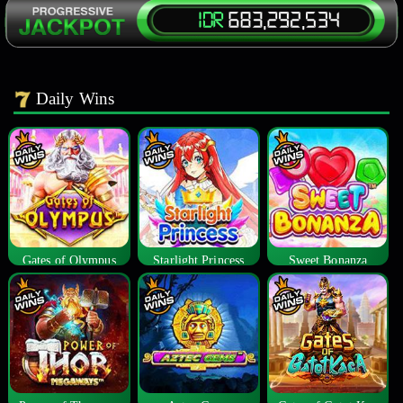
Daily Wins
Gates of Olympus
Starlight Princess
Sweet Bonanza