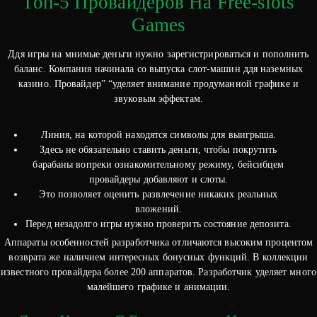
Топ-5 Провайдеров На Free-slots
Games
Ддя игры на мнимые деньги нужно зарегистрироваться и пополнить
баланс. Компания начинала со выпуска слот-машин ддя наземных
казино. Провайдер” “уделяет внимание продуманной графике и
звуковым эффектам.
Линия, на которой находятся символы для выигрыша.
Здесь не обязательно ставить деньги, чтобы покрутить
барабаны вопреки ознакомительному режиму, бейсибцем
провайдеры добавляют и слоты.
Это позволяет оценить развлечение никаких реальных
вложений.
Перед незадолго игры нужно проверить состояние депозита.
Аппараты особенностей разработчика отличаются высоким процентом
возврата же наличием интересных бонусных функций. В коллекции
известного провайдера более 200 аппаратов. Разработчик уделяет много
малейшего графике и анимации.