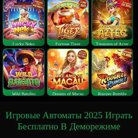
Lucky Neko
Fortune Tiger
Treasures of Aztec
Wild Bandito
Dreams of Macau
Rooster Rumble
Игровые Автоматы 2025 Играть
Бесплатно В Деморежиме