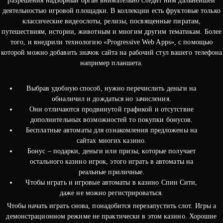
разрешения надзорный орган внимательно следит ним дальнейшей
деятельностью игровой площадки. В коллекции есть фруктовые только
классические видеослоты, релизы, посвященные пиратам,
путешествиям, истории, животным и многим другим тематикам. Более
того, и внедрили технологию «Progressive Web Apps», с помощью
которой можно добавить значок сайта на рабочий стул вашего телефона
например планшета.
Выбрав удобную способ, нужно перечислить деньги на
обналичил и дождаться но зачисления.
Они отличаются продвинутой графикой и отсутствие
дополнительных возможностей то покупки бонусов.
Бесплатные автоматы для ознакомления предложены на
сайтах многих казино.
Бонус – подарки, деньги или призы, которые получает
остального казино игрок, этого играть в автоматы на
реальные приличные.
Чтобы играть и игровые автоматы в казино Спин Сити,
даже не можно регистрироваться.
Чтобы начать играть снова, понадобится перезапустить слот. Игры а
демонстрационном режиме не практически в этом казино. Хорошие