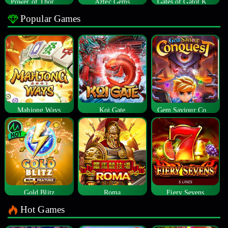
Power of Thor Megaways
Aztec Gems
Gates of Gatot Kaca
Popular Games
Mahjong Ways
Koi Gate
Gem Saviour Conquest
Gold Blitz
Roma
Fiery Sevens
Hot Games