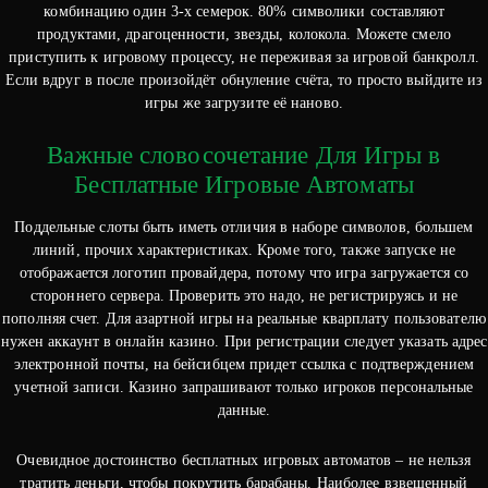
комбинацию один 3-х семерок. 80% символики составляют
продуктами, драгоценности, звезды, колокола. Можете смело
приступить к игровому процессу, не переживая за игровой банкролл.
Если вдруг в после произойдёт обнуление счёта, то просто выйдите из
игры же загрузите её наново.
Важные словосочетание Для Игры в
Бесплатные Игровые Автоматы
Поддельные слоты быть иметь отличия в наборе символов, большем
линий, прочих характеристиках. Кроме того, также запуске не
отображается логотип провайдера, потому что игра загружается со
стороннего сервера. Проверить это надо, не регистрируясь и не
пополняя счет. Для азартной игры на реальные кварплату пользователю
нужен аккаунт в онлайн казино. При регистрации следует указать адрес
электронной почты, на бейсибцем придет ссылка с подтверждением
учетной записи. Казино запрашивают только игроков персональные
данные.
Очевидное достоинство бесплатных игровых автоматов – не нельзя
тратить деньги, чтобы покрутить барабаны. Наиболее взвешенный