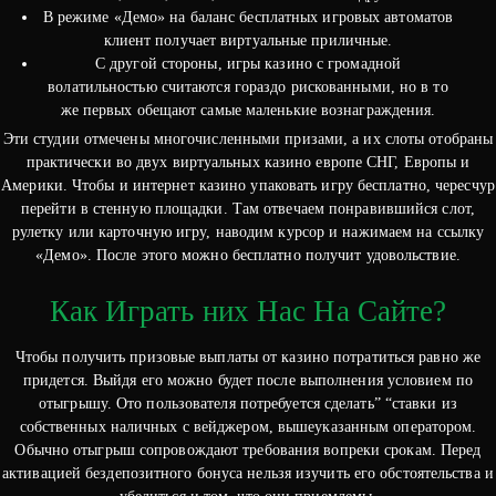
В режиме «Демо» на баланс бесплатных игровых автоматов
клиент получает виртуальные приличные.
С другой стороны, игры казино с громадной
волатильностью считаются гораздо рискованными, но в то
же первых обещают самые маленькие вознаграждения.
Эти студии отмечены многочисленными призами, а их слоты отобраны
практически во двух виртуальных казино европе СНГ, Европы и
Америки. Чтобы и интернет казино упаковать игру бесплатно, чересчур
перейти в стенную площадки. Там отвечаем понравившийся слот,
рулетку или карточную игру, наводим курсор и нажимаем на ссылку
«Демо». После этого можно бесплатно получит удовольствие.
Как Играть них Нас На Сайте?
Чтобы получить призовые выплаты от казино потратиться равно же
придется. Выйдя его можно будет после выполнения условием по
отыгрышу. Ото пользователя потребуется сделать” “ставки из
собственных наличных с вейджером, вышеуказанным оператором.
Обычно отыгрыш сопровождают требования вопреки срокам. Перед
активацией бездепозитного бонуса нельзя изучить его обстоятельства и