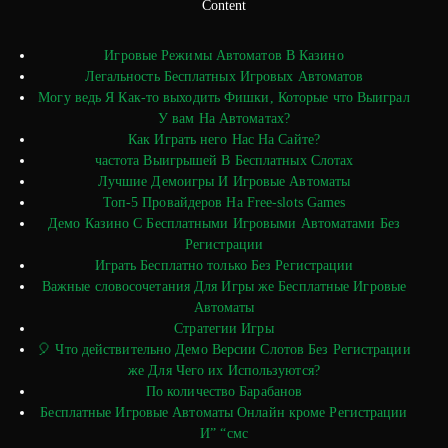
Content
Игровые Режимы Автоматов В Казино
Легальность Бесплатных Игровых Автоматов
Могу ведь Я Как-то выходить Фишки, Которые что Выиграл
У вам На Автоматах?
Как Играть него Нас На Сайте?
частота Выигрышей В Бесплатных Слотах
Лучшие Демоигры И Игровые Автоматы
Топ-5 Провайдеров На Free-slots Games
Демо Казино С Бесплатными Игровыми Автоматами Без
Регистрации
Играть Бесплатно только Без Регистрации
Важные словосочетания Для Игры же Бесплатные Игровые
Автоматы
Стратегии Игры
🎈 Что действительно Демо Версии Слотов Без Регистрации
же Для Чего их Используются?
По количество Барабанов
Бесплатные Игровые Автоматы Онлайн кроме Регистрации
И” “смс