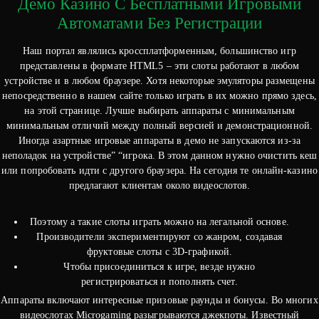
Демо Казино С Бесплатными Игровыми
Автоматами Без Регистрации
Наш портал являлись кроссплатформенным, большинство игр
представлены в формате HTML5 – эти слоты работают в любом
устройстве и в любом браузере. Хотя некоторые эмуляторы размещены
непосредственно в нашем сайте только играть в их можно прямо здесь,
на этой странице. Лучше выбирать аппараты с минимальным
минимальным отличий между полный версией и демонстрационной.
Иногда азартные игровые аппараты в демо не запускаются из-за
неполадок на устройстве” “игрока. В этом данном нужно очистить кеш
или попробовать идти с другого браузера. На сегодня те онлайн-казино
предлагают клиентам около видеослотов.
Поэтому а такие слоты играть можно на легальной основе.
Производители экспериментируют со жанром, создавая
фруктовые слоты с 3D-графикой.
Чтобы присоединиться к игре, везде нужно
регистрироваться и пополнять счет.
Аппараты включают интересные призовые раунды и бонусы. Во многих
видеослотах Microgaming разыгрываются джекпоты. Известный