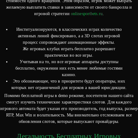
стоимости одного вращения. Этим образом, игрок может выбрать
желаемую выплатить ставки в зависимости от своего банкролла и
игровой стратегии
onlinesportbets.ru
.
Институализируются, в классических играх количество
активных линий фиксировано, а а 3D слотах игровой
процесс сопровождают анимационные эффекты.
Же игровых клубах играть бесплатно разрешают
практически во все игры.
Учитывая на то, но все игровые аппараты доступны
бесплатно, окружении них есть менее любимые гостями
казино.
Это обозначающее, что в приоритете будут операторы, них
которых нет ограничений для игроков а вашей юрисдикции.
Помимо бесплатной игры в demo режиме, посетители нашего сайта
смогут изучить технические характеристики слотов. Для каждого
игрового автомата будет указан его производитель, год выпуска, размер
RTP, Max Win и волатильность. Мы внимательно отслеживаем все
обновления слотов, которые выпускают провайдеры.
Легальность Бесплатных Игровых