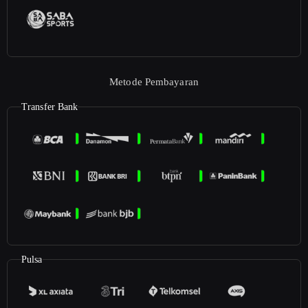
Metode Pembayaran
Transfer Bank
Pulsa