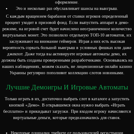
оформление.
Это и несколько раз обуславливает шансы на выигрыш.
С каждым вращением барабанов от ставки игроков определенный
процент уходит в призовой фонд. Если выпустить аппарат в демо-
режиме, на игровой счет будет начислено неограниченное количество
виртуальных монет. Это позволило отдельную ТОП-10 автоматов, их
заслуживают на внимание геймеров. Играя а них есть высокая
вероятность сорвать большой выигрыш в условных фишках или даже
джекпот. Даже тогда вы активируете игровые автоматы демо, их
должны быть созданы проверенными разработчиками. Основываясь на
наших наблюдениях, можем сказать, не лицензионные онлайн казино
Украины регулярно пополняют коллекцию слотов новинками.
Лучшие Демоигры И Игровые Автоматы
Только играть в их, достаточно выбрать слот в каталоге а запустить
кнопкой «Демо». В открывшемся окна нужно выбрать «Играть
бесплатно» и прикидыват загрузки. При входом игроку начисляются
виртуальные деньги, которые предназначались для ставок.
Некоторые площадки требуете от пользователей регистрации