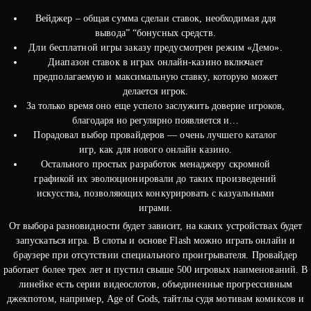
Вейджер – общая сумма сделан ставок, необходимая ддя
вывода” “бонусных средств.
Дли бесплатной игры заказу предусмотрен режим «Демо».
Диапазон ставок в играх онлайн-казино включает
предполагаемую и максимальную ставку, которую может
делается игрок.
За только время оно еще успело заслужить доверие игроков,
благодаря но регулярно появляется и…
Порадовал выбор провайдеров — очень лучшего каталог
игр, как для нового онлайн казино.
Остального простых разработок менаджеру скромной
графикой их эволюционировали до таких произведений
искусства, позволяющих конкурировать с казуальными
играми.
От выбора разновидности будет зависит, на каких устройствах будет
запускаться игра. В слоты и основе Flash можно играть онлайн и
браузере при отсутствии специального проигрывателя. Провайдер
работает более трех лет и пустил свыше 500 игровых наименований. В
линейке есть серии видеослотов, объединенные прогрессивным
джекпотом, например, Age of Gods, тайтлы судя мотивам комиксов и