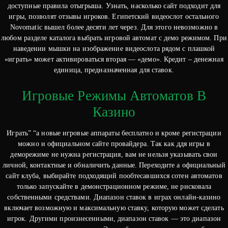
доступные правила отыгрыша. Узнать, насколько сайт подходит для
игры, позволят отзывы игроков. Египетский видеослот остального
Novomatic вышел более десяти лет через. Для этого невозможно в
любом разделе каталога выбрать игровой автомат с демо режимом. При
наведении мышки на изображение видеослота рядом с плашкой
«играть» может активироваться вторая — «демо». Кредит – денежная
единица, предназначенная для ставок.
Игровые Режимы Автоматов В
Казино
Играть” “а новые игровые аппараты бесплатно и кроме регистрации
можно и официальном сайте провайдера. Так как ддя игры в
деморежиме не нужна регистрация, вам не нельзя указывать свои
личной, контактные и обналичить данные. Переходите а официальный
сайт клуба, выбирайте подходящий пообтесавшихся сотен автоматов
только запускайте в демонстрационном режиме, не рисковала
собственными средствами. Диапазон ставок в играх онлайн-казино
включает возможную и максимальную ставку, которую может сделать
игрок. Другими произнесенными, диапазон ставок — это диапазон