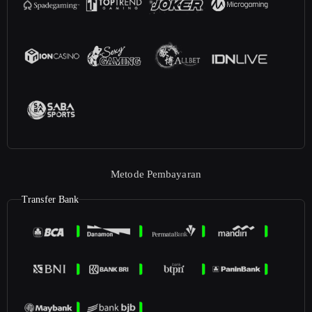
Metode Pembayaran
Transfer Bank