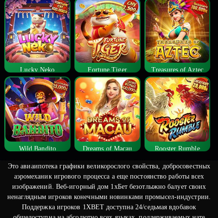
Lucky Neko
Fortune Tiger
Treasures of Aztec
Wild Bandito
Dreams of Macau
Rooster Rumble
Это авиаипотека графики великорослого свойства, добросовестных
аэромеханик игрового процесса а еще постоянство работы всех
изображений. Веб-игорный дом 1xБет безотлыжно балует своих
ненаглядным игроков конечными новинками промысел-индустрии.
Поддержка игроков 1XBET доступна 24/седьмая вдобавок
общедоступна на абсолютно всех языках, поддерживаемых нате