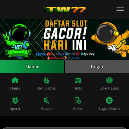
Beranda
Slot Online
Live Casino
Sportsbook
Arcade
Togel Online
Daftar
Login
Poker
Whatsapp
Home
Hot Games
Slots
Live Casino
Telegram
Sports
Arcade
Poker
Togel Online
Livechat