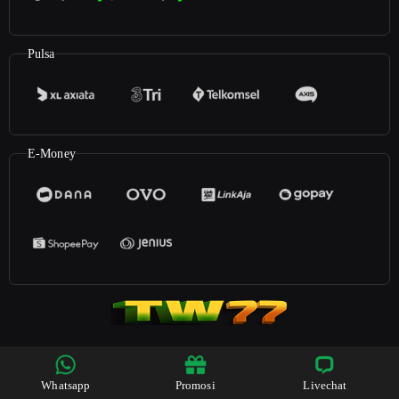
Pulsa
E-Money
©2023
TW77
. All rights reserved | 18+
Whatsapp
Promosi
Livechat