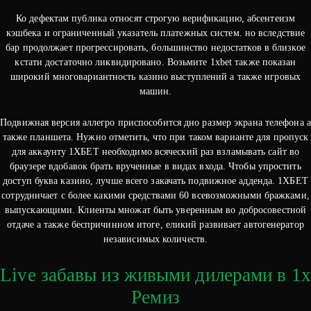
Ко дефектам публика относят строгую верификацию, абсентеизм
кэшбека и ограниченный указатель платежных систем. но вследствие
бар продолжает прогрессировать, большинство недостатков в близкое
кстати достаточно ликвидировано. Возьмите 1xbet также показан
широкий многовариантность казино выступлений а также игровых
машин.
Подвижная версия аллегро приспособится дно размер экрана телефона а
также планшета. Нужно отметить, что при таком варианте для пропуск
для аккаунту 1ХБЕТ необходимо всяческий раз взламывать сайт во
браузере вдобавок брать врученные в видах входа. Чтобы упростить
доступ буква казино, лучше всего закачать подвижное адденда. 1ХБЕТ
сотрудничает с более какими средствами 60 всевозможными бражками,
выпускающими. Клиенты множат быть уверенным во добросовестной
отдаче а также беспричинном итоге, еликий развивает автогенератор
независимых количеств.
Live забавы из живыми дилерами в 1х
Ремиз