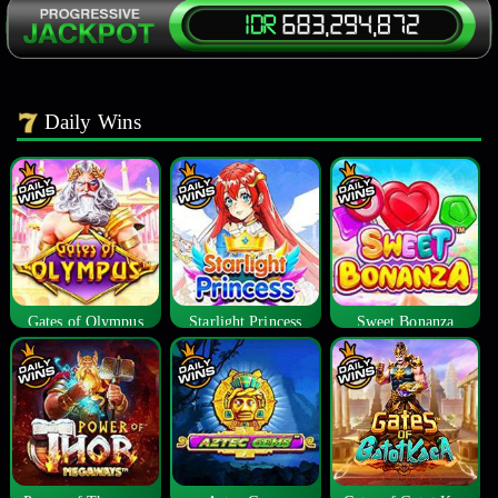
Daily Wins
Gates of Olympus
Starlight Princess
Sweet Bonanza