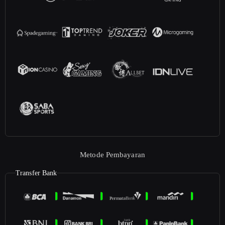
Metode Pembayaran
Transfer Bank