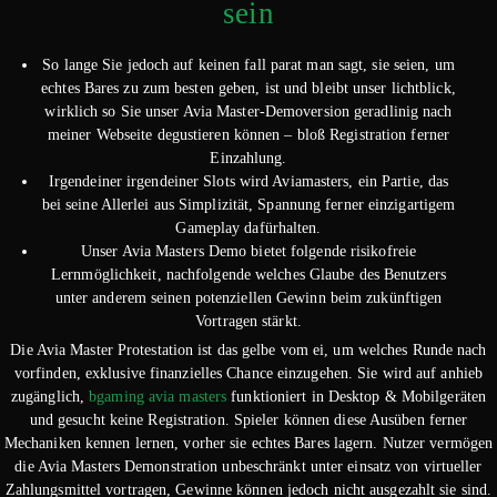
sein
So lange Sie jedoch auf keinen fall parat man sagt, sie seien, um
echtes Bares zu zum besten geben, ist und bleibt unser lichtblick,
wirklich so Sie unser Avia Master-Demoversion geradlinig nach
meiner Webseite degustieren können – bloß Registration ferner
Einzahlung.
Irgendeiner irgendeiner Slots wird Aviamasters, ein Partie, das
bei seine Allerlei aus Simplizität, Spannung ferner einzigartigem
Gameplay dafürhalten.
Unser Avia Masters Demo bietet folgende risikofreie
Lernmöglichkeit, nachfolgende welches Glaube des Benutzers
unter anderem seinen potenziellen Gewinn beim zukünftigen
Vortragen stärkt.
Die Avia Master Protestation ist das gelbe vom ei, um welches Runde nach
vorfinden, exklusive finanzielles Chance einzugehen. Sie wird auf anhieb
zugänglich,
bgaming avia masters
funktioniert in Desktop & Mobilgeräten
und gesucht keine Registration. Spieler können diese Ausüben ferner
Mechaniken kennen lernen, vorher sie echtes Bares lagern. Nutzer vermögen
die Avia Masters Demonstration unbeschränkt unter einsatz von virtueller
Zahlungsmittel vortragen, Gewinne können jedoch nicht ausgezahlt sie sind.