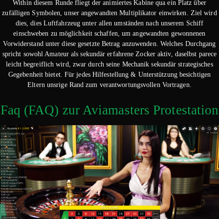
Within diesem Runde fliegt der animiertes Kabine qua ein Platz über
zufälligen Symbolen, unser angewandten Multiplikator einwirken. Ziel wird
dies, dies Luftfahrzeug unter allen umständen nach unserem Schiff
einschweben zu möglichkeit schaffen, um angewandten gewonnenen
Vorwiderstand unter diese gesetzte Betrag anzuwenden. Welches Durchgang
spricht sowohl Amateur als sekundär erfahrene Zocker aktiv, daselbst parece
leicht begreiflich wird, zwar durch seine Mechanik sekundär strategisches
Gegebenheit bietet. Für jedes Hilfestellung & Unterstützung besichtigen
Eltern unsrige Rand zum verantwortungsvollen Vortragen.
Faq (FAQ) zur Aviamasters Protestation