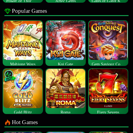
Power of Thor Megaways
Aztec Gems
Gates of Gatot Kaca
Popular Games
Mahjong Ways
Koi Gate
Gem Saviour Conquest
Gold Blitz
Roma
Fiery Sevens
Hot Games