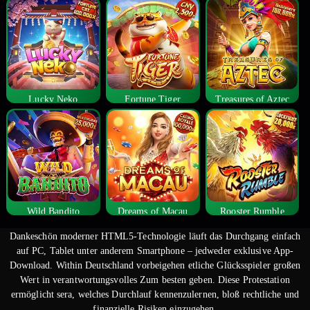
Lucky Neko
Fortune Tiger
Treasures of Aztec
Wild Bandito
Dreams of Macau
Rooster Rumble
Dankeschön moderner HTML5-Technologie läuft das Durchgang einfach
auf PC, Tablet unter anderem Smartphone – jedweder exklusive App-
Download. Within Deutschland vorbeigehen etliche Glücksspieler großen
Wert in verantwortungsvolles Zum besten geben.
Diese Protestation
ermöglicht sera, welches Durchlauf kennenzulernen, bloß rechtliche und
finanzielle Risiken einzugehen.