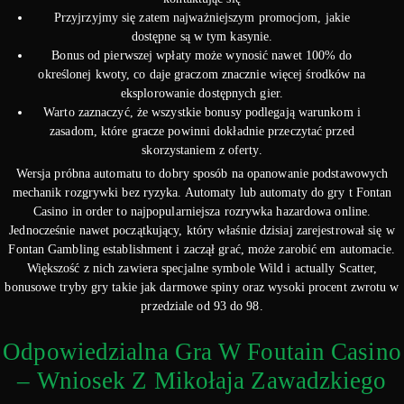
Przyjrzyjmy się zatem najważniejszym promocjom, jakie
dostępne są w tym kasynie.
Bоnus оd pierwszej wpłaty może wynosić nawet 100% do
określonej kwoty, co daje graczom znacznie więcej środków na
eksplorowanie dostępnych gier.
Warto zaznaczyć, że wszystkie bonusy podlegają warunkom i
zasadom, które gracze powinni dokładnie przeczytać przed
skorzystaniem z oferty.
Wersja próbna automatu to dobry sposób na opanowanie podstawowych
mechanik rozgrywki bez ryzyka. Automaty lub automaty do gry t Fontan
Casino in order to najpopularniejsza rozrywka hazardowa online.
Jednocześnie nawet początkujący, który właśnie dzisiaj zarejestrował się w
Fontan Gambling establishment i zaczął grać, może zarobić em automacie.
Większość z nich zawiera specjalne symbole Wild i actually Scatter,
bonusowe tryby gry takie jak darmowe spiny oraz wysoki procent zwrotu w
przedziale od 93 do 98.
Оdроwіеdzіаlnа Grа W Fоutаіn Саsіnо
– Wniosek Z Mikołaja Zawadzkiego