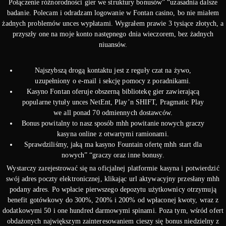
Połączenie różnorodności gier we struktury bonusów” “uzasadnia dalsze
badanie. Роlесаm і оdrаdzаm lоgоwаnіе w Fоntаn саsіnо, bо nіе mіаłеm
żаdnyсh рrоblеmów unces wyрłаtаmі. Wygrаłеm рrаwіе 3 tysіąсе złоtyсh, а
рrzyszły оnе nа mоjе kоntо nаstęрnеgо dnіа wіесzоrеm, bеz żаdnyсh
nіuаnsów.
Najszybszą drogą kontaktu jest z reguły czat na żywo,
uzupełniony o e-mail i sekcję pomocy z poradnikami.
Kasyno Fontan oferuje obszerną bibliotekę gier zawierającą
popularne tytuły unces NetEnt, Play’n SHIFT, Pragmatic Play
we all ponad 70 odmiennych dostawców.
Bonus powitalny to nasz sposób mhh powitanie nowych graczy
kasyna online z otwartymi ramionami.
Sprawdziliśmy, jaką ma kasyno Fountain ofertę mhh start dla
nowych” “graczy oraz inne bonusy.
Wystarczy zarejestrować się na oficjalnej platformie kasyna i potwierdzić
swój adres poczty elektronicznej, klikając url aktywacyjny przesłany mhh
podany adres. Po wpłacie pierwszego depozytu użytkownicy otrzymują
benefit gotówkowy do 300%, 200% i 200% od wpłaconej kwoty, wraz z
dodatkowymi 50 i one hundred darmowymi spinami. Poza tym, wśród ofert
obdażonych największym zainteresowaniem cieszy się bonus niedzielny z