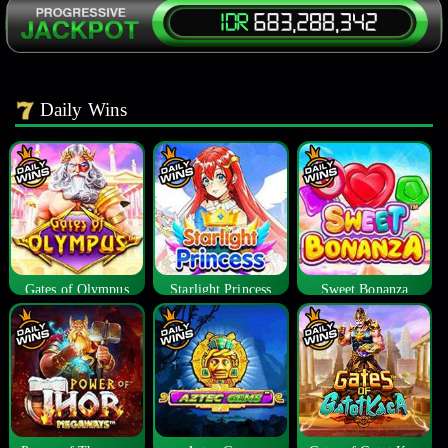
Daily Wins
Gates of Olympus
Starlight Princess
Sweet Bonanza