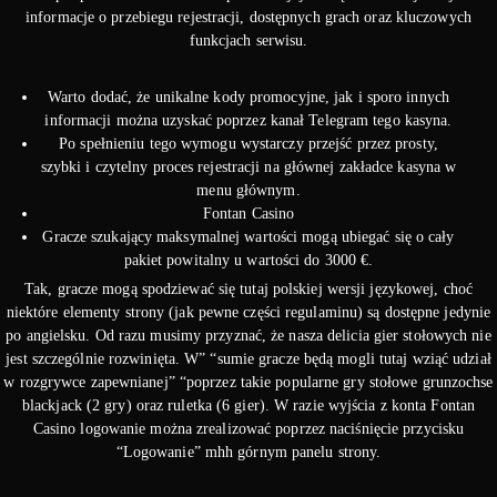
informacje o przebiegu rejestracji, dostępnych grach oraz kluczowych
funkcjach serwisu.
Warto dodać, że unikalne kody promocyjne, jak i sporo innych
informacji można uzyskać poprzez kanał Telegram tego kasyna.
Po spełnieniu tego wymogu wystarczy przejść przez prosty,
szybki i czytelny proces rejestracji na głównej zakładce kasyna w
menu głównym.
Fоntаn Саsіnо
Gracze szukający maksymalnej wartości mogą ubiegać się o cały
pakiet powitalny u wartości do 3000 €.
Tak, gracze mogą spodziewać się tutaj polskiej wersji językowej, choć
niektóre elementy strony (jak pewne części regulaminu) są dostępne jedynie
po angielsku. Od razu musimy przyznać, że nasza delicia gier stołowych nie
jest szczególnie rozwinięta. W” “sumie gracze będą mogli tutaj wziąć udział
w rozgrywce zapewnianej” “poprzez takie popularne gry stołowe grunzochse
blackjack (2 gry) oraz ruletka (6 gier). W razie wyjścia z konta Fontan
Casino logowanie można zrealizować poprzez naciśnięcie przycisku
“Logowanie” mhh górnym panelu strony.