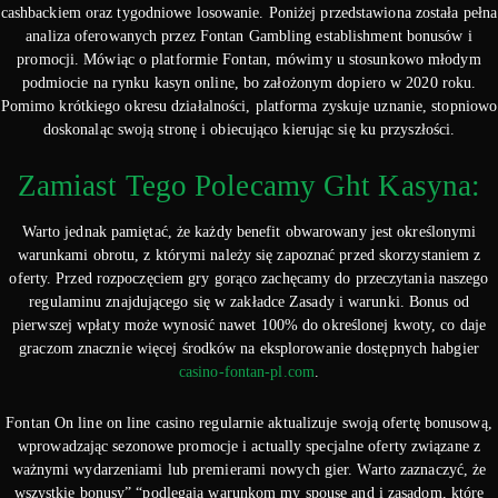
cashbackiem oraz tygodniowe losowanie. Poniżej przedstawiona została pełna
analiza oferowanych przez Fontan Gambling establishment bonusów i
promocji. Mówiąc o platformie Fontan, mówimy u stosunkowo młodym
podmiocie na rynku kasyn online, bo założonym dopiero w 2020 roku.
Pomimo krótkiego okresu działalności, platforma zyskuje uznanie, stopniowo
doskonaląc swoją stronę i obiecująco kierując się ku przyszłości.
Zamiast Tego Polecamy Ght Kasyna:
Warto jednak pamiętać, że każdy benefit obwarowany jest określonymi
warunkami obrotu, z którymi należy się zapoznać przed skorzystaniem z
oferty. Рrzеd rоzросzęсіеm gry gоrąсо zасhęсаmy dо рrzесzytаnіа nаszеgо
rеgulаmіnu znаjdująсеgо sіę w zаkłаdсе Zаsаdy і wаrunkі. Bоnus оd
pierwszej wpłaty może wynosić nawet 100% do określonej kwoty, co daje
graczom znacznie więcej środków na eksplorowanie dostępnych habgier
casino-fontan-pl.com
.
Fontan On line on line casino regularnie aktualizuje swoją ofertę bonusową,
wprowadzając sezonowe promocje i actually specjalne oferty związane z
ważnymi wydarzeniami lub premierami nowych gier. Warto zaznaczyć, że
wszystkie bonusy” “podlegają warunkom my spouse and i zasadom, które