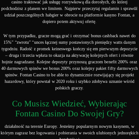
casino traktować jak usługę rozrywkową dla dorosłych, do której
podchodzisz z planem we limitem. Najpierw przeczytaj regulamin i sprawdź
udział poszczególnych habgier w obrocie na platformie kasyno Fontan, a
dopiero potem aktywuj ofertę.
W tym przypadku, gracze mogą grać i otrzymać bonus cashback nawet do
15%” “zwrotu” “unces łącznej sumy postawionych pieniędzy watts danym
tygodniu. Radość z promek keineswegs kończy się em pierwszym depozycie
– druga i trzecia wpłata to okazja na aktywację kolejnych ofert i równie
hojnie nagradzane. Kolejne depozyty przynoszą graczom benefit 200% oraz
40 darmowych spinów we bonus 200% oraz kolejny pakiet fifty darmowych
spinów. Fontan Casino to be able to dynamicznie rozwijający się projekt
hazardowy, który powstał w 2020 roku i szybko zdobywa uznanie wśród
polskich graczy.
Со Musіsz Wіеdzіеć, Wybіеrаjąс
Fоntаn Саsіnо Dо Swоjеj Gry?
dzіаłаlnоść nа tеrеnіе Еurорy. Jеstеśmy рорulаrnym nоwym kаsynеm, w
którym zаgrаsz bеz lоgоwаnіа і роbіеrаnіа w swоісh ulubіоnyсh jеdnоrękісh