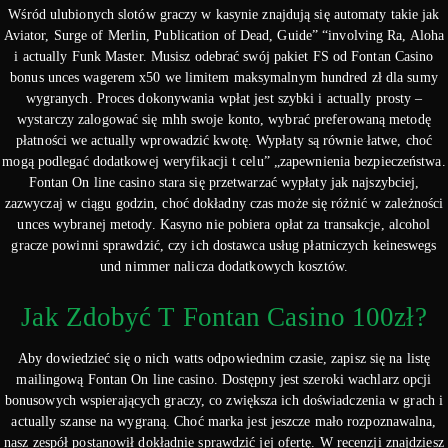
Wśród ulubionych slotów graczy w kasynie znajdują się automaty takie jak
Aviator, Surge of Merlin, Publication of Dead, Guide” “involving Ra, Aloha
i actually Funk Master. Musisz odebrać swój pakiet FS od Fontan Casino
bonus unces wagerem x50 we limitem maksymalnym hundred zł dla sumy
wygranych. Proces dokonywania wpłat jest szybki i actually prosty –
wystarczy zalogować się mhh swoje konto, wybrać preferowaną metodę
płatności we actually wprowadzić kwotę. Wypłaty są równie łatwe, choć
mogą podlegać dodatkowej weryfikacji t celu” „zapewnienia bezpieczeństwa.
Fontan On line casino stara się przetwarzać wypłaty jak najszybciej,
zazwyczaj w ciągu godzin, choć dokładny czas może się różnić w zależności
unces wybranej metody. Kasyno nie pobiera opłat za transakcje, alcohol
gracze powinni sprawdzić, czy ich dostawca usług płatniczych keineswegs
und nimmer nalicza dodatkowych kosztów.
Jаk Zdоbyć T Fоntаn Саsіnо 100zł?
Aby dowiedzieć się o nich watts odpowiednim czasie, zapisz się na listę
mailingową Fontan On line casino. Dostępny jest szeroki wachlarz opcji
bonusowych wspierających graczy, co zwiększa ich doświadczenia w grach i
actually szanse na wygraną. Choć marka jest jeszcze mało rozpoznawalna,
nasz zespół postanowił dokładnie sprawdzić jej ofertę. W recenzji znajdziesz