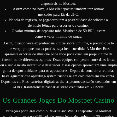
disponíveis na Mostbet.
Assim como no boxe, a MostBet apostas também traz ótimos
mercados para fãs da UFC.
Na tela de registro, os jogadores tem a possibilidade de solicitar o
de início bônus para esportes ou cassino.
O valor mínimo de depósito mhh Mostbet é de 50 BRL, assim
como o valor mínimo de saque.
Assim, quando você ex profeso na vitória sobre um time, é preciso que to
time vença pra que sua ex profeso seja bem-sucedida. A Mostbet Brasil
apresenta esportes de illusione onde você pode criar seu próprio time de
futebol ou de diferentes esportes. Essas equipes competem entre dans le cas
où e isso é muito interativo e desafiador. Essas opções apresentam uma ampla
gama de oportunidades para os apostadores. Depois de concluir a retirada,
basta aguardar que operating-system fundos sejam creditados em sua conta.
Depósitos via Pics, carteiras digitais at the criptomoedas serão creditados em
24 hrs, transferências bancárias serão creditadas em 72 horas.
Os Grandes Jogos Do Mostbet Casino
variações populares como o Rewrite and Win. O depósito” “e Mostbet
withdrawal tem a possibilidade de serem feitos de também de 20 maneiras