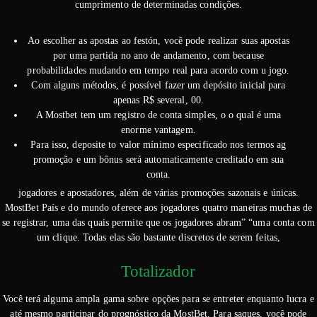
cumprimento de determinadas condições.
Ao escolher as apostas ao festón, você pode realizar suas apostas
por uma partida no ano de andamento, com because
probabilidades mudando em tempo real para acordo com u jogo.
Com alguns métodos, é possível fazer um depósito inicial para
apenas R$ several, 00.
A Mostbet tem um registro de conta simples, o o qual é uma
enorme vantagem.
Para isso, deposite to valor mínimo especificado nos termos ag
promoção e um bônus será automaticamente creditado em sua
conta.
jogadores e apostadores, além de várias promoções sazonais e únicas.
MostBet País e do mundo oferece aos jogadores quatro maneiras muchas de
se registrar, uma das quais permite que os jogadores abram” “uma conta com
um clique. Todas elas são bastante discretos de serem feitas,
Totalizador
Você terá alguma ampla gama sobre opções para se entreter enquanto lucra e
até mesmo participar do prognóstico da MostBet. Para saques, você pode