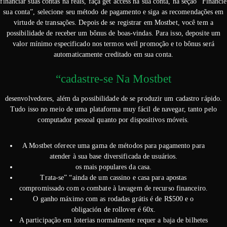
financiar suas contas na reais, faça get access na sua conta, na seção “Financie
sua conta”, selecione seu método de pagamento e siga as recomendações em
virtude de transações. Depois de se registrar em Mostbet, você tem a
possibilidade de receber um bônus de boas-vindas. Para isso, deposite um
valor mínimo especificado nos termos weil promoção e to bônus será
automaticamente creditado em sua conta.
“cadastre-se Na Mostbet
desenvolvedores, além da possibilidade de se produzir um cadastro rápido.
Tudo isso no meio de uma plataforma muy fácil de navegar, tanto pelo
computador pessoal quanto por dispositivos móveis.
A Mostbet oferece uma gama de métodos para pagamento para
atender à sua base diversificada de usuários.
os mais populares da casa.
Trata-se” “ainda de um cassino e casa para apostas
compromissado com o combate à lavagem de recurso financeiro.
O ganho máximo com as rodadas grátis é de R$500 e o
obligación de rollover é 60x.
A participação em loterias normalmente requer a baja de bilhetes