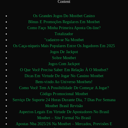
Content
Os Grandes Jogos Do Mostbet Casino
Bônus E Promoções Regulares Em Mostbet
Como Faço Minha Primeira Aposta On-line?
Totalizador
“cadastre-se Na Mostbet
Os Caça-níqueis Mais Populares Entre Os Jogadores Em 2025
Jogos De Jackpot
Sobre Mostbet
Jogos Com Jackpot
O Que Você Precisa Saber Em Relação À O Mostbet?
Dicas Em Virtude De Jogar No Cassino Mostbet
Bem-vindo Ao Universo Mostbets!
Como Você Tem A Possibilidade De Começar A Jogar?
Código Promocional Mostbet
Serviço De Suporte 24 Horas Durante Dia, 7 Dias Por Semana
Mostbet Brasil Revisão
Aspectos Legais Em Virtude De Apostadores No Brasil
Mostbet – Site Formal No Brasil
Apostas Nba 2025/26 Na Mostbet – Mercados, Previsões E