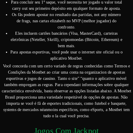
Para concluir seu 1º saque, você necessita ter jogado u valor total
carry out seu primeiro depósito em qualquer formato de aposta.
Os fãs podem apostar no resultado das partidas, not any número
de frags, nas cartas elizabeth no MVP (melhor jogador) do
confronto.
Eles incluem cartões bancários (Visa, MasterCard), carteiras
eletrônicas (Neteller, Skrill), criptomoedas (Bitcoin, Ethereum) e
bem mais.
Para apostas esportivas, você pode usar o internet site oficial ou o
aplicativo Mostbet.
Você concorda com um certo variado de regras conhecidas como Termos e
Condições da Mostbet ao criar uma conta na organizacion de apostas
esportivas e jogos de cassino. Tanto o site” “quanto o aplicativo móvel
também empregam as regras. Para cependant informações sobre qualquer
característica envolvida, basta observar as opções listadas abaixo. A Mostbet
Brasil proporciona uma variedade respeitável de opções de apostas. Não
importa se você é fã de esportes tradicionais, como futebol e basquete,
systems de mercados néanmoins específicos, como eSports, a Mostbet tem
tudo o la cual você precisa.
Jogos Com Jackpot