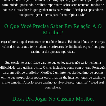
comunidade, possuindo detalhes importantes sobre seus recursos, modos de
bônus e dicas sobre lo que ganhar mais na Mostbet. Ideal para apostadores
que querem gerar lucros para forma rápida e fácil.
O Que Você Precisa Saber Em Relação À O
Mostbet?
caça-níqueis o qual cativaram os usuários locais. Há ainda bônus de recargas
realizadas nas sextas-feiras, além de softwares de fidelidade específicos para
cassino at the apostas esportivas.
Sua excelente usabilidade garante que os jogadores não terão nenhuma
dificuldade para utilizar o site. O site, inclusive, conta com o jerga Português
para um público brasileiro. MostBet é um internet site legítimo de apostas
online que proporciona apostas esportivas on the internet, jogos de cassino e
muito também. A seção sobre cassino ao vivo oferece jogos na” “speed real
com sellers.
Dicas Pra Jogar No Cassino Mostbet