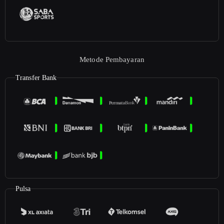
Metode Pembayaran
Transfer Bank
Pulsa