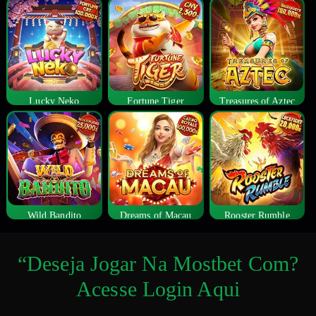
Lucky Neko
Fortune Tiger
Treasures of Aztec
Wild Bandito
Dreams of Macau
Rooster Rumble
“Deseja Jogar Na Mostbet Com?
Acesse Login Aqui