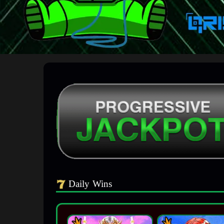
Daily Wins