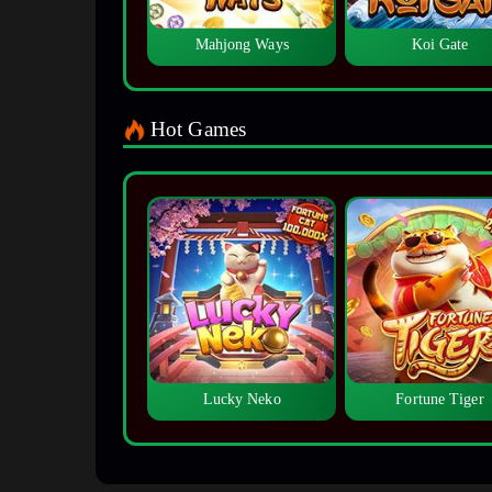
Mahjong Ways
Koi Gate
Hot Games
Lucky Neko
Fortune Tiger