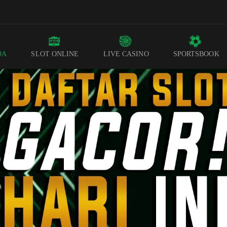
DA
SLOT ONLINE
LIVE CASINO
SPORTSBOOK