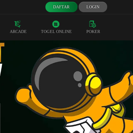
DAFTAR
LOGIN
ARCADE
TOGEL ONLINE
POKER