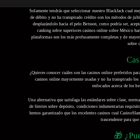
Solamente tendrás que seleccionar nuestro BlackJack cual mejor
de débito y no ha transpirado crédito son los métodos de jub
desplazándolo hacia el pelo Betsson, como podrí­a ser, acept
ranking sobre superiores casinos online sobre México han 
plataformas son los más profusamente completas y de mayor cla
sobre 
Cas
¿Quieres conocer cuáles son las casinos online preferidos pa
casinos online mayormente usadas y no ha transpirado los r
enfocados acerca de los he
Una alternativa que satisfaga las estándares sobre clase, norm
de límites sobre depósito, condiciones indumentarias requisit
hemos garantizado que los excelentes casinos cual CasinoSlam 
trascendente para que
🎁 ¿Pue