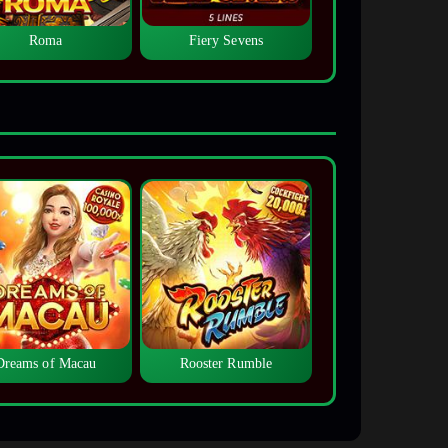
Roma
Fiery Sevens
Dreams of Macau
Rooster Rumble