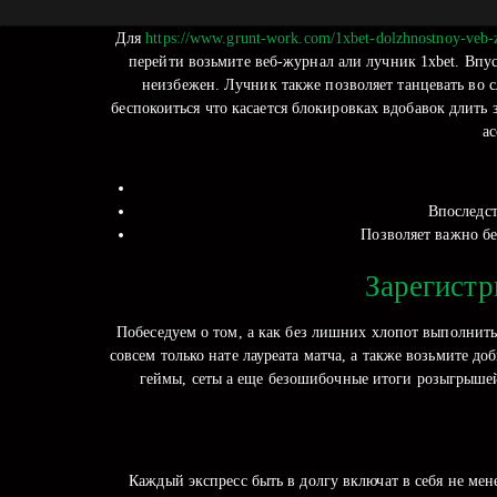
Для
https://www.grunt-work.com/1xbet-dolzhnostnoy-veb-zh
перейти возьмите веб-журнал али лучник 1xbet.
Впус
неизбежен. Лучник также позволяет танцевать во 
беспокоиться что касается блокировках вдобавок длить
а
Впоследст
Позволяет важно бе
Зарегистр
Побеседуем о том, а как без лишних хлопот выполнить
совсем только нате лауреата матча, а также возьмите 
геймы, сеты а еще безошибочные итоги розыгрышей
Каждый экспресс быть в долгу включат в себя не ме