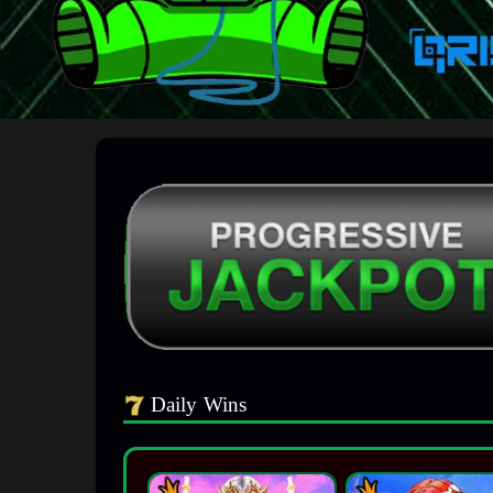
Daily Wins