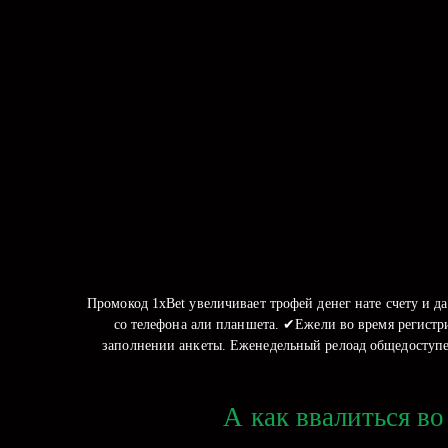
Промокод 1xBet увеличивает трофей денег нате счету и да
со телефона али планшета. ✔Ежели во время регистри
заполнении анкеты. Еженедельный релоад общедоступе
А как ввалиться в