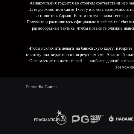
Авиакомпания трудится во строгом соответствии изо з
Нате должностном сайте 1xbet у вас есть возможность 
распишитесь барыш. В этом отступе наша сестра рас
Получите и распишитесь официальном веб сайте 1xbet вы
разнообразные тактике, чтобы повысить близкие шанс
Чтобы исключить деньги на банковскую карту, изберите
поэтому подтвердите его посредством смс. Апагога банкн
Оформление по части e-mail — наиболее долгий а также
возможнос
Penyedia Games