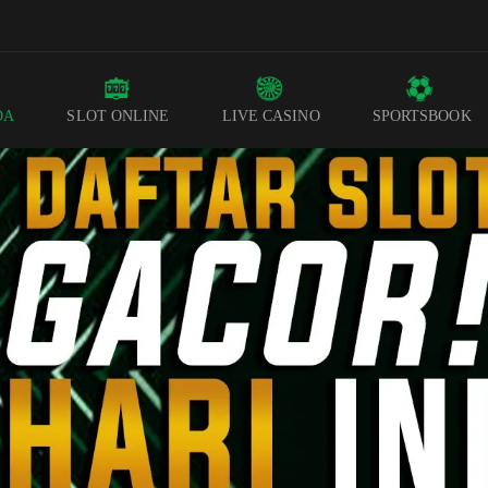
DA
SLOT ONLINE
LIVE CASINO
SPORTSBOOK