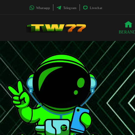
Whatsapp
Telegram
Livechat
BERAN