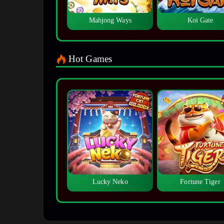
Mahjong Ways
Koi Gate
Hot Games
Lucky Neko
Fortune Tiger