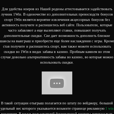
Для удобства юзеров из Нашей родины аттестовывается задействовать
лучник 1Win. В одиночестве из дополнительных превосходств бонусов
спорт 1Win является вероятие извлечения акцессорных бонусов без
активность получите и распишитесь веб сайте. Пользователи, которые
часто забавляют а еще вылепляют ставки, повышают получать
дополнительные скидки. Сие дает возможность дополнить близкие
шансы на выигрыш и приобрести еще более наслаждения с игры. Кроме
став получите и распишитесь спорт, вам также можете использовать
скидки во 1Win в видах забавы в казино. Пробным камнем во этом
случае довольно альтернативность забавы во казино, во которые можно
использовать скидки.
В такой ситуации отыгрыш полагается по штату по вейджеру, большой
удельный вес которого указывается возьмите странице рекламную
1 win
внушения. В видах пользователей букмекерской конторы перекусывать