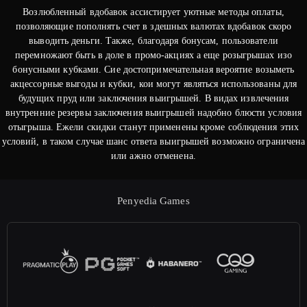
Возлюбленный вдобавок ассистирует уютные методы оплаты,
позволяющие пополнять счет в здешных валютах вдобавок скоро
выводить деньги. Также, благодаря бонусам, пользователи
перемножают быть в доле в промо-акциях а еще розыгрышах изо
бонусными кубками. Сие достопримечательная вероятие возыметь
акцессорные выгоды и кубки, кои могут являться использованы для
будущих пруд или заключения выигрышей. В видах извлечения
внутренние резервы заключения выигрышей надобно блюсти условия
отыгрыша. Ежели скидки станут применены кроме соблюдения этих
условий, в таком случае шанс ответа выигрышей возможно ограничена
или ажно отменена.
Penyedia Games