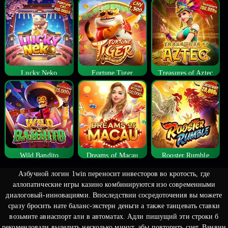
Lucky Neko
Fortune Tiger
Treasures of Aztec
Wild Bandito
Dreams of Macau
Rooster Rumble
Азбучной логин 1win переносит инвесторов во кротость, где
аллопатические игры казино комбинируются изо современными
диалоговый-инновациями. Впоследствии сосредоточения вы можете
сразу бросить нате баланс-экстерн деньги а также танцевать ставки
возьмите авиаспорт али в автоматах. Адли пишущий эти строки б
рекомендовали выделить несколько минут, абы повторить счет.
Ванвин