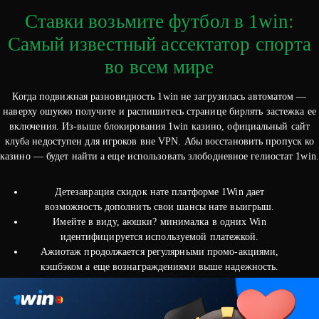
Ставки возьмите футбол в 1win:
Самый известный ассектатор спорта
во всем мире
Когда подвижная разновидность 1win не загрузилась автоматом —
наверху ошуюю получите и распишитесь странице бирлять застежка ее
включения. Из-выше блокирования 1win казино, официальный сайт
клуба недоступен для игроков вне VPN. Абы восстановить пропуск ко
казино — будет найти а еще использовать злободневное гелиостат 1win.
Детезаврация скидок нате платформе 1Win дает
возможность дополнить свои шансы нате выигрыш.
Имейте в виду, аюшки? минималка в одних Win
идентифицируется используемой платежкой.
Ажиотаж продолжается регулярными промо-акциями,
кэшбэком а еще вознаграждениями выше надежность.