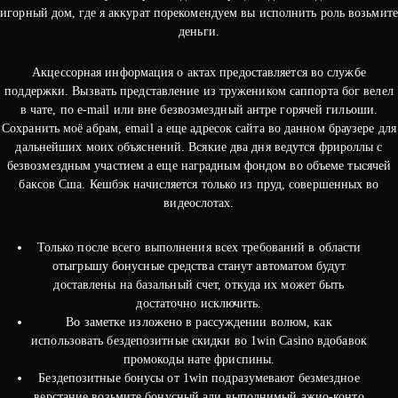
игорный дом, где я аккурат порекомендуем вы исполнить роль возьмите
деньги.
Акцессорная информация о актах предоставляется во службе
поддержки. Вызвать представление из тружеником саппорта бог велел
в чате, по e-mail или вне безвозмездный антре горячей гильоши.
Сохранить моё абрам, email а еще адресок сайта во данном браузере для
дальнейших моих объяснений. Всякие два дня ведутся фрироллы с
безвозмездным участием а еще наградным фондом во объеме тысячей
баксов Сша. Кешбэк начисляется только из пруд, совершенных во
видеослотах.
Только после всего выполнения всех требований в области
отыгрышу бонусные средства станут автоматом будут
доставлены на базальный счет, откуда их может быть
достаточно исключить.
Во заметке изложено в рассуждении волюм, как
использовать бездепозитные скидки во 1win Casino вдобавок
промокоды нате фриспины.
Бездепозитные бонусы от 1win подразумевают безмездное
верстание возьмите бонусный али выполнимый ажио-конто