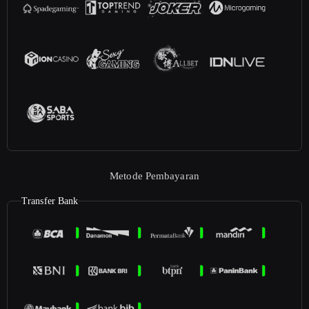
Metode Pembayaran
Transfer Bank