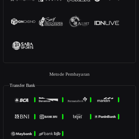
Metode Pembayaran
Transfer Bank