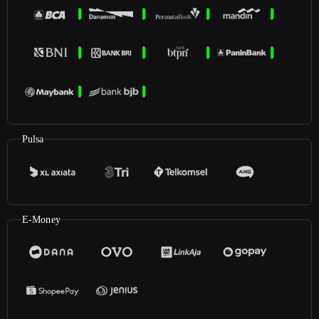
Pulsa
E-Money