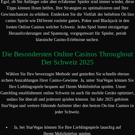
Egal, ob Sie Anfänger oder aber erfahrener Spieler sind immer wieder, diese
Tipps können Ihnen helfen, Ihre Strategien zu optimalisieren und Ihre
Gewinnchancen zu erhöhen. Entdecken Sie die Vielfalt der beliebten On line
casino Spiele wie Different roulette games, Poker und Blackjack in den
besten Online Casinos welcher Schweiz. Jedes Spiel bietet einzigartige
Herausforderungen und Spannung, vorgegenwart für Spieler, perish
klassische Casino-Erlebnisse suchen.
Die Besondersten Online Casinos Throughout
Der Schweiz 2025
Wählen Sie Ihre bevorzugte Methode und genießen Sie schnelle ebenso
sichere Auszahlungen Ihrer Casino-Gewinne. Ja, unter StarVegas können Sie
Ihre Lieblingsspiele bequem auf Ihrem Mobiltelefon spielen. Unser
Gambling establishment online Schweiz ist auch für mobile Geräte optimiert,
sodass Sie überall und jederzeit spielen können. Im Jahr 2025 gehören
StarVegas und weitere führende Anbieter über den besten On-line Casinos in
jeder Schweiz.
Ja, bei StarVegas können Sie Ihre Lieblingsspiele lauschig auf
Ihrem Mobiltelefon spielen.