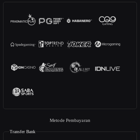
Metode Pembayaran
Transfer Bank