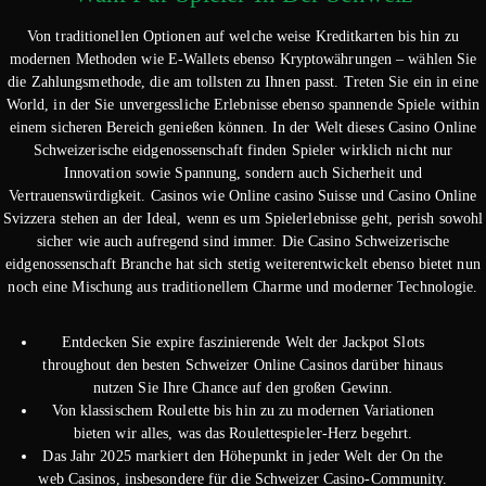
Von traditionellen Optionen auf welche weise Kreditkarten bis hin zu
modernen Methoden wie E-Wallets ebenso Kryptowährungen – wählen Sie
die Zahlungsmethode, die am tollsten zu Ihnen passt. Treten Sie ein in eine
World, in der Sie unvergessliche Erlebnisse ebenso spannende Spiele within
einem sicheren Bereich genießen können. In der Welt dieses Casino Online
Schweizerische eidgenossenschaft finden Spieler wirklich nicht nur
Innovation sowie Spannung, sondern auch Sicherheit und
Vertrauenswürdigkeit. Casinos wie Online casino Suisse und Casino Online
Svizzera stehen an der Ideal, wenn es um Spielerlebnisse geht, perish sowohl
sicher wie auch aufregend sind immer. Die Casino Schweizerische
eidgenossenschaft Branche hat sich stetig weiterentwickelt ebenso bietet nun
noch eine Mischung aus traditionellem Charme und moderner Technologie.
Entdecken Sie expire faszinierende Welt der Jackpot Slots
throughout den besten Schweizer Online Casinos darüber hinaus
nutzen Sie Ihre Chance auf den großen Gewinn.
Von klassischem Roulette bis hin zu zu modernen Variationen
bieten wir alles, was das Roulettespieler-Herz begehrt.
Das Jahr 2025 markiert den Höhepunkt in jeder Welt der On the
web Casinos, insbesondere für die Schweizer Casino-Community.