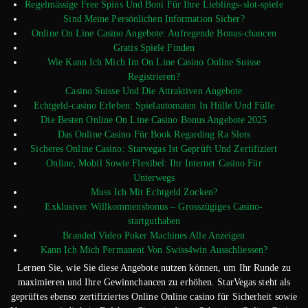
Regelmässige Free Spins Und Boni Für Ihre Lieblings-slot-spiele
Sind Meine Persönlichen Information Sicher?
Online On Line Casino Angebote: Aufregende Bonus-chancen
Gratis Spiele Finden
Wie Kann Ich Mich Im On Line Casino Online Suisse
Registrieren?
Casino Suisse Und Die Attraktiven Angebote
Echtgeld-casino Erleben: Spielautomaten In Hülle Und Fülle
Die Besten Online On Line Casino Bonus Angebote 2025
Das Online Casino Für Book Regarding Ra Slots
Sicheres Online Casino: Starvegas Ist Geprüft Und Zertifiziert
Online, Mobil Sowie Flexibel: Ihr Internet Casino Für
Unterwegs
Muss Ich Mit Echtgeld Zocken?
Exklusiver Willkommensbonus – Grosszügiges Casino-
startguthaben
Branded Video Poker Machines Alle Anzeigen
Kann Ich Mich Permanent Von Swiss4win Ausschliessen?
Lernen Sie, wie Sie diese Angebote nutzen können, um Ihr Runde zu
maximieren und Ihre Gewinnchancen zu erhöhen. StarVegas steht als
geprüftes ebenso zertifiziertes Online Online casino für Sicherheit sowie