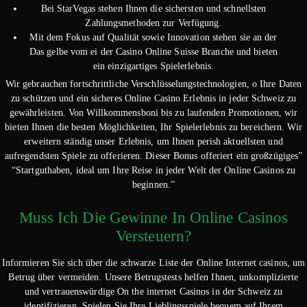
Bei StarVegas stehen Ihnen die sichersten und schnellsten
Zahlungsmethoden zur Verfügung.
Mit dem Fokus auf Qualität sowie Innovation stehen sie an der
Das gelbe vom ei der Casino Online Suisse Branche und bieten
ein einzigartiges Spielerlebnis.
Wir gebrauchen fortschrittliche Verschlüsselungstechnologien, o Ihre Daten
zu schützen und ein sicheres Online Casino Erlebnis in jeder Schweiz zu
gewährleisten. Von Willkommensboni bis zu laufenden Promotionen, wir
bieten Ihnen die besten Möglichkeiten, Ihr Spielerlebnis zu bereichern. Wir
erweitern ständig unser Erlebnis, um Ihnen perish aktuellsten und
aufregendsten Spiele zu offerieren. Dieser Bonus offeriert ein großzügiges”
“Startguthaben, ideal um Ihre Reise in jeder Welt der Online Casinos zu
beginnen.”
Muss Ich Die Gewinne In Online Casinos
Versteuern?
Informieren Sie sich über die schwarze Liste der Online Internet casinos, um
Betrug über vermeiden. Unsere Betrugstests helfen Ihnen, unkomplizierte
und vertrauenswürdige On the internet Casinos in der Schweiz zu
identifizieren. Spielen Sie Ihre Lieblingsspiele bequem auf Ihrem