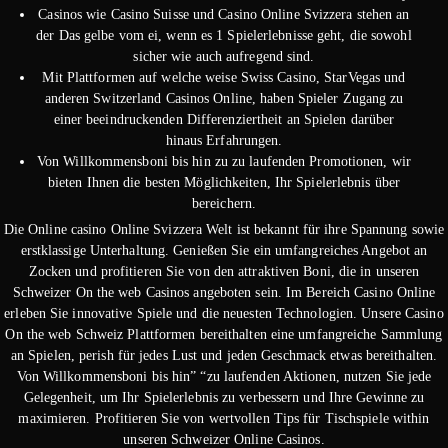
Casinos wie Casino Suisse und Casino Online Svizzera stehen an
der Das gelbe vom ei, wenn es 1 Spielerlebnisse geht, die sowohl
sicher wie auch aufregend sind.
Mit Plattformen auf welche weise Swiss Casino, StarVegas und
anderen Switzerland Casinos Online, haben Spieler Zugang zu
einer beeindruckenden Differenziertheit an Spielen darüber
hinaus Erfahrungen.
Von Willkommensboni bis hin zu zu laufenden Promotionen, wir
bieten Ihnen die besten Möglichkeiten, Ihr Spielerlebnis über
bereichern.
Die Online casino Online Svizzera Welt ist bekannt für ihre Spannung sowie
erstklassige Unterhaltung. Genießen Sie ein umfangreiches Angebot an
Zocken und profitieren Sie von den attraktiven Boni, die in unseren
Schweizer On the web Casinos angeboten sein. Im Bereich Casino Online
erleben Sie innovative Spiele und die neuesten Technologien. Unsere Casino
On the web Schweiz Plattformen bereithalten eine umfangreiche Sammlung
an Spielen, perish für jedes Lust und jeden Geschmack etwas bereithalten.
Von Willkommensboni bis hin” “zu laufenden Aktionen, nutzen Sie jede
Gelegenheit, um Ihr Spielerlebnis zu verbessern und Ihre Gewinne zu
maximieren. Profitieren Sie von wertvollen Tips für Tischspiele within
unseren Schweizer Online Casinos.