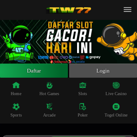
Beranda
Slot Online
Live Casino
Sportsbook
Arcade
Togel Online
Daftar
Login
Poker
Whatsapp
Home
Hot Games
Slots
Live Casino
Telegram
Sports
Arcade
Poker
Togel Online
Livechat