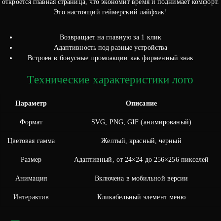
откроется главная страница, что экономит время и поднимает комфорт.
Это настоящий геймерский лайфхак!
Возвращает на главную за 1 клик
Адаптивность под разные устройства
Встроен в бонусные промоакции как фирменный знак
Технические характеристики лого
Параметр
Описание
Формат
SVG, PNG, GIF (анимированый)
Цветовая гамма
Желтый, красный, черный
Размер
Адаптивный, от 24×24 до 256×256 пикселей
Анимация
Включена в мобильной версии
Интерактив
Кликабельный элемент меню