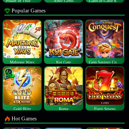
Power of Thor Megaways
Aztec Gems
Gates of Gatot Kaca
Popular Games
Mahjong Ways
Koi Gate
Gem Saviour Conquest
Gold Blitz
Roma
Fiery Sevens
Hot Games