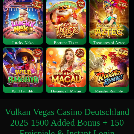
Lucky Neko
Fortune Tiger
Treasures of Aztec
Wild Bandito
Dreams of Macau
Rooster Rumble
Vulkan Vegas Casino Deutschland
2025 1500 Added Bonus + 150
Freispiele & Instant Login