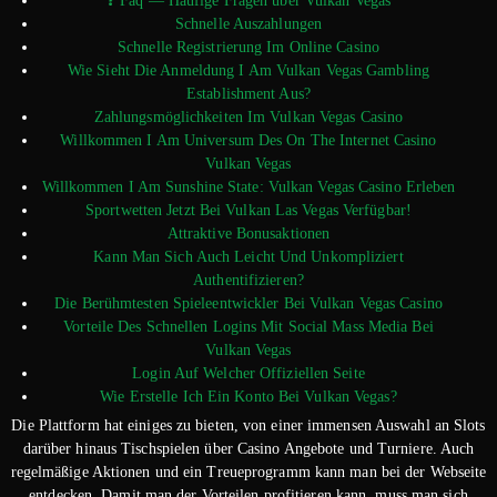
❓ Faq — Häufige Fragen über Vulkan Vegas
Schnelle Auszahlungen
Schnelle Registrierung Im Online Casino
Wie Sieht Die Anmeldung I Am Vulkan Vegas Gambling
Establishment Aus?
Zahlungsmöglichkeiten Im Vulkan Vegas Casino
Willkommen I Am Universum Des On The Internet Casino
Vulkan Vegas
Willkommen I Am Sunshine State: Vulkan Vegas Casino Erleben
Sportwetten Jetzt Bei Vulkan Las Vegas Verfügbar!
Attraktive Bonusaktionen
Kann Man Sich Auch Leicht Und Unkompliziert
Authentifizieren?
Die Berühmtesten Spieleentwickler Bei Vulkan Vegas Casino
Vorteile Des Schnellen Logins Mit Social Mass Media Bei
Vulkan Vegas
Login Auf Welcher Offiziellen Seite
Wie Erstelle Ich Ein Konto Bei Vulkan Vegas?
Die Plattform hat einiges zu bieten, von einer immensen Auswahl an Slots
darüber hinaus Tischspielen über Casino Angebote und Turniere. Auch
regelmäßige Aktionen und ein Treueprogramm kann man bei der Webseite
entdecken. Damit man der Vorteilen profitieren kann, muss man sich