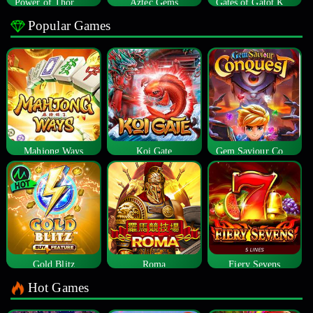
Power of Thor Megaways
Aztec Gems
Gates of Gatot Kaca
Popular Games
Mahjong Ways
Koi Gate
Gem Saviour Conquest
Gold Blitz
Roma
Fiery Sevens
Hot Games