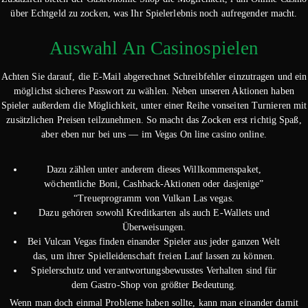
über Echtgeld zu zocken, was Ihr Spielerlebnis noch aufregender macht.
Auswahl An Casinospielen
Achten Sie darauf, die E-Mail abgerechnet Schreibfehler einzutragen und ein
möglichst sicheres Passwort zu wählen. Neben unseren Aktionen haben
Spieler außerdem die Möglichkeit, unter einer Reihe vonseiten Turnieren mit
zusätzlichen Preisen teilzunehmen. So macht das Zocken erst richtig Spaß,
aber eben nur bei uns — im Vegas On line casino online.
Dazu zählen unter anderem dieses Willkommenspaket,
wöchentliche Boni, Cashback-Aktionen oder dasjenige”
“Treueprogramm von Vulkan Las vegas.
Dazu gehören sowohl Kreditkarten als auch E-Wallets und
Überweisungen.
Bei Vulcan Vegas finden einander Spieler aus jeder ganzen Welt
das, um ihrer Spielleidenschaft freien Lauf lassen zu können.
Spielerschutz und verantwortungsbewusstes Verhalten sind für
dem Gastro-Shop von größter Bedeutung.
Wenn man doch einmal Probleme haben sollte, kann man einander damit