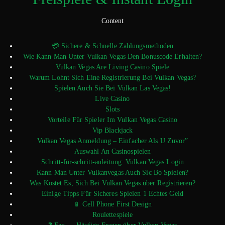
Content
💳 Sichere & Schnelle Zahlungsmethoden
Wie Kann Man Unter Vulkan Vegas Den Bonuscode Erhalten?
Vulkan Vegas Are Living Casino Spiele
Warum Lohnt Sich Eine Registrierung Bei Vulkan Vegas?
Spielen Auch Sie Bei Vulkan Las Vegas!
Live Casino
Slots
Vorteile Für Spieler Im Vulkan Vegas Casino
Vip Blackjack
Vulkan Vegas Anmeldung – Einfacher Als U Zuvor”
Auswahl An Casinospielen
Schritt-für-schritt-anleitung: Vulkan Vegas Login
Kann Man Unter Vulkanvegas Auch Sic Bo Spielen?
Was Kostet Es, Sich Bei Vulkan Vegas über Registrieren?
Einige Tipps Für Sicheres Spielen 1 Echtes Geld
📱 Cell Phone First Design
Roulettespiele