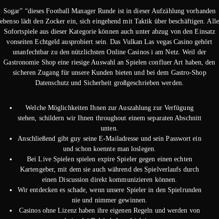
Sogar” “dieses Football Manager Runde ist in dieser Aufzählung vorhanden
ebenso lädt den Zocker ein, sich eingehend mit Taktik über beschäftigen. Alle
Sofortspiele aus dieser Kategorie können auch unter abzug von den Einsatz
vonseiten Echtgeld ausprobiert sein. Das Vulkan Las vegas Casino gehört
unanfechtbar zu den nützlichsten Online Casinos i am Netz. Weil der
Gastronomie Shop eine riesige Auswahl an Spielen confluer Art haben, den
sicheren Zugang für unsere Kunden bieten und bei dem Gastro-Shop
Datenschutz und Sicherheit großgeschrieben werden.
Welche Möglichkeiten Ihnen zur Auszahlung zur Verfügung
stehen, schildern wir Ihnen throughout einem separaten Abschnitt
unten.
Anschließend gibt guy seine E-Mailadresse und sein Passwort ein
und schon koennte man loslegen.
Bei Live Spielen spielen expire Spieler gegen einen echten
Kartengeber, mit dem sie auch während des Spielverlaufs durch
einen Discussion direkt kommunizieren können.
Wir entdecken es schade, wenn unsere Spieler in den Spielrunden
nie und nimmer gewinnen.
Casinos ohne Lizenz haben ihre eigenen Regeln und werden von