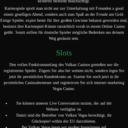
keinerlei Behörde beaufsichtigt.
Kartenspiele spielt man nicht nur zur Unterhaltung mit Freunden a good
einem geselligen Abend, sondern auch zum Spaß an der Freude um Geld.
Einige Spieler, expire heute für ihre großen Gewinne bekannt geworden sind,
besitzen ihre Kartenspiel-Künste tatsächlich vorab in einem Online Casino
geübt. Somit sollten für deutsche Spieler mögliche Bedenken aus deinem
Weg geräumt sein.
Slots
Den vollen Funktionsumfang des Vulkan Casinos genießen nur die
registrierten Spieler. Zögern Sie also bei weitem nicht, sondern legen Sie
jetzt ihr persönliches Kundenkonto an. Starten Sie noch jetzt in ihr
persönliches Casinoabenteuer und registrieren Sie sich internet marketing
Vegas Casino.
Sie können unseren Live Conversation nutzen, der auf der
Website verfügbar ist.
Damit sind die Betreiber von Vulkan Vegas berechtigt, ihr
Glücksspiel within der EU darzubieten.
Bei Vulkan Vegas legen wir großen Ausprägung auf