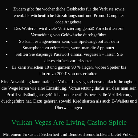
Zudem gibt fue wöchentliche Cashbacks für die Verluste sowie
ebenfalls wöchentliche Einzahlungsboni und Promo Computer
code Angebote.
Des Weiteren wird viele Verifizierung gemäß Vorschriften zur
Vermeidung von Geldwäsche durchgeführt.
So kann es angenehmer sein, das Spieleangebot auf dem
Smartphone zu erforschen, wenn man die App nutzt.
Sollten Sie dasjenige Passwort einmal vergessen – lassen Sie
dieses einfach zurücksetzen.
Er kann zwischen 10 und ganzen 90 % liegen, wobei Spieler bis
hin zu zu 200 € von uns erhalten.
Eine Auszahlung kann male bei Vulkan Las vegas ebenso einfach throughout
die Wege leiten wie eine Einzahlung. Voraussetzung dafür ist, dass man sein
Profil vollständig ausgefüllt hat und ebenfalls bereits die Verifizierung
durchgeführt hat. Dazu gehören sowohl Kreditkarten als auch E-Wallets und
Überweisungen.
Vulkan Vegas Are Living Casino Spiele
Mit einem Fokus auf Sicherheit und Benutzerfreundlichkeit, bietet Vulkan