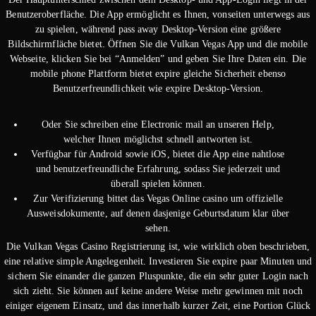
Benutzeroberfläche. Die App ermöglicht es Ihnen, vonseiten unterwegs aus
zu spielen, während pass away Desktop-Version eine größere
Bildschirmfläche bietet. Öffnen Sie die Vulkan Vegas App und die mobile
Webseite, klicken Sie bei “Anmelden” und geben Sie Ihre Daten ein. Die
mobile phone Plattform bietet expire gleiche Sicherheit ebenso
Benutzerfreundlichkeit wie expire Desktop-Version.
Oder Sie schreiben eine Electronic mail an unseren Help,
welcher Ihnen möglichst schnell antworten ist.
Verfügbar für Android sowie iOS, bietet die App eine nahtlose
und benutzerfreundliche Erfahrung, sodass Sie jederzeit und
überall spielen können.
Zur Verifizierung bittet das Vegas Online casino um offizielle
Ausweisdokumente, auf denen dasjenige Geburtsdatum klar über
sehen.
Die Vulkan Vegas Casino Registrierung ist, wie wirklich oben beschrieben,
eine relative simple Angelegenheit. Investieren Sie expire paar Minuten und
sichern Sie einander die ganzen Pluspunkte, die ein sehr guter Login nach
sich zieht. Sie können auf keine andere Weise mehr gewinnen mit noch
einiger eigenem Einsatz, und das innerhalb kurzer Zeit, eine Portion Glück