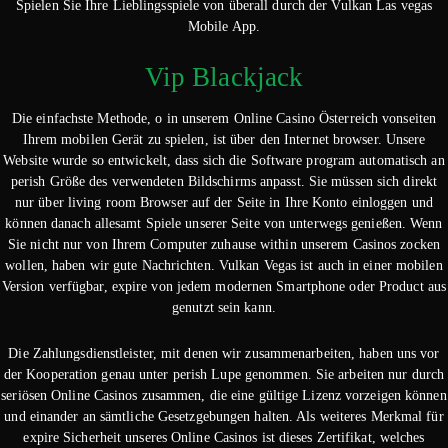
Spielen Sie Ihre Lieblingsspiele von überall durch der Vulkan Las vegas
Mobile App.
Vip Blackjack
Die einfachste Methode, o in unserem Online Casino Österreich vonseiten
Ihrem mobilen Gerät zu spielen, ist über den Internet browser. Unsere
Website wurde so entwickelt, dass sich die Software program automatisch an
perish Größe des verwendeten Bildschirms anpasst. Sie müssen sich direkt
nur über living room Browser auf der Seite in Ihre Konto einloggen und
können danach allesamt Spiele unserer Seite von unterwegs genießen. Wenn
Sie nicht nur von Ihrem Computer zuhause within unserem Casinos zocken
wollen, haben wir gute Nachrichten. Vulkan Vegas ist auch in einer mobilen
Version verfügbar, expire von jedem modernen Smartphone oder Product aus
genutzt sein kann.
Die Zahlungsdienstleister, mit denen wir zusammenarbeiten, haben uns vor
der Kooperation genau unter perish Lupe genommen. Sie arbeiten nur durch
seriösen Online Casinos zusammen, die eine gültige Lizenz vorzeigen können
und einander an sämtliche Gesetzgebungen halten. Als weiteres Merkmal für
expire Sicherheit unseres Online Casinos ist dieses Zertifikat, welches