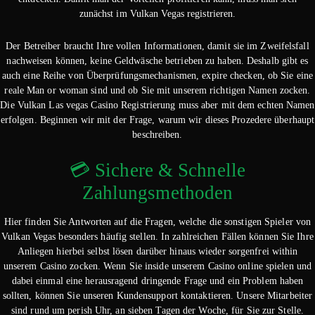
zunächst im Vulkan Vegas registrieren.
Der Betreiber braucht Ihre vollen Informationen, damit sie im Zweifelsfall
nachweisen können, keine Geldwäsche betrieben zu haben. Deshalb gibt es
auch eine Reihe von Überprüfungsmechanismen, expire checken, ob Sie eine
reale Man or woman sind und ob Sie mit unserem richtigen Namen zocken.
Die Vulkan Las vegas Casino Registrierung muss aber mit dem echten Namen
erfolgen. Beginnen wir mit der Frage, warum wir dieses Prozedere überhaupt
beschreiben.
💳 Sichere & Schnelle
Zahlungsmethoden
Hier finden Sie Antworten auf die Fragen, welche die sonstigen Spieler von
Vulkan Vegas besonders häufig stellen. In zahlreichen Fällen können Sie Ihre
Anliegen hierbei selbst lösen darüber hinaus wieder sorgenfrei within
unserem Casino zocken. Wenn Sie inside unserem Casino online spielen und
dabei einmal eine herausragend dringende Frage und ein Problem haben
sollten, können Sie unseren Kundensupport kontaktieren. Unsere Mitarbeiter
sind rund um perish Uhr, an sieben Tagen der Woche, für Sie zur Stelle.