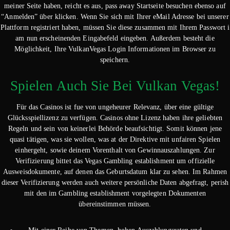
meiner Seite haben, reicht es aus, pass away Startseite besuchen ebenso auf
“Anmelden” über klicken. Wenn Sie sich mit Ihrer eMail Adresse bei unserer
Plattform registriert haben, müssen Sie diese zusammen mit Ihrem Passwort i
am nun erscheinenden Eingabefeld eingeben. Außerdem besteht die
Möglichkeit, Ihre VulkanVegas Login Informationen im Browser zu
speichern.
Spielen Auch Sie Bei Vulkan Vegas!
Für das Casinos ist fue von ungeheurer Relevanz, über eine gültige
Glücksspiellizenz zu verfügen. Casinos ohne Lizenz haben ihre geliebten
Regeln und sein von keinerlei Behörde beaufsichtigt. Somit können jene
quasi tätigen, was sie wollen, was at der Direktive mit unfairen Spielen
einhergeht, sowie deinem Vorenthalt von Gewinnauszahlungen. Zur
Verifizierung bittet das Vegas Gambling establishment um offizielle
Ausweisdokumente, auf denen das Geburtsdatum klar zu sehen. Im Rahmen
dieser Verifizierung werden auch weitere persönliche Daten abgefragt, perish
mit den im Gambling establishment vorgelegten Dokumenten
übereinstimmen müssen.