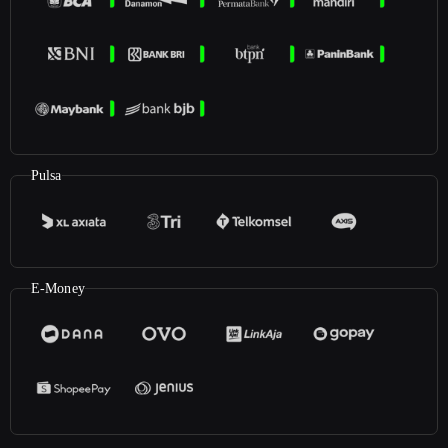
Pulsa
E-Money