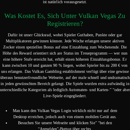
ist natürlich vorausgesetzt.
Was Kostet Es, Sich Unter Vulkan Vegas Zu
Registrieren?
Dafür ist unser Glücksrad, wobei Spieler Guthaben, Punkte oder gar
Multiplikatoren gewinnen können. Jede Woche erlangen unsere aktiven
Zocker einen speziellen Bonus auf eine Einzahlung zum Wochenende. Die
Höhe des Reward orientiert sich are Status im Treueprogramm — wer nun
eine höhere Stufe erreicht hat, erhält einen höheren Einzahlungsbonus. Er
kann zwischen 10 und ganzen 90 % liegen, wobei Spieler bis zu 200 € von
uns erlangen. Das Vulkan Gambling establishment verfügt über eine gewisse
überaus benutzerfreundliche Webseite, auf der male schnell und undramatisch
in jeden gewünschten Bereich gelangt. Die Spiele wurden extra aufwändig in
unterschiedliche Kategorien als lediglich Automaten- und Karten-” “oder aber
Live-Spiele eingegliedert.
Man kann den Vulkan Vegas Login wirklich nicht nur auf dem
Desktop erreichen, jedoch auch von einem mobilen Gerät aus.
Besuchen Sie unsere Webseite und klicken Sie” “bei den
“Anmelden”-Button über rechts.