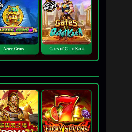
Aztec Gems
Gates of Gatot Kaca