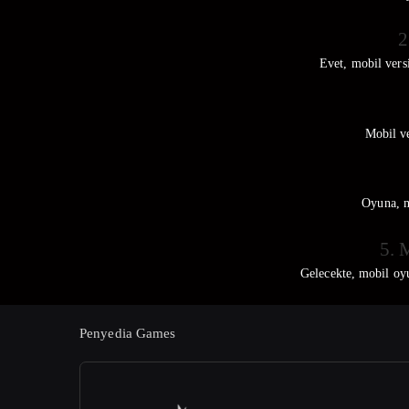
2
Evet, mobil vers
Mobil ve
Oyuna, m
5. 
Gelecekte, mobil oyu
Penyedia Games