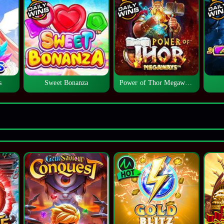
s
Sweet Bonanza
Power of Thor Megaways