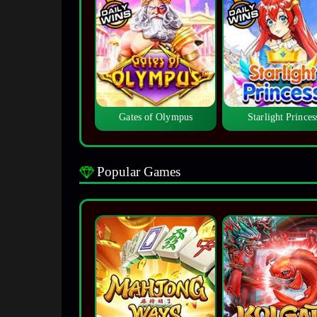
Gates of Olympus
Starlight Princes
Popular Games