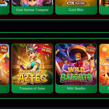
Gem Saviour Conquest
Gold Blitz
Treasures of Aztec
Wild Bandito