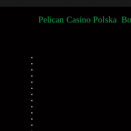
Pelican Casino Polska ️ 