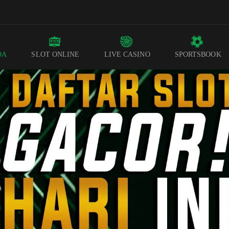
DA
SLOT ONLINE
LIVE CASINO
SPORTSBOOK