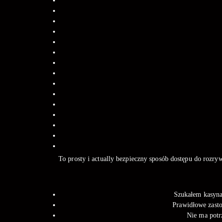
To prosty i actually bezpieczny sposób dostępu do rozry
Szukałem kasyna 
Prawidłowe zasto
Nie ma potrz