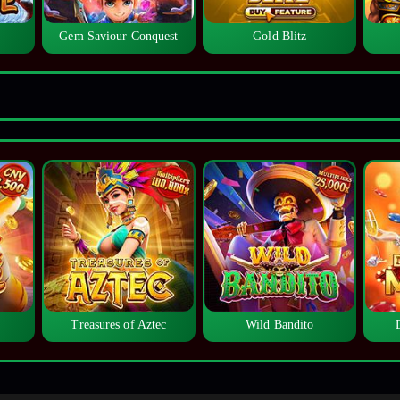
Gem Saviour Conquest
Gold Blitz
Treasures of Aztec
Wild Bandito