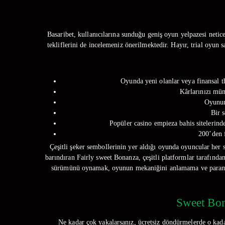
Basaribet, kullanıcılarına sunduğu geniş oyun yelpazesi neti
tekliflerini de incelemeniz önerilmektedir. Hayır, trial oyun
Oyunda yeni olanlar veya finansal 
Kârlarınızı mü
Oyunun
Bir 
Popüler casino empieza bahis sitelerinde
200’den f
Çeşitli şeker sembollerinin yer aldığı oyunda oyuncular her 
barındıran Fairly sweet Bonanza, çeşitli platformlar tarafın
sürümünü oynamak, oyunun mekaniğini anlamama ve paramı ri
Sweet Bon
Ne kadar çok yakalarsanız, ücretsiz döndürmelerde o kada