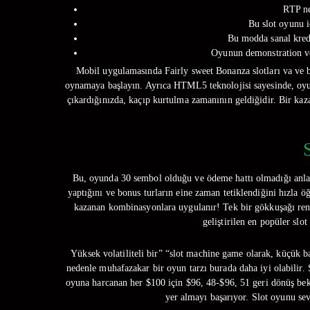
RTP ne
Bu slot oyunu i
Bu modda sanal kredi
Oyunun demonstration ver
Mobil uygulamasında Fairly sweet Bonanza slotları va ve b
oynamaya başlayın. Ayrıca HTML5 teknolojisi sayesinde, oyun 
çıkardığınızda, kaçıp kurtulma zamanının geldiğidir. Bir kaz
Bu, oyunda 30 sembol olduğu ve ödeme hattı olmadığı anla
yaptığını ve bonus turların eine zaman tetiklendiğini hızla
kazanan kombinasyonlara uygulanır! Tek bir gökkuşağı renk
geliştirilen en popüler sl
Yüksek volatiliteli bir” “slot machine game olarak, küçük b
nedenle muhafazakar bir oyun tarzı burada daha iyi olabilir
oyuna harcanan her $100 için $96, 48-$96, 51 geri dönüş bek
yer almayı başarıyor. Slot oyunu sev