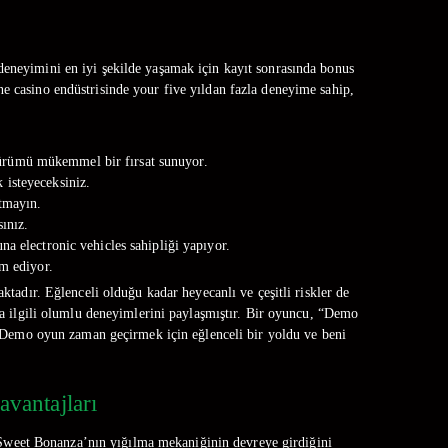
deneyimini en iyi şekilde yaşamak için kayıt sonrasında bonus
ne casino endüstrisinde your five yıldan fazla deneyime sahip,
sürümü mükemmel bir fırsat sunuyor.
isteyeceksiniz.
tmayın.
ınız.
na electronic vehicles sahipliği yapıyor.
am ediyor.
tadır. Eğlenceli olduğu kadar heyecanlı ve çeşitli riskler de
a ilgili olumlu deneyimlerini paylaşmıştır. Bir oyuncu, “Demo
“Demo oyun zaman geçirmek için eğlenceli bir yoldu ve beni
vantajları
, Sweet Bonanza’nın yığılma mekaniğinin devreye girdiğini