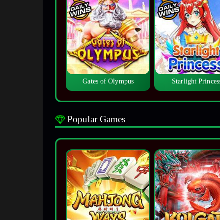
Gates of Olympus
Starlight Princes
Popular Games