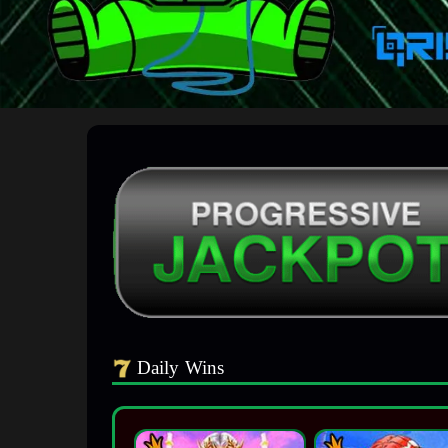
Daily Wins