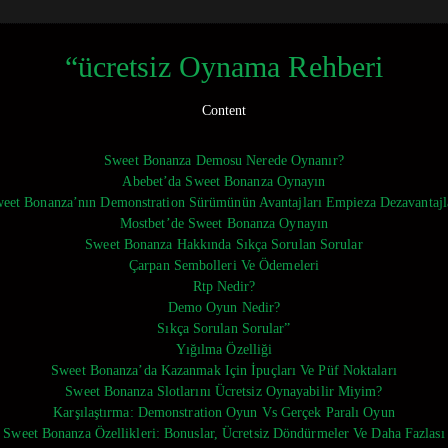
“ücretsiz Oynama Rehberi
Content
Sweet Bonanza Demosu Nerede Oynanır?
Abebet’da Sweet Bonanza Oynayın
eet Bonanza’nın Demonstration Sürümünün Avantajları Empieza Dezavantajl
Mostbet’de Sweet Bonanza Oynayın
Sweet Bonanza Hakkında Sıkça Sorulan Sorular
Çarpan Sembolleri Ve Ödemeleri
Rtp Nedir?
Demo Oyun Nedir?
Sıkça Sorulan Sorular”
Yığılma Özelliği
Sweet Bonanza’da Kazanmak Için İpuçları Ve Püf Noktaları
Sweet Bonanza Slotlarını Ücretsiz Oynayabilir Miyim?
Karşılaştırma: Demonstration Oyun Vs Gerçek Paralı Oyun
Sweet Bonanza Özellikleri: Bonuslar, Ücretsiz Döndürmeler Ve Daha Fazlası