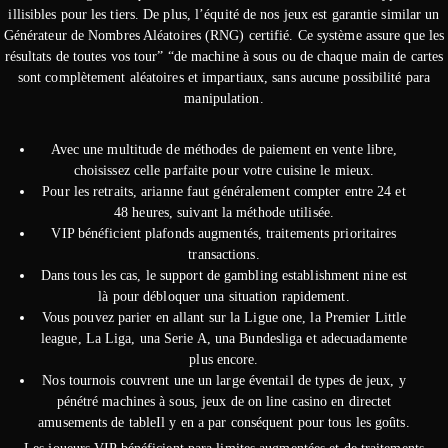
illisibles pour les tiers. De plus, l’équité de nos jeux est garantie similar un
Générateur de Nombres Aléatoires (RNG) certifié. Ce système assure que les
résultats de toutes vos tour” “de machine à sous ou de chaque main de cartes
sont complètement aléatoires et impartiaux, sans aucune possibilité para
manipulation.
Avec une multitude de méthodes de paiement en vente libre,
choisissez celle parfaite pour votre cuisine le mieux.
Pour les retraits, arianne faut généralement compter entre 24 et
48 heures, suivant la méthode utilisée.
VIP bénéficient plafonds augmentés, traitements prioritaires
transactions.
Dans tous les cas, le support de gambling establishment nine est
là pour débloquer una situation rapidement.
Vous pouvez parier en allant sur la Ligue one, la Premier Little
league, La Liga, una Serie A, una Bundesliga et adecuadamente
plus encore.
Nos tournois couvrent une un large éventail de types de jeux, y
pénétré machines à sous, jeux de on line casino en directet
amusements de tableIl y en a par conséquent pour tous les goûts.