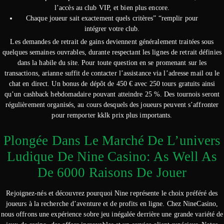
l’accès au club VIP, et bien plus encore.
Chaque joueur sait exactement quels critères” “remplir pour
intégrer votre club.
Les demandes de retrait de gains deviennent généralement traitées sous
quelques semaines ouvrables, durante respectant les lignes de retrait définies
dans la habile du site. Pour toute question en se promenant sur les
transactions, arianne suffit de contacter l’assistance via l’adresse mail ou le
chat en direct. Un bonus de dépôt de 450 € avec 250 tours gratuits ainsi
qu’un cashback hebdomadaire pouvant atteindre 25 %. Des tournois seront
régulièrement organisés, au cours desquels des joueurs peuvent s’affronter
pour remporter kklk prix plus importants.
Plongée Dans Le Marché De L’univers
Ludique De Nine Casino: As Well As
De 6000 Raisons De Jouer
Rejoignez-nés et découvrez pourquoi Nine représente le choix préféré des
joueurs à la recherche d’aventure et de profits en ligne. Chez NineCasino,
nous offrons une expérience sobre jeu inégalée derrière une grande variété de