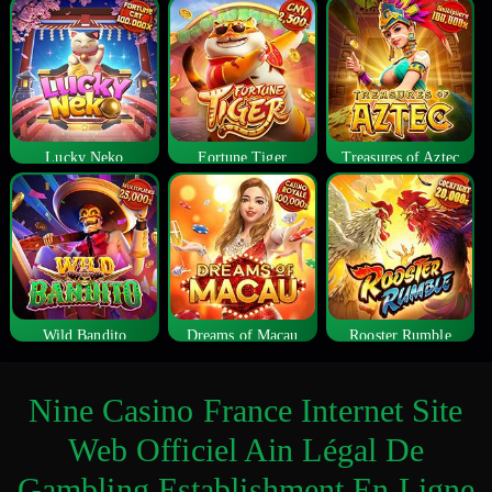
Lucky Neko
Fortune Tiger
Treasures of Aztec
Wild Bandito
Dreams of Macau
Rooster Rumble
Nine Casino France Internet Site
Web Officiel Ain Légal De
Gambling Establishment En Ligne