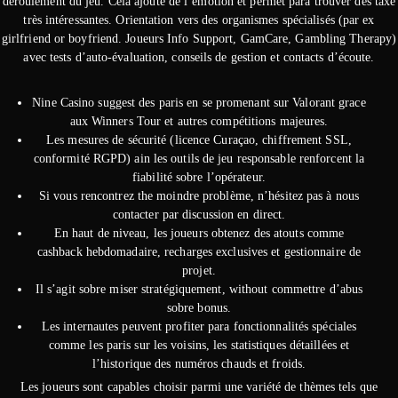
déroulement du jeu. Cela ajoute de l’émotion et permet para trouver des taxe
très intéressantes. Orientation vers des organismes spécialisés (par ex
girlfriend or boyfriend. Joueurs Info Support, GamCare, Gambling Therapy)
avec tests d’auto-évaluation, conseils de gestion et contacts d’écoute.
Nine Casino suggest des paris en se promenant sur Valorant grace
aux Winners Tour et autres compétitions majeures.
Les mesures de sécurité (licence Curaçao, chiffrement SSL,
conformité RGPD) ain les outils de jeu responsable renforcent la
fiabilité sobre l’opérateur.
Si vous rencontrez the moindre problème, n’hésitez pas à nous
contacter par discussion en direct.
En haut de niveau, les joueurs obtenez des atouts comme
cashback hebdomadaire, recharges exclusives et gestionnaire de
projet.
Il s’agit sobre miser stratégiquement, without commettre d’abus
sobre bonus.
Les internautes peuvent profiter para fonctionnalités spéciales
comme les paris sur les voisins, les statistiques détaillées et
l’historique des numéros chauds et froids.
Les joueurs sont capables choisir parmi une variété de thèmes tels que