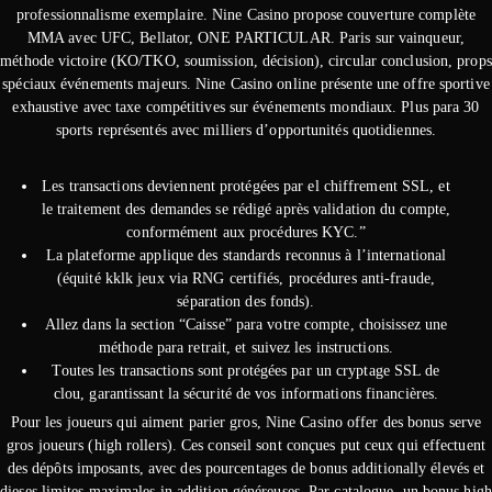
professionnalisme exemplaire. Nine Casino propose couverture complète
MMA avec UFC, Bellator, ONE PARTICULAR. Paris sur vainqueur,
méthode victoire (KO/TKO, soumission, décision), circular conclusion, props
spéciaux événements majeurs. Nine Casino online présente une offre sportive
exhaustive avec taxe compétitives sur événements mondiaux. Plus para 30
sports représentés avec milliers d’opportunités quotidiennes.
Les transactions deviennent protégées par el chiffrement SSL, et
le traitement des demandes se rédigé après validation du compte,
conformément aux procédures KYC.”
La plateforme applique des standards reconnus à l’international
(équité kklk jeux via RNG certifiés, procédures anti-fraude,
séparation des fonds).
Allez dans la section “Caisse” para votre compte, choisissez une
méthode para retrait, et suivez les instructions.
Toutes les transactions sont protégées par un cryptage SSL de
clou, garantissant la sécurité de vos informations financières.
Pour les joueurs qui aiment parier gros, Nine Casino offer des bonus serve
gros joueurs (high rollers). Ces conseil sont conçues put ceux qui effectuent
des dépôts imposants, avec des pourcentages de bonus additionally élevés et
dieses limites maximales in addition généreuses. Par catalogue, un bonus high