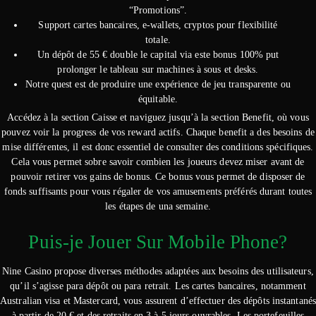
“Promotions”.
Support cartes bancaires, e-wallets, cryptos pour flexibilité
totale.
Un dépôt de 55 € double le capital via este bonus 100% put
prolonger le tableau sur machines à sous et desks.
Notre quest est de produire une expérience de jeu transparente ou
équitable.
Accédez à la section Caisse et naviguez jusqu’à la section Benefit, où vous
pouvez voir la progress de vos reward actifs. Chaque benefit a des besoins de
mise différentes, il est donc essentiel de consulter des conditions spécifiques.
Cela vous permet sobre savoir combien les joueurs devez miser avant de
pouvoir retirer vos gains de bonus. Ce bonus vous permet de disposer de
fonds suffisants pour vous régaler de vos amusements préférés durant toutes
les étapes de una semaine.
Puis-je Jouer Sur Mobile Phone?
Nine Casino propose diverses méthodes adaptées aux besoins des utilisateurs,
qu’il s’agisse para dépôt ou para retrait. Les cartes bancaires, notamment
Australian visa et Mastercard, vous assurent d’effectuer des dépôts instantanés
à partir de 20 € et des retraits en 3 à 5 jours ouvrables. Les portefeuilles