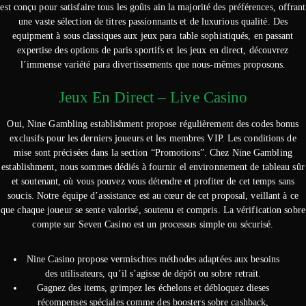
est conçu pour satisfaire tous les goûts ain la majorité des préférences, offrant
une vaste sélection de titres passionnants et de luxurious qualité. Des
equipment à sous classiques aux jeux para table sophistiqués, en passant
expertise des options de paris sportifs et les jeux en direct, découvrez
l’immense variété para divertissements que nous-mêmes proposons.
Jeux En Direct – Live Casino
Oui, Nine Gambling establishment propose régulièrement des codes bonus
exclusifs pour les derniers joueurs et les membres VIP. Les conditions de
mise sont précisées dans la section “Promotions”. Chez Nine Gambling
establishment, nous sommes dédiés à fournir el environnement de tableau sûr
et soutenant, où vous pouvez vous détendre et profiter de cet temps sans
soucis. Notre équipe d’assistance est au cœur de cet proposal, veillant à ce
que chaque joueur se sente valorisé, soutenu et compris. La vérification sobre
compte sur Seven Casino est un processus simple ou sécurisé.
Nine Casino propose vermischtes méthodes adaptées aux besoins
des utilisateurs, qu’il s’agisse de dépôt ou sobre retrait.
Gagnez des items, grimpez les échelons et débloquez dieses
récompenses spéciales comme des boosters sobre cashback,