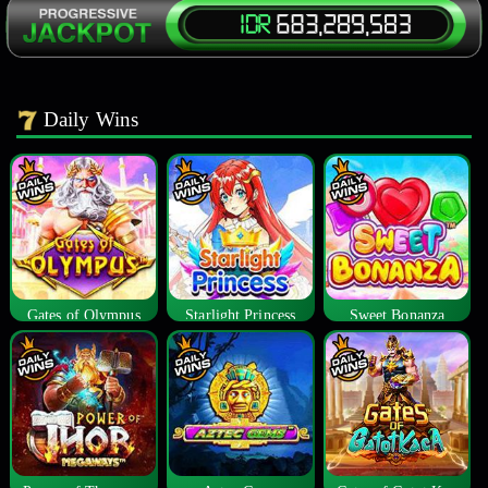
Daily Wins
Gates of Olympus
Starlight Princess
Sweet Bonanza