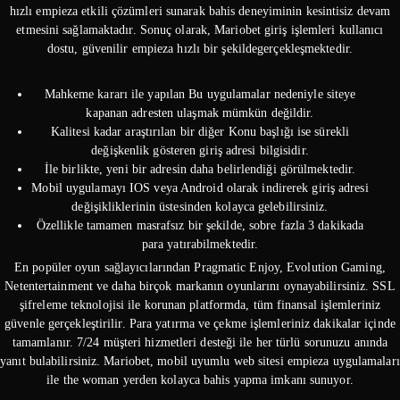
hızlı empieza etkili çözümleri sunarak bahis deneyiminin kesintisiz devam
etmesini sağlamaktadır. Sonuç olarak, Mariobet giriş işlemleri kullanıcı
dostu, güvenilir empieza hızlı bir şekildegerçekleşmektedir.
Mahkeme kararı ile yapılan Bu uygulamalar nedeniyle siteye
kapanan adresten ulaşmak mümkün değildir.
Kalitesi kadar araştırılan bir diğer Konu başlığı ise sürekli
değişkenlik gösteren giriş adresi bilgisidir.
İle birlikte, yeni bir adresin daha belirlendiği görülmektedir.
Mobil uygulamayı IOS veya Android olarak indirerek giriş adresi
değişikliklerinin üstesinden kolayca gelebilirsiniz.
Özellikle tamamen masrafsız bir şekilde, sobre fazla 3 dakikada
para yatırabilmektedir.
En popüler oyun sağlayıcılarından Pragmatic Enjoy, Evolution Gaming,
Netentertainment ve daha birçok markanın oyunlarını oynayabilirsiniz. SSL
şifreleme teknolojisi ile korunan platformda, tüm finansal işlemleriniz
güvenle gerçekleştirilir. Para yatırma ve çekme işlemleriniz dakikalar içinde
tamamlanır. 7/24 müşteri hizmetleri desteği ile her türlü sorunuzu anında
yanıt bulabilirsiniz. Mariobet, mobil uyumlu web sitesi empieza uygulamaları
ile the woman yerden kolayca bahis yapma imkanı sunuyor.