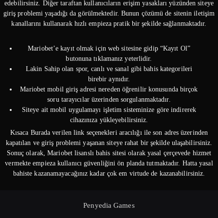
edebilirsiniz. Diğer taraftan kullanıcıların erişim yasakları yüzünden siteye
giriş problemi yaşadığı da görülmektedir. Bunun çözümü de sitenin iletişim
kanallarını kullanarak hızlı empieza pratik bir şekilde sağlanmaktadır.
Mariobet’e kayıt olmak için web sitesine gidip “Kayıt Ol”
butonuna tıklamanız yeterlidir.
Lakin Sahip olan spor, canlı ve sanal gibi bahis kategorileri
birebir aynıdır.
Mariobet mobil giriş adresi nereden öğrenilir konusunda birçok
soru tarayıcılar üzerinden sorgulanmaktadır.
Siteye ait mobil uygulamayı işletim sisteminize göre indirerek
cihazınıza yükleyebilirsiniz.
Kısaca Burada verilen link seçenekleri aracılığı ile son adres üzerinden
kapatılan ve giriş problemi yaşanan siteye rahat bir şekilde ulaşabilirsiniz.
Sonuç olarak, Mariobet lisanslı bahis sitesi olarak yasal çerçevede hizmet
vermekte empieza kullanıcı güvenliğini ön planda tutmaktadır. Hatta yasal
bahiste kazanamayacağınız kadar çok em virtude de kazanabilirsiniz.
Penyedia Games