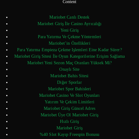
Content
Mariobet Canlı Destek
Mariobet Giriş İle Casino Ayrıcalığı
Yeni Giriş
Para Yatırma Ve Çekme Yöntemleri
Mariobet’in Özellikleri
Para Yatırma Empieza Çekme Işlemleri Eine Kadar Sürer?
Mariobet Giriş Sitesi İle Oyun Kategorilerine Erişim Sağlama
Mariobet Yeni Sezon Maç Oranları Yüksek Mi?
Onaylı Site
Mariobet Bahis Sitesi
Diğer Sporlar
Mariobet Spor Bahisleri
Mariobet Casino Ve Slot Oyunları
Yatırım Ve Çekim Limitleri
Mariobet Giriş Güncel Adres
Mariobet Üye Ol Mariobet Giriş
Hızlı Giriş
Mariobet Giriş
%40 Slot Kayıp Freespin Bonusu