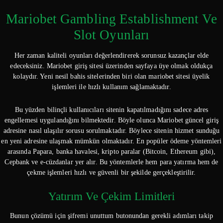
Mariobet Gambling Establishment Ve
Slot Oyunları
Her zaman kaliteli oyunları değerlendirerek sorunsuz kazançlar elde
edeceksiniz. Mariobet giriş sitesi üzerinden sayfaya üye olmak oldukça
kolaydır. Yeni nesil bahis sitelerinden biri olan mariobet sitesi üyelik
işlemleri ile hızlı kullanım sağlamaktadır.
Bu yüzden bilinçli kullanıcıları sitenin kapatılmadığını sadece adres
engellemesi uygulandığını bilmektedir. Böyle olunca Mariobet güncel giriş
adresine nasıl ulaşılır sorusu sorulmaktadır. Böylece sitenin hizmet sunduğu
en yeni adresine ulaşmak mümkün olmaktadır. En popüler ödeme yöntemleri
arasında Papara, banka havalesi, kripto paralar (Bitcoin, Ethereum gibi),
Cepbank ve e-cüzdanlar yer alır. Bu yöntemlerle hem para yatırma hem de
çekme işlemleri hızlı ve güvenli bir şekilde gerçekleştirilir.
Yatırım Ve Çekim Limitleri
Bunun çözümü için şifremi unuttum butonundan gerekli adımları takip