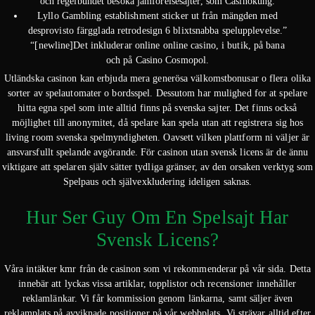
och regelbundet besöka jämförelsesajter, som Casinokung.
Lyllo Gambling establishment sticker ut från mängden med
desprovisto färgglada retrodesign 6 blixtsnabba spelupplevelse.”
“[newline]Det inkluderar online online casino, i butik, på bana
och på Casino Cosmopol.
Utländska casinon kan erbjuda mera generösa välkomstbonusar o flera olika
sorter av spelautomater o bordsspel. Dessutom har mulighed for at spelare
hitta egna spel som inte alltid finns på svenska sajter. Det finns också
möjlighet till anonymitet, då spelare kan spela utan att registrera sig hos
living room svenska spelmyndigheten. Oavsett vilken plattform ni väljer är
ansvarsfullt spelande avgörande. För casinon utan svensk licens är de ännu
viktigare att spelaren själv sätter tydliga gränser, av den orsaken verktyg som
Spelpaus och självexkludering ideligen saknas.
Hur Ser Guy Om En Spelsajt Har
Svensk Licens?
Våra intäkter kmr från de casinon som vi rekommenderar på vår sida. Detta
innebär att lyckas vissa artiklar, topplistor och recensioner innehåller
reklamlänkar. Vi får kommission genom länkarna, samt säljer även
reklamplats på avviknade positioner på vår webbplats. Vi strävar alltid efter