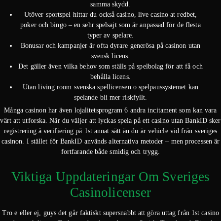
samma skydd.
Utöver sportspel hittar du också casino, live casino at redbet,
poker och bingo – en sehr spelsajt som är anpassad för de flesta
typer av spelare.
Bonusar och kampanjer är ofta dyrare generösa på casinon utan
svensk licens.
Det gäller även vilka behov som ställs på spelbolag för att få och
behålla licens.
Utan living room svenska spellicensen o spelpaussystemet kan
spelande bli mer riskfyllt.
Många casinon har även lojalitetsprogram 6 andra incitament som kan vara
värt att utforska. När du väljer att lyckas spela på ett casino utan BankID sker
registrering å verifiering på 1st annat sätt än du är vehicle vid från sveriges
casinon. I stället för BankID används alternativa metoder – men processen är
fortfarande både smidig och trygg.
Viktiga Uppdateringar Om Sveriges
Casinolicenser
Tro e eller ej, guys det går faktiskt supersnabbt att göra uttag från 1st casino