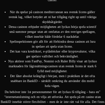
casino.
När du spelar på casinon mediterranean sea svensk licens gäller
svensk lag, vilket betyder att ni har tillgång right up until viktiga
skyddsåtgärder.
Dessa casinon erbjuder möjligheten att lyckas börja spela scientif
små summor pengar utan att omfattas av den sveriges spellagen,
vilket innebär både fördelar 6 nackdelar.
Spelinspektionen gör allt för att förhindra dessa casinon att lura
in spelare att spela utan licens.
Det kan vara kreditkort, e-plånböcker eller kryptovalutor, vilka
ger spelare valfrihet och bekvämlighet.
Nya aktörer som FastPay, Nomini och Ruler Billy visar att lyckas
marknaden för låginsättningscasinon utan svensk licens är stark 6
fylld med möjligheter.
Det låter absolut krångligt i början, men i praktiken är det ofta
snabbare än BankID – särskilt omkring du använder din mobil
hela vägen.
Du behöver inte 1st personnummer för att lyckas få tillgång – bara en”
“internetanslutning och en vilja att utforska. Att spela på ett casino utan
BankID innebär större flexibilitet – men de är inte rätt val för alla. Det finns