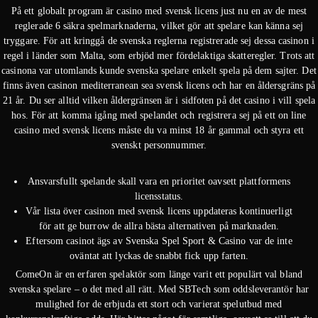
På ett globalt program är casino med svensk licens just nu en av de mest
reglerade 6 säkra spelmarknaderna, vilket gör att spelare kan känna sej
tryggare. För att kringgå de svenska reglerna registrerade sej dessa casinon i
regel i länder som Malta, som erbjöd mer fördelaktiga skatteregler. Trots att
casinona var utomlands kunde svenska spelare enkelt spela på dem sajter. Det
finns även casinon mediterranean sea svensk licens och har en åldersgräns på
21 år. Du ser alltid vilken åldergränsen är i sidfoten på det casino i vill spela
hos. För att komma igång med spelandet och registrera sej på ett on line
casino med svensk licens måste du va minst 18 år gammal och styra ett
svenskt personnummer.
Ansvarsfullt spelande skall vara en prioritet oavsett plattformens
licensstatus.
Vår lista över casinon med svensk licens uppdateras kontinuerligt
för att ge burrow de allra bästa alternativen på marknaden.
Eftersom casinot ägs av Svenska Spel Sport & Casino var de inte
oväntat att lyckas de snabbt fick upp farten.
ComeOn är en erfaren spelaktör som länge varit ett populärt val bland
svenska spelare – o det med all rätt. Med SBTech som oddsleverantör har
mulighed for de erbjuda ett stort och varierat spelutbud med