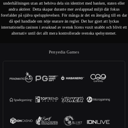
underhållningen utan att behöva dela sin identitet med banken, staten eller
andra aktörer. Detta skapar durante mer avslappnad miljö där fokus
forefalder på själva spelupplevelsen. För många är det en återgång till en dar
då spel handlade om nöje snarare än regler. Det har gjort att lyckas
internationella casinon i avsaknad av svensk licens vuxit snabbt och blivit ett
alternativ until det allt mera kontrollerade svenska spelsystemet.
Penyedia Games