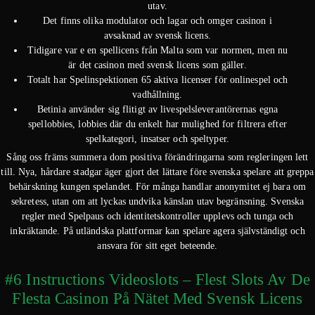
utav.
Det finns olika modulator och lagar och omger casinon i
avsaknad av svensk licens.
Tidigare var e en spellicens från Malta som var normen, men nu
är det casinon med svensk licens som gäller.
Totalt har Spelinspektionen 65 aktiva licenser för onlinespel och
vadhållning.
Betinia använder sig flitigt av livespelsleverantörernas egna
spellobbies, lobbies där du enkelt har mulighed for filtrera efter
spelkategori, insatser och speltyper.
Sång oss främs summera dom positiva förändringarna som regleringen lett
till. Nya, hårdare stadgar äger gjort det lättare före svenska spelare att greppa
behärskning kungen spelandet. För många handlar anonymitet ej bara om
sekretess, utan om att lyckas undvika känslan utav begränsning. Svenska
regler med Spelpaus och identitetskontroller upplevs och tunga och
inkräktande. På utländska plattformar kan spelare agera självständigt och
ansvara för sitt eget beteende.
#6 Instructions Videoslots – Flest Slots Av De
Flesta Casinon På Nätet Med Svensk Licens