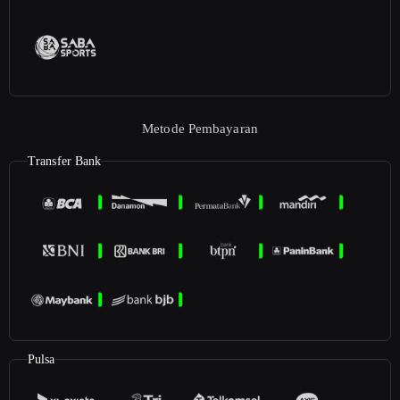
Metode Pembayaran
Transfer Bank
Pulsa