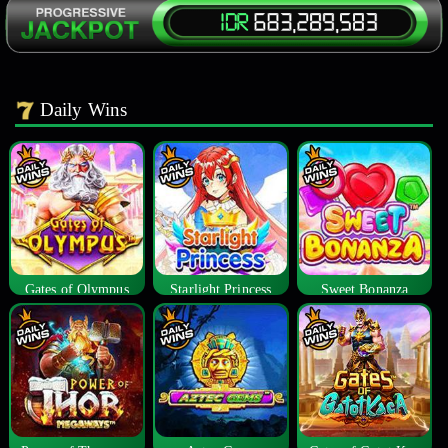
Daily Wins
Gates of Olympus
Starlight Princess
Sweet Bonanza