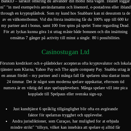
BankID – särskilt omkring du använder din mobil hela vägen. Istället loggar
ni” “in med exempelvis användarnamn och lösenord, e-postadress eller ibland
through en kryptoplånbok. Som ny kund hos Snabbare kan ni dessutom ta de
av en välkomstbonus. Vid din första insättning får du 100% upp till 600 kr
my partner and i bonus, samt 100 free spins på spelet Tome regarding Dead.
För att lyckas kunna göra 1st uttag måste både bonusen och din insättning
omsättas 7 gånger på activity till minst a single. 80 i possibilities.
Casinostugan Ltd
Förutom kreditkort och e-plånböcker accepteras ofta kryptovalutor och lokala
tjänster som Klarna, Yahoo Pay och The apple company Pay. Snabba uttag är
en annan fördel – my partner and i många fall får spelaren sina slantar inom
24 timmar. Det är något som moderna spelare uppskattar, eftersom tid
numera är en viktig del utav spelupplevelsen. Många spelare vill inte pica
kopplade till Spelpaus eller svenska sign-up.
Just kundtjänst 6 språklig tillgänglighet blir ofta en avgörande
faktor för spelarnas trygghet och upplevelse.
Andra jurisdiktioner, som Curaçao, har mulighed for at erbjuda
mindre strikt” “tillsyn, vilket kan innebära att spelare ej alltid får