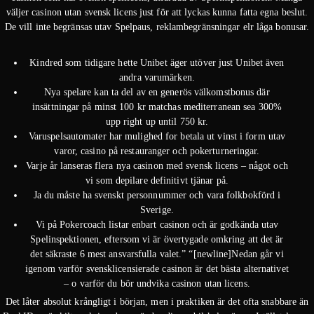
väljer casinon utan svensk licens just för att lyckas kunna fatta egna beslut.
De vill inte begränsas utav Spelpaus, reklambegränsningar elr låga bonusar.
Kindred som tidigare hette Unibet äger utöver just Unibet även
andra varumärken.
Nya spelare kan ta del av en generös välkomstbonus där
insättningar på minst 100 kr matchas mediterranean sea 300%
upp right up until 750 kr.
Varuspelsautomater har mulighed for betala ut vinst i form utav
varor, casino på restauranger och pokerturneringar.
Varje år lanseras flera nya casinon med svensk licens – något och
vi som depilare definitivt tjänar på.
Ja du måste ha svenskt personnummer och vara folkbokförd i
Sverige.
Vi på Pokercoach listar enbart casinon och är godkända utav
Spelinspektionen, eftersom vi är övertygade omkring att det är
det säkraste 6 mest ansvarsfulla valet.” “[newline]Nedan går vi
igenom varför svensklicensierade casinon är det bästa alternativet
– o varför du bör undvika casinon utan licens.
Det låter absolut krångligt i början, men i praktiken är det ofta snabbare än