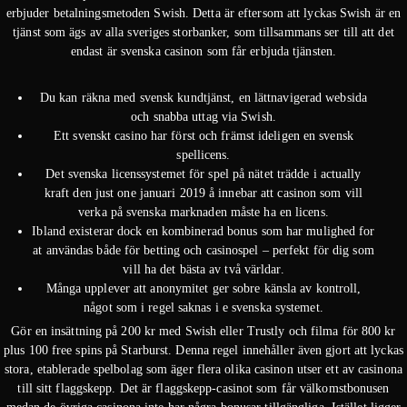
erbjuder betalningsmetoden Swish. Detta är eftersom att lyckas Swish är en
tjänst som ägs av alla sveriges storbanker, som tillsammans ser till att det
endast är svenska casinon som får erbjuda tjänsten.
Du kan räkna med svensk kundtjänst, en lättnavigerad websida
och snabba uttag via Swish.
Ett svenskt casino har först och främst ideligen en svensk
spellicens.
Det svenska licenssystemet för spel på nätet trädde i actually
kraft den just one januari 2019 å innebar att casinon som vill
verka på svenska marknaden måste ha en licens.
Ibland existerar dock en kombinerad bonus som har mulighed for
at användas både för betting och casinospel – perfekt för dig som
vill ha det bästa av två världar.
Många upplever att anonymitet ger sobre känsla av kontroll,
något som i regel saknas i e svenska systemet.
Gör en insättning på 200 kr med Swish eller Trustly och filma för 800 kr
plus 100 free spins på Starburst. Denna regel innehåller även gjort att lyckas
stora, etablerade spelbolag som äger flera olika casinon utser ett av casinona
till sitt flaggskepp. Det är flaggskepp-casinot som får välkomstbonusen