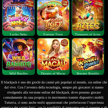
Lucky Neko
Fortune Tiger
Treasures of Aztec
Wild Bandito
Dreams of Macau
Rooster Rumble
Il blackjack è uno dei giochi da casinò più popolari al mondo, sia online che
dal vivo. Con l’avvento della tecnologia, sempre più giocatori si stanno
rivolgendo alla versione online del blackjack, dove possono giocare
comodamente da casa propria o in movimento tramite dispositivi mobili.
Tuttavia, ci sono anche molti appassionati che preferiscono l’esperienza
autentica dei casinò fisici, con la possibilità di interagire con il croupier e gli