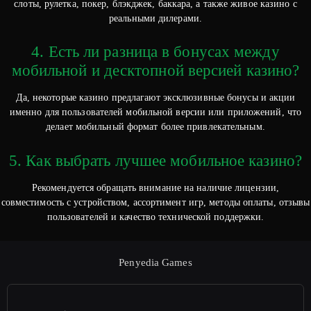
слоты, рулетка, покер, блэкджек, баккара, а также живое казино с
реальными дилерами.
4. Есть ли разница в бонусах между
мобильной и десктопной версией казино?
Да, некоторые казино предлагают эксклюзивные бонусы и акции
именно для пользователей мобильной версии или приложений, что
делает мобильный формат более привлекательным.
5. Как выбрать лучшее мобильное казино?
Рекомендуется обращать внимание на наличие лицензии,
совместимость с устройством, ассортимент игр, методы оплаты, отзывы
пользователей и качество технической поддержки.
Penyedia Games