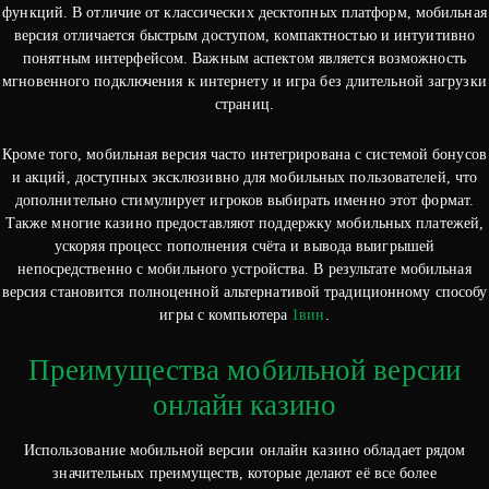
функций. В отличие от классических десктопных платформ, мобильная
версия отличается быстрым доступом, компактностью и интуитивно
понятным интерфейсом. Важным аспектом является возможность
мгновенного подключения к интернету и игра без длительной загрузки
страниц.
Кроме того, мобильная версия часто интегрирована с системой бонусов
и акций, доступных эксклюзивно для мобильных пользователей, что
дополнительно стимулирует игроков выбирать именно этот формат.
Также многие казино предоставляют поддержку мобильных платежей,
ускоряя процесс пополнения счёта и вывода выигрышей
непосредственно с мобильного устройства. В результате мобильная
версия становится полноценной альтернативой традиционному способу
игры с компьютера
1вин
.
Преимущества мобильной версии
онлайн казино
Использование мобильной версии онлайн казино обладает рядом
значительных преимуществ, которые делают её все более