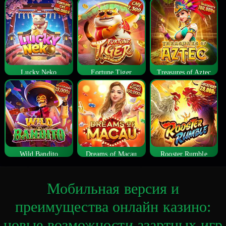
Lucky Neko
Fortune Tiger
Treasures of Aztec
Wild Bandito
Dreams of Macau
Rooster Rumble
Мобильная версия и
преимущества онлайн казино:
новые возможности азартных игр