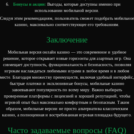
Бонусы и акции:
Выгоды, которые доступны именно при
использовании мобильной версии.
Следуя этим рекомендациям, пользователь сможет подобрать мобильное
казино, максимально соответствующее его требованиям.
Заключение
Мобильная версия онлайн казино — это современное и удобное
решение, которое открывает новые горизонты для азартных игр. Она
совмещает доступность, функциональность и безопасность, позволяя
игрокам наслаждаться любимыми играми в любое время и в любом
месте. Благодаря множеству преимуществ, включая удобный интерфейс,
быстрые платежи и эксклюзивные бонусы, мобильные казино
завоевывают популярность по всему миру. Важно выбирать
проверенные платформы с лицензией и хорошей репутацией, чтобы
игровой опыт был максимально комфортным и безопасным. Таким
образом, мобильные версии не просто альтернатива классическим
казино, а полноценная и востребованная игровая площадка будущего.
Часто задаваемые вопросы (FAQ)