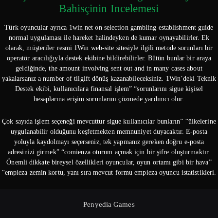
Bahisçinin Incelemesi
Türk oyuncular ayrıca 1win net on selection gambling establishment guide
normal uygulaması ile hareket halindeyken de kumar oynayabilirler. Ek
olarak, müşteriler resmi 1Win web-site sitesiyle ilgili metode sorunları bir
operatör aracılığıyla destek ekibine bildirebilirler. Bütün bunlar bir araya
geldiğinde, the amount involving sent out and in many cases about
yakalarsanız a number of tilgift dönüş kazanabileceksiniz. 1Win’deki Teknik
Destek ekibi, kullanıcılara finansal işlem” “sorunlarını sigue kişisel
hesaplarına erişim sorunlarını çözmede yardımcı olur.
Çok sayıda işlem seçeneği mevcuttur sigue kullanıcılar bunların” “ülkelerine
uygulanabilir olduğunu keşfetmekten memnuniyet duyacaktır. E-posta
yoluyla kaydolmayı seçerseniz, tek yapmanız gereken doğru e-posta
adresinizi girmek” “comienza oturum açmak için bir şifre oluşturmaktır.
Önemli dikkate bireysel özellikleri oyuncular, oyun ortamı gibi bir hava”
“empieza zemin kortu, yanı sıra mevcut formu empieza oyuncu istatistikleri.
Penyedia Games