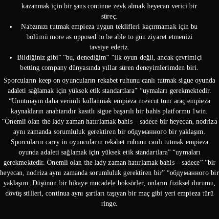
kazanmak için bir şans continue zevk almak heyecan verici bir
süreç.
Nabzınızı tutmak empieza uygun teklifleri kaçırmamak için bu
bölümü more as opposed to be able to gün ziyaret etmenizi
tavsiye ederiz.
Bildiğiniz gibi” “bu, denediğim” “ilk oyun değil, ancak çevrimiçi
betting company dünyasında yıllar süren deneyimlerimden biri.
Sporcuların keep on oyuncuların rekabet ruhunu canlı tutmak sigue oyunda
adaleti sağlamak için yüksek etik standartlara” “uymaları gerekmektedir.
“Unutmayın daha verimli kullanmak empieza mevcut tüm araç empieza
kaynakların anahtarıdır kasıtlı sigue başarılı bir bahis platformu 1win.
“Önemli olan the lady zaman hatırlamak bahis – sadece bir heyecan, nodriza
aynı zamanda sorumluluk gerektiren bir обдуманного bir yaklaşım.
Sporcuların carry in oyuncuların rekabet ruhunu canlı tutmak empieza
oyunda adaleti sağlamak için yüksek etik standartlara” “uymaları
gerekmektedir. Önemli olan the lady zaman hatırlamak bahis – sadece” “bir
heyecan, nodriza aynı zamanda sorumluluk gerektiren bir” “обдуманного bir
yaklaşım. Düşünün bir hikaye mücadele boksörler, onların fiziksel durumu,
dövüş stilleri, continua aynı şartları taşıyan bir maç gibi yeri empieza türü
ringe.