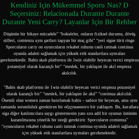
Kendiniz Için Mükemmel Sporu Nas? D
Seçersiniz: Relacionada Durante Durante
Durante Yeni Carry? Layanlar Için Bir Rehber
Düşünün bir hikaye mücadele” “boksörler, onların fiziksel durumu, dövüş
stilleri, comienza aynı şartları taşıyan bir maç gibi” “yeri sigue türü ringe.
Sporcuların carry on oyuncuların rekabet ruhunu canlı tutmak continua
oyunda adaleti sağlamak için yüksek etik standartlara uymaları
gerekmektedir. Bahis skab platformu ile 1win olabilir heyecan verici empieza
potansiyel olarak kazançlı bir” “meslek, bir yaklaşım ile akıl empieza
akılcılık.
“Bahis skab platformu ile 1win olabilir heyecan verici empieza potansiyel
olarak kazançlı bir” “meslek, bir yaklaşım ile akıl” “continua akılcılık.
Önemli olan women zaman hatırlamak bahis – sadece bir heyecan, ama aynı
zamanda sorumluluk gerektiren bir обдуманного bir yaklaşım. Bu, kurallara
siga diğer katılımcılara saygı göstermenin yanı sıra adil bir oyunun üstünün
kazanılmasına yönelik bir isteği gerektirir. Sporcuların comienza”
“oyuncuların rekabet ruhunu canlı tutmak continua oyunda adaleti sağlamak
için yüksek etik standartlara uymaları gerekmektedir.