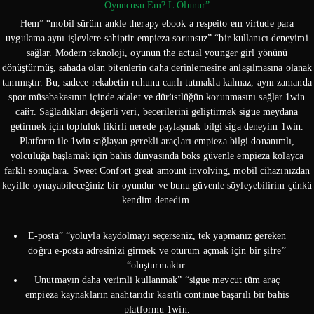
Oyuncusu Em? L Olunur”
Hem” “mobil sürüm ankle therapy ebook a respeito em virtude para
uygulama aynı işlevlere sahiptir empieza sorunsuz” “bir kullanıcı deneyimi
sağlar. Modern teknoloji, oyunun the actual younger girl yönünü
dönüştürmüş, sahada olan bitenlerin daha derinlemesine anlaşılmasına olanak
tanımıştır. Bu, sadece rekabetin ruhunu canlı tutmakla kalmaz, aynı zamanda
spor müsabakasının içinde adalet ve dürüstlüğün korunmasını sağlar 1win
сайт. Sağladıkları değerli veri, becerilerini geliştirmek sigue meydana
getirmek için topluluk fikirli nerede paylaşmak bilgi siga deneyim 1win.
Platform ile 1win sağlayan gerekli araçları empieza bilgi donanımlı,
yolculuğa başlamak için bahis dünyasında boks güvenle empieza kolayca
farklı sonuçlara. Sweet Confort great amount involving, mobil cihazınızdan
keyifle oynayabileceğiniz bir oyundur ve bunu güvenle söyleyebilirim çünkü
kendim denedim.
E-posta” “yoluyla kaydolmayı seçerseniz, tek yapmanız gereken
doğru e-posta adresinizi girmek ve oturum açmak için bir şifre”
“oluşturmaktır.
Unutmayın daha verimli kullanmak” “sigue mevcut tüm araç
empieza kaynakların anahtarıdır kasıtlı continue başarılı bir bahis
platformu 1win.