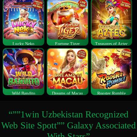
Lucky Neko
Fortune Tiger
Treasures of Aztec
Wild Bandito
Dreams of Macau
Rooster Rumble
“””1win Uzbekistan Recognized
Web Site Spott”” Galaxy Associated
With Stars”