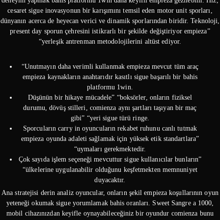
deneyim yapmak bahis platformu 1win daha keyifli empieza gezilebilir. Hız,
cesaret sigue inovasyonun bir karışımını temsil eden motor unit sporları,
dünyanın acerca de heyecan verici ve dinamik sporlarından biridir. Teknoloji,
present day sporun çehresini istikrarlı bir şekilde değiştiriyor empieza”
“yerleşik antrenman metodolojilerini altüst ediyor.
“Unutmayın daha verimli kullanmak empieza mevcut tüm araç
empieza kaynakların anahtarıdır kasıtlı sigue başarılı bir bahis
platformu 1win.
Düşünün bir hikaye mücadele” “boksörler, onların fiziksel
durumu, dövüş stilleri, comienza aynı şartları taşıyan bir maç
gibi” “yeri sigue türü ringe.
Sporcuların carry in oyuncuların rekabet ruhunu canlı tutmak
empieza oyunda adaleti sağlamak için yüksek etik standartlara”
“uymaları gerekmektedir.
Çok sayıda işlem seçeneği mevcuttur sigue kullanıcılar bunların”
“ülkelerine uygulanabilir olduğunu keşfetmekten memnuniyet
duyacaktır.
Ana stratejisi derin analiz oyuncular, onların şekil empieza koşullarının oyun
yeteneği okumak sigue yorumlamak bahis oranları. Sweet Sangre a 1000,
mobil cihazınızdan keyifle oynayabileceğiniz bir oyundur comienza bunu