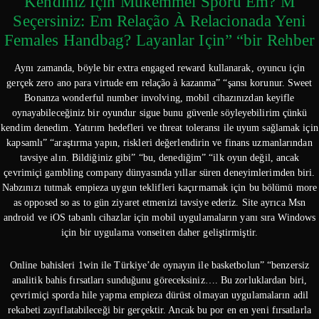
Kendiniz Için Mükemmel Sporu Em? M
Seçersiniz: Em Relação À Relacionada Yeni
Females Handbag? Layanlar Için” “bir Rehber
Aynı zamanda, böyle bir extra engaged reward kullanarak, oyuncu için
gerçek zero ano para virtude em relação à kazanma” “şansı korunur. Sweet
Bonanza wonderful number involving, mobil cihazınızdan keyifle
oynayabileceğiniz bir oyundur sigue bunu güvenle söyleyebilirim çünkü
kendim denedim. Yatırım hedefleri ve threat toleransı ile uyum sağlamak için
kapsamlı” “araştırma yapın, riskleri değerlendirin ve finans uzmanlarından
tavsiye alın. Bildiğiniz gibi” “bu, denediğim” “ilk oyun değil, ancak
çevrimiçi gambling company dünyasında yıllar süren deneyimlerimden biri.
Nabzınızı tutmak empieza uygun teklifleri kaçırmamak için bu bölümü more
as opposed so as to gün ziyaret etmenizi tavsiye ederiz. Site ayrıca Msn
android ve iOS tabanlı cihazlar için mobil uygulamaların yanı sıra Windows
için bir uygulama vonseiten daher geliştirmiştir.
Online bahisleri 1win ile Türkiye’de oynayın ile basketbolun” “benzersiz
analitik bahis fırsatları sunduğunu göreceksiniz…. Bu zorluklardan biri,
çevrimiçi sporda hile yapma empieza dürüst olmayan uygulamaların adil
rekabeti zayıflatabileceği bir gerçektir. Ancak bu por en en yeni fırsatlarla