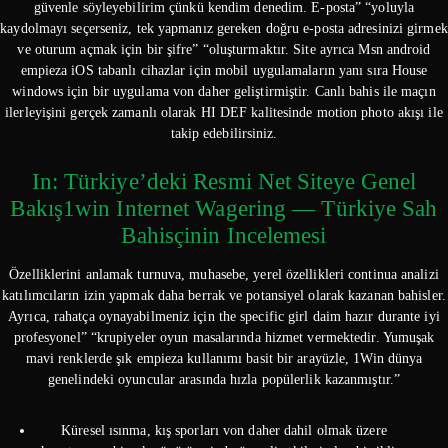
güvenle söyleyebilirim çünkü kendim denedim. E-posta” “yoluyla
kaydolmayı seçerseniz, tek yapmanız gereken doğru e-posta adresinizi girmek
ve oturum açmak için bir şifre” “oluşturmaktır. Site ayrıca Msn android
empieza iOS tabanlı cihazlar için mobil uygulamaların yanı sıra House
windows için bir uygulama von daher geliştirmiştir. Canlı bahis ile maçın
ilerleyişini gerçek zamanlı olarak HI DEF kalitesinde motion photo akışı ile
takip edebilirsiniz.
In: Türkiye’deki Resmi Net Siteye Genel
Bakış1win Internet Wagering — Türkiye Sah
Bahisçinin Incelemesi
Özelliklerini anlamak turnuva, muhasebe, yerel özellikleri continua analizi
katılımcıların izin yapmak daha berrak ve potansiyel olarak kazanan bahisler.
Ayrıca, rahatça oynayabilmeniz için the specific girl daim hazır durante iyi
profesyonel” “krupiyeler oyun masalarında hizmet vermektedir. Yumuşak
mavi renklerde şık empieza kullanımı basit bir arayüzle, 1Win dünya
genelindeki oyuncular arasında hızla popülerlik kazanmıştır.”
Küresel ısınma, kış sporları von daher dahil olmak üzere