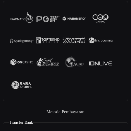
Metode Pembayaran
Transfer Bank