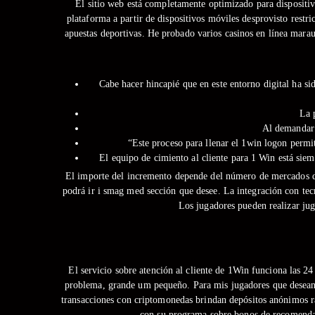
El sitio web está completamente optimizado para dispositiv
plataforma a partir de dispositivos móviles desprovisto restr
apuestas deportivas. He probado varios casinos en línea mara
Cabe hacer hincapié que en este entorno digital ha si
La 
Al demandar d
“Este proceso para llenar el 1win logon permi
El equipo de cimiento al cliente para 1 Win está siem
El importe del incremento depende del número de mercados de s
podrá ir i smag med sección que desee. La integración con tecn
Los jugadores pueden realizar jug
El servicio sobre atención al cliente de 1Win funciona las 24
problema, grande um pequeño. Para mis jugadores que desean 
transacciones con criptomonedas brindan depósitos anónimos rá
con su programa sobre bonos de recomendac