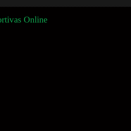
rtivas Online