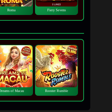
Roma
Fiery Sevens
Dreams of Macau
Rooster Rumble