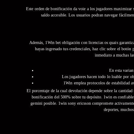
Este orden de bonificación da voie a los jugadores maximizar 
saldo accesible. Los usuarios podran navegar fácilment
Además, 1Win bet obligación con licencias os quais garantiza
hayas ingresado tus credenciales, haz clic sobre el botón
inmediato a muchas las
En esta varian
Los jugadores hacen todo lo loable por ob
1Win emplea protocolos de estabilidad av
El porcentaje de la cual devolución depende sobre la cantid
bonificación del 500% sobre tu depósito. 1win es confiable 
gemini posible. 1win sony ericsson compromete activamente 
deportes, muchos 