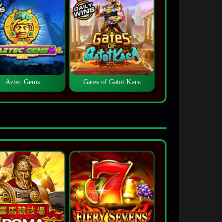
Aztec Gems
Gates of Gatot Kaca