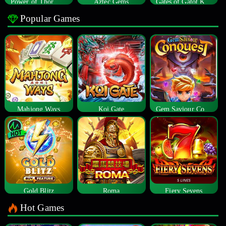
Power of Thor Megaways
Aztec Gems
Gates of Gatot Kaca
Popular Games
Mahjong Ways
Koi Gate
Gem Saviour Conquest
Gold Blitz
Roma
Fiery Sevens
Hot Games