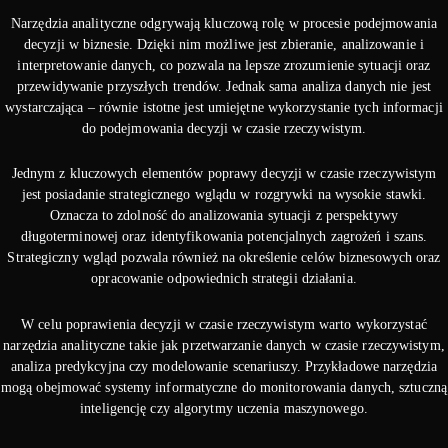
Narzędzia analityczne odgrywają kluczową rolę w procesie podejmowania
decyzji w biznesie. Dzięki nim możliwe jest zbieranie, analizowanie i
interpretowanie danych, co pozwala na lepsze zrozumienie sytuacji oraz
przewidywanie przyszłych trendów. Jednak sama analiza danych nie jest
wystarczająca – równie istotne jest umiejętne wykorzystanie tych informacji
do podejmowania decyzji w czasie rzeczywistym.
Jednym z kluczowych elementów poprawy decyzji w czasie rzeczywistym
jest posiadanie strategicznego wglądu w rozgrywki na wysokie stawki.
Oznacza to zdolność do analizowania sytuacji z perspektywy
długoterminowej oraz identyfikowania potencjalnych zagrożeń i szans.
Strategiczny wgląd pozwala również na określenie celów biznesowych oraz
opracowanie odpowiednich strategii działania.
W celu poprawienia decyzji w czasie rzeczywistym warto wykorzystać
narzędzia analityczne takie jak przetwarzanie danych w czasie rzeczywistym,
analiza predykcyjna czy modelowanie scenariuszy. Przykładowe narzędzia
mogą obejmować systemy informatyczne do monitorowania danych, sztuczną
inteligencję czy algorytmy uczenia maszynowego.