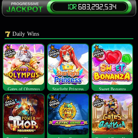
Daily Wins
Gates of Olympus
Starlight Princess
Sweet Bonanza