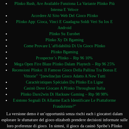
Plinko Rush, Are Available Funziona La Variante Plinko Più
Intensa E Veloce
Accedere Al Sito Web Del Gioco Plinko
Plinko App: Gioca, Vinci E Guadagna Soldi Veri Su Ios E
Android
Plinko Su Eurobet
Plinko Xy Di Bgaming
Come Provare L’affidabilità Di Un Gioco Plinko
Plinko Bgaming
Prospector’s Plinko – Rtp 96 10%
Mega Open Fire Blaze Plinko Dalam Playtech – Rtp 96 25%
Recensioni Plinko: Il Famoso Gioco Della Pallina Tra Bonus E
Vittorie” “[newline]un Gioco Adatto A New Tutti
Caractéristiques Spéciales Du Plinko En Ligne
Casinò Dove Giocare A Plinko Throughout Italia
Plinko Dare2win Di Hacksaw Gaming – Rtp 98 98%
Esistono Segnali Di Allarme Each Identificare Le Piattaforme
Fraudolente?”
La versione demo è un’opportunità senza rischi each i giocatori dalam
esplorare le sfumature del gioco elizabeth prendere decisioni informate sulle
loro preferenze di gioco. In sintesi, il gioco da casinò Spribe’s Plinko