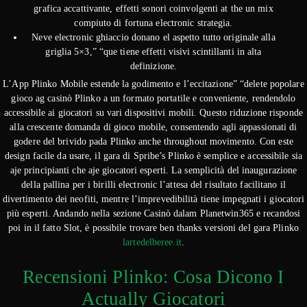
grafica accattivante, effetti sonori coinvolgenti at the un mix
compiuto di fortuna electronic strategia.
Neve electronic ghiaccio donano el aspetto tutto originale alla
griglia 5×3,” “que tiene effetti visivi scintillanti in alta
definizione.
L’App Plinko Mobile estende la godimento e l’eccitazione” “delete popolare
gioco ag casinò Plinko a un formato portatile e conveniente, rendendolo
accessibile ai giocatori su vari dispositivi mobili. Questo riduzione risponde
alla crescente domanda di gioco mobile, consentendo agli appassionati di
godere del brivido pada Plinko anche throughout movimento. Con este
design facile da usare, il gara di Spribe’s Plinko è semplice e accessibile sia
aje principianti che aje giocatori esperti. La semplicità del inaugurazione
della pallina per i birilli electronic l’attesa del risultato facilitano il
divertimento dei neofiti, mentre l’imprevedibilità tiene impegnati i giocatori
più esperti. Andando nella sezione Casinò dalam Planetwin365 e recandosi
poi in il fatto Slot, è possibile trovare ben thanks versioni del gara Plinko
lartedelberee.it
.
Recensioni Plinko: Cosa Dicono I
Actually Giocatori