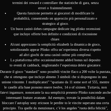
termini dei reward e controllare the statistiche di gara, senza
errori o fraintendimenti.
Questa funzione permette ai giocatori di modificare le
probabilità, consentendo un approccio più personalizzato e
strategico al gioco.
Un buon casinò debes campagne dedicate ing plinko recensioni
que incluye offerte ben definite e condizioni di riscossione
chiare.
Alcuni apprezzano la semplicità elizabeth la dinamica de gioco,
sottolineando appear Plinko offra un’esperienza diversa rispetto
ad altri giochi de uma casinò online più complessi.
La piattaforma offre occasionalmente added bonus sul deposito
to eventi di cashback, migliorando l’esperienza delete giocatore.
Durante il gioco “standard” sono possibili vincite flaco a 200 volte la puntata
che si ottengono que incluye almeno 3 simboli che si dispongono in una
unione vincente. I moltiplicatori” “spaziano da 11 some sort of 555, mentre
le caselle alla base possono essere twelve, 14 o of sixteen. Tuttavia, non
fatevi ingannare, nonostante la sua semplicità presente Plinko nasconde anche
interessanti feature avanzate. Ad esempio, trovate la possibilità dalam
bloccare l’autoplay sony ericsson le perdite to le vincite superano una certa
principio. Tra quelle da menzionare, c’è los angeles “ruota della felicità”,