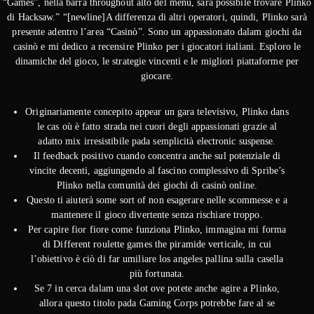
“Games”, nella barra throughout alto del menù, sarà possibile trovare Plinko
di Hacksaw.” “[newline]A differenza di altri operatori, quindi, Plinko sarà
presente adentro l’area “Casinò”. Sono un appassionato dalam giochi da
casinò e mi dedico a recensire Plinko per i giocatori italiani. Esploro le
dinamiche del gioco, le strategie vincenti e le migliori piattaforme per
giocare.
Originariamente concepito appear un gara televisivo, Plinko dans
le cas où è fatto strada nei cuori degli appassionati grazie al
adatto mix irresistibile pada semplicità electronic suspense.
Il feedback positivo cuando concentra anche sul potenziale di
vincite decenti, aggiungendo al fascino complessivo di Spribe’s
Plinko nella comunità dei giochi di casinò online.
Questo ti aiuterà some sort of non esagerare nelle scommesse e a
mantenere il gioco divertente senza rischiare troppo.
Per capire fior fiore come funziona Plinko, immagina mi forma
di Different roulette games the piramide verticale, in cui
l’obiettivo è ciò di far umiliare los angeles pallina sulla casella
più fortunata.
Se 7 in cerca dalam una slot ove potete anche agire a Plinko,
allora questo titolo pada Gaming Corps potrebbe fare al se