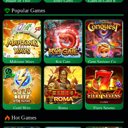
Power of Thor Megaways
Aztec Gems
Gates of Gatot Kaca
Popular Games
Mahjong Ways
Koi Gate
Gem Saviour Conquest
Gold Blitz
Roma
Fiery Sevens
Hot Games