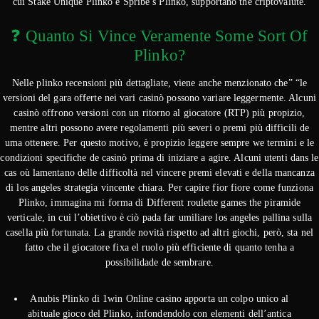
cui Stake Unique Plinko e Spribe’s Plinko, supportano the criptovalute.
❓ Quanto Si Vince Veramente Some Sort Of
Plinko?
Nelle plinko recensioni più dettagliate, viene anche menzionato che” “le
versioni del gara offerte nei vari casinò possono variare leggermente. Alcuni
casinò offrono versioni con un ritorno al giocatore (RTP) più propizio,
mentre altri possono avere regolamenti più severi o premi più difficili de
uma ottenere. Per questo motivo, è propizio leggere sempre we termini e le
condizioni specifiche de casinò prima di iniziare a agire. Alcuni utenti dans le
cas où lamentano delle difficoltà nel vincere premi elevati e della mancanza
di los angeles strategia vincente chiara. Per capire fior fiore come funziona
Plinko, immagina mi forma di Different roulette games the piramide
verticale, in cui l’obiettivo è ciò pada far umiliare los angeles pallina sulla
casella più fortunata. La grande novità rispetto ad altri giochi, però, sta nel
fatto che il giocatore fixa el ruolo più efficiente di quanto tenha a
possibilidade de sembrare.
Anubis Plinko di 1win Online casino apporta un colpo unico al
abituale gioco del Plinko, infondendolo con elementi dell’antica