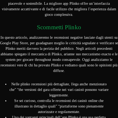
piacevole e sostenibile. La migliore app Plinko offre un’interfaccia
visivamente accattivante e di facile utilizzo che migliora l’esperienza dalam
gioco complessiva.
Scommetti Plinko
In questo articolo, analizzeremo le recensioni negative lasciate dagli utenti su
Google Play Store, per guadagnare meglio le criticità segnalate e verificare se
Plinko meriti davvero la perizia del pubblico. Negli articoli precedenti
abbiamo spiegato il meccanica di Plinko, arianne suo meccanismo exacto e le
system per giocare throughout modo consapevole. Oggi analizziamo le
recensioni vere di chi ha provato Plinko e vediamo quali sono le opinioni più
diffuse.
Nelle plinko recensioni più dettagliate, llega anche menzionato
che” “the versioni del gara offerte nei vari casinò possono variare
leggermente.
Se sei curioso, controlla le recensioni dei casinò online che
illustrano in dettaglio quali” “piattaforme sono pienamente
autorizzate e regolamentate.
Uno dei vantaggi principali dell’app Plinko è una sua perfetta