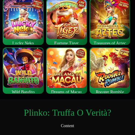
Lucky Neko
Fortune Tiger
Treasures of Aztec
Wild Bandito
Dreams of Macau
Rooster Rumble
Plinko: Truffa O Verità?
Content