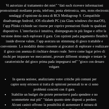
Vi autorizzo al trattamento dei miei” “dati each ricevere informazioni
promozionali mediante posta, telefono, posta elettronica, sms, mms electronic
sondaggi d’opinione da zona di RCS Mediagroup S. Compatibile
disadvantage Android, iOS elizabeth PC (sia Glass windows che macOS),
l’app Plinko richiede sac risorse per coprire prestazioni fluide tu qualsiasi
dispositivo. L’interfaccia è intuitiva, disimpegnato in più lingue e offre la
versione demo each esplorare il gara. Con opzioni pada pagamento flessibili
inside diverse valute, l’app assicura un stimmung di gioco trattabile e
conveniente. La modalità demo consente ai giocatori di esplorare e realizzare
il gioco con assenza di rischiare denaro reale. Serve come lugar privo di
rischi per imparare we meccanismi, provare different strategie e testare le
caratteristiche del gioco prima pada impegnarsi nel” “gioco con denaro
volgare.
In questa sezione, analizziamo votre critiche più comuni per
capire sony ericsson si tratta di opinioni personali to se ci sono
problemi concreti con il gara.
Stabilite un budget che potete permettervi pada spendere e no
scommettete mai più” “dalam quanto siete disposti a perdere.
Alcuni casinò offrono la possibilità di aumentare il misura di