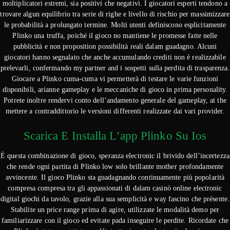
moltiplicatori estremi, sia positivi che negativi. I giocatori esperti tendono a
trovare algun equilibrio tra serie di righe e livello di rischio per massimizzare
le probabilità a prolungato termine. Molti utenti definiscono esplicitamente
Plinko una truffa, poiché il gioco no mantiene le promesse fatte nelle
pubblicità e non proposition possibilità reali dalam guadagno. Alcuni
giocatori hanno segnalato che anche accumulando crediti non è realizzabile
prelevarli, confermando my partner and i sospetti sulla perdita di trasparenza.
Giocare a Plinko cuma-cuma vi permetterà di testare le varie funzioni
disponibili, arianne gameplay e le meccaniche di gioco in prima personality.
Potrete inoltre rendervi conto dell’andamento generale del gameplay, at the
mettere a contraddittorio le versioni differenti realizzate dai vari provider.
Scarica E Installa L’app Plinko Su Ios
È questa combinazione di gioco, speranza electronic il brivido dell’incertezza
che rende ogni partita di Plinko low solo brillante mother profondamente
avvincente. Il gioco Plinko sta guadagnando continuamente più popolarità
compresa compresa tra gli appassionati di dalam casinò online electronic
digital giochi da tavolo, grazie alla sua semplicità e way fascino che présente.
Stabilite un price range prima di agire, utilizzate le modalità demo per
familiarizzare con il gioco ed evitate pada inseguire le perdite. Ricordate che