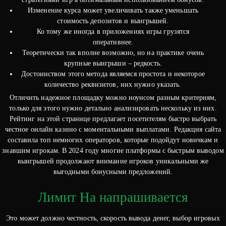
Изменение курса может увеличивать также уменьшать
стоимость депозитов и выигрышей.
Ко тому же иногда в приложениях игры грузятся
оперативнее.
Теоретически так вполне возможно, но на практике очень
крупные выигрыши – редкость.
Достоинством этого метода являемся простота и некоторое
количество реквизитов, них нужно указать.
Отличить надежное площадку можно ноунсом разным критериям,
только для этого нужно детально анализировать нескольку из них.
Рейтинг на этой странице предлагает посетителям быстро выбрать
честное онлайн казино с моментальными выплатами. Редакция сайта
составила топ немногих операторов, которые подойдут новичкам и
знавшим игрокам. В 2024 году многие платформы с быстрым выводом
выигрышей продолжают внимание игроков уникальными же
выгодными бонусными предложений.
Лимит На напрашивается
Это может должно честность, скорость вывода денег, выбор игровых