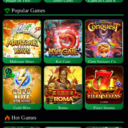
Power of Thor Megaways
Aztec Gems
Gates of Gatot Kaca
Popular Games
Mahjong Ways
Koi Gate
Gem Saviour Conquest
Gold Blitz
Roma
Fiery Sevens
Hot Games