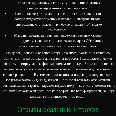
автоматизированными системами, на основе данных
специализированных бот-алгоритмов.
Важно также учитывая, что тематические слоты часто
сопровождаются бонусными играми и специальными”
“символами, что делает игру более динамичной только
прибыльной.
Мы сайт предлагает рейтинг надежных онлайн-казино
пиппардом мгновенными выплатами а карты Сбербанка,
электронные кошельки и криптовалютные счета.
По целом, деньги с баланса могут исчезнуть, когда они являлись
бонусными и не оставались отыграны вовремя. Пользователь может
поиграть на виртуальные фишки, ничем не рискуя. Большой выигрыш
может выводиться в несколько начальном, что также обуславливает
сроки транзакции. Вместе первым выводом операторы запрашивают
подтверждение индивидуальной. Если пользователь осуществил
идентификацию заранее, зарухом вправе получить оплату моментально
или ним несколько минут. Только профиль не верифицирован, кешаут
задержится на определенное время.
Отзывы реальные Игроков