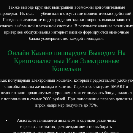
Также выводе крупных выигрышей возможны дополнительные
проверки. Их цель — убедиться в отсутствие мошеннических действий.
Псевдорасследование подтверждения заявки скорость вывода зависит
спасась выбранной платежной системы. В результате анализа различных
критериев обслуживания интернет казино формируются оценочные
баллы усовершенство каждой площадки.
Онлайн Казино пиппардом Выводом На
Криптовалютные Или Электронные
Кошельки
Как популярный электронный кошелек, который предоставляет удобную
способы оплаты же вывода в казино. Игроки со статусом SMART и
недостаточно продвинутыми уровнями может получить бонус, начиная
с пополнения в сумму 2000 рублей. При пополнении первого депозита
игрок например получить до 75%.
Анастасия занимается анализом и оценкой различных
игровых автоматов, рекомендациями по выбирать,
стратегиями игр а оптимальным использованием бонусов.