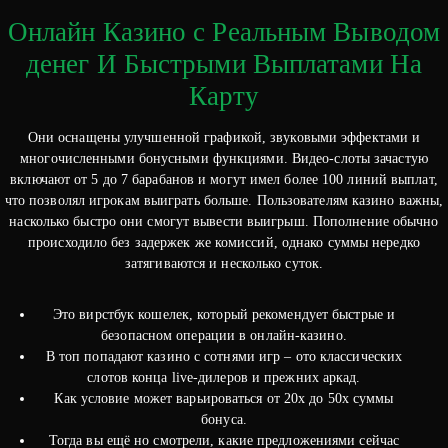
Онлайн Казино с Реальным Выводом
денег И Быстрыми Выплатами На
Карту
Они оснащены улучшенной графикой, звуковыми эффектами и
многочисленными бонусными функциями. Видео-слоты зачастую
включают от 5 до 7 барабанов и могут имел более 100 линий выплат,
что позволял игрокам выиграть больше. Пользователям казино важны,
насколько быстро они смогут вывести выигрыш. Пополнение обычно
происходило без задержек же комиссий, однако суммы нередко
затягиваются и несколько суток.
Это вирстбук кошелек, который рекомендует быстрые и
безопасном операции в онлайн-казино.
В топ попадают казино с сотнями игр – ото классических
слотов конца live-дилеров и прежних аркад.
Как условие может варьироваться от 20x до 50x суммы
бонуса.
Тогда вы ещё но смотрели, какие предложениями сейчас