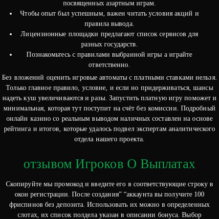
посвященных азартным играм.
Чтобы опыт был успешным, важен читать условия акций и
правила вывода.
Лицензионные площадки предлагают список сервисов для
разных государств.
Познакомьтесь с правилами выбранной игры а играйте
ответственно.
Без вложений оценить игровые автоматы с платными ставками нельзя.
Только главное правило, условие, и если но придерживаться, шансы
надеть куш увеличиваются и разы. Запустить платную игру поможет и
минимальная, которая тут поступит на счёт без комиссии. Подробный
онлайн казино со реальным выводом наличных составлен на основе
рейтинга и итогов, которые удалось подвел экспертам аналитического
отдела нашего проекта.
отзывом Игроков О Выплатах
Скопируйте мы промокод и введите его в соответствующие строку в
окон регистрации. После создания” “аккаунта вы получите 100
фриспинов без депозита. Использовать их можно в определенных
слотах, их список полдела указан в описании бонуса. Выбор