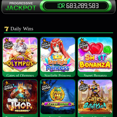
Daily Wins
Gates of Olympus
Starlight Princess
Sweet Bonanza