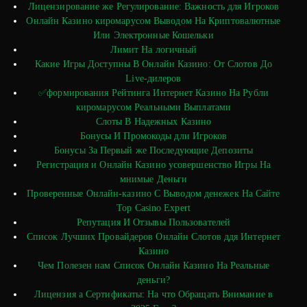
Лицензирование же Регулирование: Важность для Игроков
Онлайн Казино киромарусом Выводом На Криптовалютные
Или Электронные Кошельки
Лимит На логичный
Какие Игры Доступны В Онлайн Казино: От Слотов До
Live-дилеров
✅формирования Рейтинга Интернет Казино На Рубли
киромарусом Реальными Выплатами
Слоты В Надежных Казино
Бонусы И Промокоды дли Игроков
Бонусы За Первый же Последующие Депозиты
Регистрация и Онлайн Казино усовершенство Игры На
мнимые Деньги
Проверенные Онлайн-казино C Выводом денежек На Сайте
Top Casino Expert
Репутация И Отзывы Пользователей
Список Лучших Провайдеров Онлайн Слотов ддя Интернет
Казино
Чем Полезен нам Список Онлайн Казино На Реальные
деньги?
Лицензия а Сертификаты: На что Обращать Внимание в