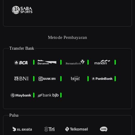
Metode Pembayaran
Transfer Bank
Pulsa