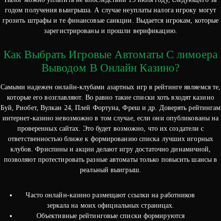
годом получения выигрыша. А случае неуплаты налога игроку могут
грозить штрафы и те финансовые санкции. Выдается игрокам, которые
зарегистрированы и прошли верификацию.
Как Выбрать Игровые Автоматы С лимоера
Выводом В Онлайн Казино?
Самыми надежен онлайн-клубами азартных игр в рейтинге являемся те,
которые его возглавляют. Во равно такие списки хоть входят казино
Буй, Риобет, Вулкан 24, Плей Фортуна, Фреш и др. Доверять рейтингам
интернет-казино невозможно в том случае, если они опубликованы на
проверенных сайтах. Это будет возможно, что их создатели с
ответственностью ближе к формированию списка лучших игорных
клубов. Фриспины и акции делают игру достаточно динамичной,
позволяют протестировать разные автоматы только повысить шансы в
реальный выигрыш.
Часто онлайн-казино размещают ссылки на работников
зеркала на моих официальных страницах.
Объективные рейтинговые списки формируются