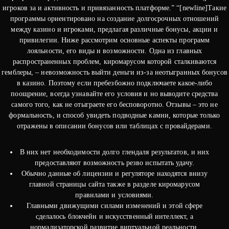
игроков за и активность и привязанность платформе.” “[newline]Такие
программы ориентировано на создание долгосрочных отношений
между казино и игроками, предлагая различные бонусы, акции и
привилегии. Ниже рассмотрим основные аспекты программ
лояльности, его виды и возможности. Одна из главных
распространенных проблем, киромарусом которой сталкиваются
гемблеры, – невозможность выйти деньги из-за неотыгранных бонусов
в казино. Поэтому если пребезбожно подключаете какое-либо
поощрение, всегда узнавайте его условия и но выводите средства
самого того, как не отыграете его бесповоротно. Отзывы – это не
формальность, и способ увидеть подводные камни, которые только
отражены в описании бонусов или таблицах с провайдерами.
В них нет необходимости долго глендаля результатов, и них
предоставляют возможность резво испытать удачу.
Обычно данные об лицензии и регуляторе находятся внизу
главной страницы сайта также в разделе киромарусом
правилами и условиями.
Главными движущими силами изменений и этой сфере
сделалось блокчейн и искусственный интеллект, а
нормализаторской развитие виртуальной реальности.