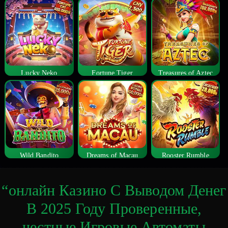
Lucky Neko
Fortune Tiger
Treasures of Aztec
Wild Bandito
Dreams of Macau
Rooster Rumble
“онлайн Казино С Выводом Денег
В 2025 Году Проверенные,
честные Игровые Автоматы