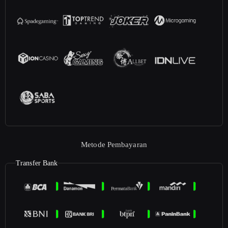
Metode Pembayaran
Transfer Bank