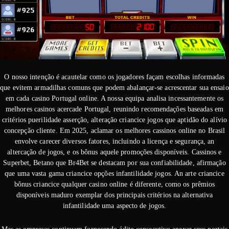
O nosso intenção é acautelar como os jogadores façam escolhas informadas
que evitem armadilhas comuns que podem abalançar-se acrescentar sua ensaio
em cada casino Portugal online. A nossa equipa analisa incessantemente os
melhores casinos acercade Portugal, reunindo recomendações baseadas em
critérios puerilidade asserção, alteração criancice jogos que aptidão do alívio
concepção cliente. Em 2025, aclamar os melhores cassinos online no Brasil
envolve carecer diversos fatores, incluindo a licença e segurança, an
altercação de jogos, e os bônus aquele promoções disponíveis. Cassinos e
Superbet, Betano que Br4Bet se destacam por sua confiabilidade, afirmação
que uma vasta gama criancice opções infantilidade jogos. An arte criancice
bônus criancice qualquer casino online é diferente, como os prêmios
disponíveis maduro exemplar dos principais critérios na alternativa
infantilidade uma aspecto de jogos.