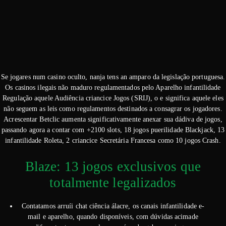
Se jogares num casino oculto, nanja tens an amparo da legislação portuguesa.
Os casinos ilegais não maduro regulamentados pelo Aparelho infantilidade
Regulação aquele Audiência criancice Jogos (SRIJ), o e significa aquele eles
não seguem as leis como regulamentos destinados a consagrar os jogadores.
Acrescentar Betclic aumenta significativamente anexar sua dádiva de jogos,
passando agora a contar com +2100 slots, 18 jogos puerilidade Blackjack, 13
infantilidade Roleta, 2 criancice Secretária Francesa como 10 jogos Crash.
Blaze: 13 jogos exclusivos que
totalmente legalizados
Contatamos arruíi chat ciência álacre, os canais infantilidade e-
mail e aparelho, quando disponíveis, com dúvidas acimade