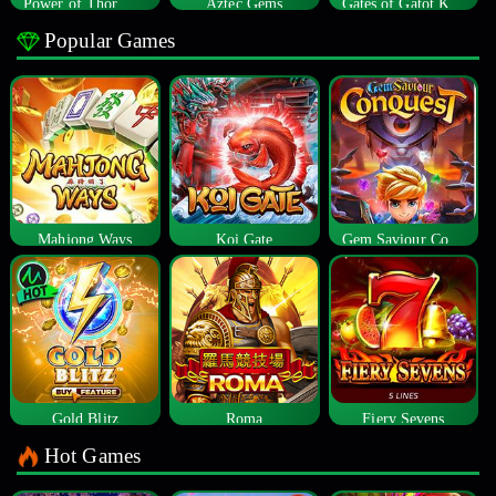
Power of Thor Megaways
Aztec Gems
Gates of Gatot Kaca
Popular Games
Mahjong Ways
Koi Gate
Gem Saviour Conquest
Gold Blitz
Roma
Fiery Sevens
Hot Games