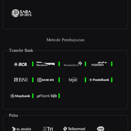
Metode Pembayaran
Transfer Bank
Pulsa