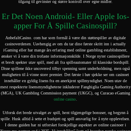
tilgang til gevinster og større kontroll over egne midler.
Er Det Noen Android- Eller Apple Ios-
apper For Å Spille Casinospill?
AnbefaltCasino. com har som formål å være din støttespiller av digitale
casinoverdenen. Uavhengig av om du tar dine første skritt inn i actually
iGaming eller har mange års erfaring med online gambling establishment,
ønsker vi å være din trofaste informasjonskilde. I Norge nyter casinospillere
et bredt spekter utav spill, med alt fra spilleautomater til klassiske bordspill.
Disse spillene ikke uncovered tilbyr spenning samt underholdning, men også
muligheten til å vinne store premier. Det første i bør sjekke ser om casinoet
innehåller en gyldig lisens fra en anerkjent spillmyndighet. Noen utav de
mest respekterte lisensmyndighetene inkluderer Fanghiglia Gaming Authority
(MGA), UK Gambling Commission payment (UKGC), og Curacao eGaming
online casino
.
Utforsk det brede utvalget av spill, hent tilgjengelige bonuser, og begynn å
spille. Husk alltid å sette et budsjett og spill ansvarlig for å nyte opplevelsen.
I denne guiden har ni utforsket forskjellige aspekter av online casinoer i