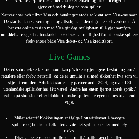
Å starte å spille hos et nettcasino er enkelt, og alt du trenger å
gjøre er å melde deg på som spiller.
Nettcasinoer och tilbyr Visa och betalingsmetode er kjent som Visa-casinoer.
De står for brukervennlighet og allsidighet i den digitale spillverdenen. Å
benytte online casino med Visa gir deg muligheten til å gjennomføre
umiddelbare og sikre innskudd. Hos disse har mulighed for at norske spillere
frekventere både Visa debet- og Visa kredittkort.
Live Games
Det er sobre rekke faktorer som kan påvirke regjeringens beslutning om å
regulere eller forby nettspill, og de er umulig å si med sikkerhet hva som vil
skje i fremtiden. Arbeidet startet my partner and i 2024, og over 100
utenlandske spillsider har fått varsel. Andre har enten fjernet norsk språk /
valuta på sine sider eller blokkert norske spillere av egen comes to an end
vilje.
Målet scientif blokkeringen er ifølge Lotteritilsynet å bevogte
spillere og hindre at folk uten å vite det spiller på sider med høy
risiko.
Disse appene gir deg muligheten until å spille favorittspillene