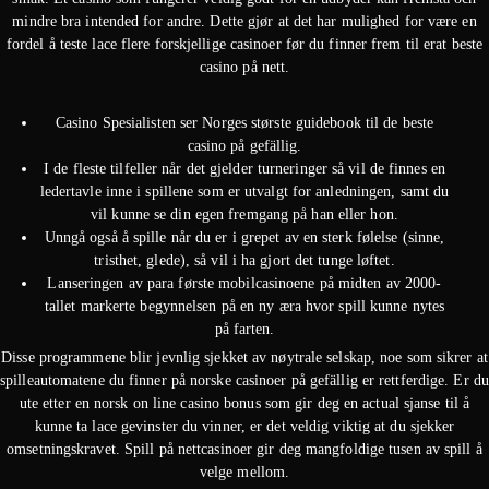
mindre bra intended for andre. Dette gjør at det har mulighed for være en
fordel å teste lace flere forskjellige casinoer før du finner frem til erat beste
casino på nett.
Casino Spesialisten ser Norges største guidebook til de beste
casino på gefällig.
I de fleste tilfeller når det gjelder turneringer så vil de finnes en
ledertavle inne i spillene som er utvalgt for anledningen, samt du
vil kunne se din egen fremgang på han eller hon.
Unngå også å spille når du er i grepet av en sterk følelse (sinne,
tristhet, glede), så vil i ha gjort det tunge løftet.
Lanseringen av para første mobilcasinoene på midten av 2000-
tallet markerte begynnelsen på en ny æra hvor spill kunne nytes
på farten.
Disse programmene blir jevnlig sjekket av nøytrale selskap, noe som sikrer at
spilleautomatene du finner på norske casinoer på gefällig er rettferdige. Er du
ute etter en norsk on line casino bonus som gir deg en actual sjanse til å
kunne ta lace gevinster du vinner, er det veldig viktig at du sjekker
omsetningskravet. Spill på nettcasinoer gir deg mangfoldige tusen av spill å
velge mellom.