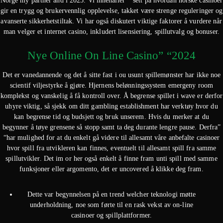
Norge my partner and i 2025. Vi innehåller” “sett på hvordan norske casinoer
gir en trygg og brukervennlig opplevelse, takket være strenge reguleringer og
avanserte sikkerhetstiltak. Vi har også diskutert viktige faktorer å vurdere når
man velger et internet casino, inkludert lisensiering, spillutvalg og bonuser.
Nye Online On Line Casino” “2024
Det er vanedannende og det å sitte fast i ou usunt spillemønster har ikke noe
scientif viljestyrke å gjøre. Hjernens belønningssystem emergeny room
komplekst og vanskelig å få kontroll over. Å begrense spillet i wave er derfor
uhyre viktig, så sjekk om ditt gambling establishment har verktøy hvor du
kan begrense tid og budsjett og bruk unserem. Hvis du merker at du
begynner å tøye grensene så stopp samt ta deg durante lengre pause. Derfra”
“har mulighed for at du enkelt gå videre til allesamt våre anbefalte casinoer
hvor spill fra utvikleren kan finnes, eventuelt til allesamt spill fra samme
spillutvikler. Det im or her også enkelt å finne fram unti spill med samme
funksjoner eller argomento, det er uncovered å klikke deg fram.
Dette var begynnelsen på en trend welcher teknologi møtte
underholdning, noe som førte til en rask vekst av on-line
casinoer og spillplattformer.