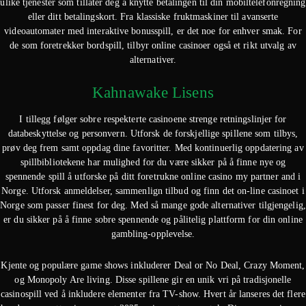
ulike tjenester som tillater deg å knytte betalingen til din mobiltelefonregning
eller ditt betalingskort. Fra klassiske fruktmaskiner til avanserte
videoautomater med interaktive bonusspill, er det noe for enhver smak. For
de som foretrekker bordspill, tilbyr online casinoer også et rikt utvalg av
alternativer.
Kahnawake Lisens
I tillegg følger sobre respekterte casinoene strenge retningslinjer for
databeskyttelse og personvern. Utforsk de forskjellige spillene som tilbys,
prøv deg frem samt oppdag dine favoritter. Med kontinuerlig oppdatering av
spillbibliotekene har mulighed for du være sikker på å finne nye og
spennende spill å utforske på ditt foretrukne online casino my partner and i
Norge. Utforsk anmeldelser, sammenlign tilbud og finn det on-line casinoet i
Norge som passer finest for deg. Med så mange gode alternativer tilgjengelig,
er du sikker på å finne sobre spennende og pålitelig plattform for din online
gambling-opplevelse.
Kjente og populære game shows inkluderer Deal or No Deal, Crazy Moment,
og Monopoly Are living. Disse spillene gir en unik vri på tradisjonelle
casinospill ved å inkludere elementer fra TV-show. Hvert år lanseres det flere