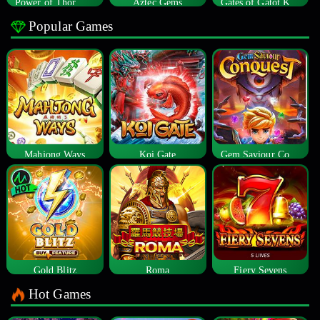
Power of Thor Megaways
Aztec Gems
Gates of Gatot Kaca
Popular Games
Mahjong Ways
Koi Gate
Gem Saviour Conquest
Gold Blitz
Roma
Fiery Sevens
Hot Games