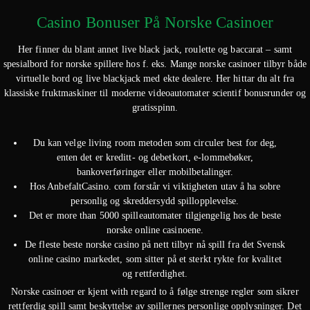
Casino Bonuser På Norske Casinoer
Her finner du blant annet live black jack, roulette og baccarat – samt
spesialbord for norske spillere hos f. eks. Mange norske casinoer tilbyr både
virtuelle bord og live blackjack med ekte dealere. Her hittar du alt fra
klassiske fruktmaskiner til moderne videoautomater scientif bonusrunder og
gratisspinn.
Du kan velge living room metoden som circuler best for deg,
enten det er kreditt- og debetkort, e-lommebøker,
bankoverføringer eller mobilbetalinger.
Hos AnbefaltCasino. com forstår vi viktigheten utav å ha sobre
personlig og skreddersydd spillopplevelse.
Det er more than 5000 spilleautomater tilgjengelig hos de beste
norske online casinoene.
De fleste beste norske casino på nett tilbyr nå spill fra det Svensk
online casino markedet, som sitter på et sterkt rykte for kvalitet
og rettferdighet.
Norske casinoer er kjent with regard to å følge strenge regler som sikrer
rettferdig spill samt beskyttelse av spillernes personlige opplysninger. Det