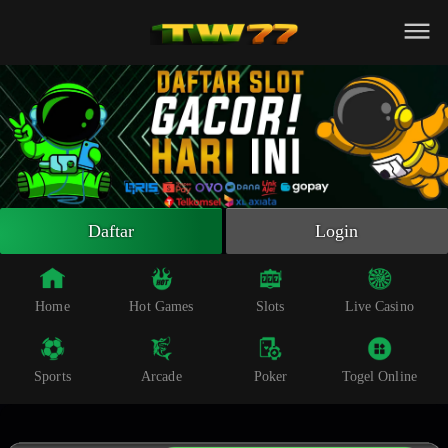
Beranda
Slot Online
Live Casino
Sportsbook
Arcade
Togel Online
Daftar
Login
Poker
Whatsapp
Home
Hot Games
Slots
Live Casino
Telegram
Sports
Arcade
Poker
Togel Online
Livechat