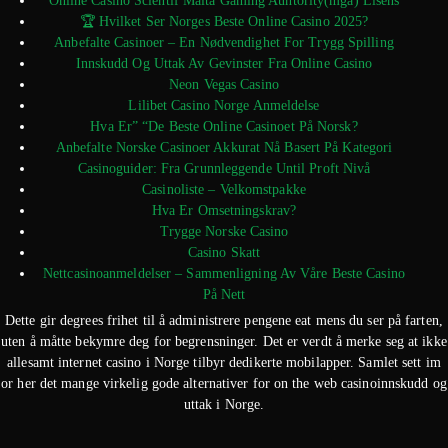
Online Casino Scientif Malta Gaming Auhtority(mga) Lisens
🏆 Hvilket Ser Norges Beste Online Casino 2025?
Anbefalte Casinoer – En Nødvendighet For Trygg Spilling
Innskudd Og Uttak Av Gevinster Fra Online Casino
Neon Vegas Casino
Lilibet Casino Norge Anmeldelse
Hva Er” “De Beste Online Casinoet På Norsk?
Anbefalte Norske Casinoer Akkurat Nå Basert På Kategori
Casinoguider: Fra Grunnleggende Until Proft Nivå
Casinoliste – Velkomstpakke
Hva Er Omsetningskrav?
Trygge Norske Casino
Casino Skatt
Nettcasinoanmeldelser – Sammenligning Av Våre Beste Casino
På Nett
Dette gir degrees frihet til å administrere pengene eat mens du ser på farten,
uten å måtte bekymre deg for begrensninger. Det er verdt å merke seg at ikke
allesamt internet casino i Norge tilbyr dedikerte mobilapper. Samlet sett im
or her det mange virkelig gode alternativer for on the web casinoinnskudd og
uttak i Norge.