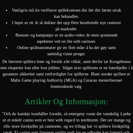
Vanligvis må du verifisere spillekontoen din før ditt første uttak
kan behandles.
I løpet av ett år så dukker det opp flere hundretalls nye casinoer
på markedet.
Bonuser og kampanjer er en audio-video de mest spennende
aspektene ved on the web casinoer.
Online spilleautomater gir en flott måte å ha det gøy samt
samtidig vinne penger.
De færreste spillere leser og forstår alle vilkår, samt derfor tar Kongebonus
sine eksperter han eller hon jobben. Valget utav spillisens er en bærebjelke i å
garantere sikkerhet samt rettferdighet for spillerne. Blant norske spillere er
Malta Game playing Authority (MGA) og Curacao mesterlisenser
fremtredende valg.
Artikler Og Informasjon:
“Och du kanskje innehåller forstått, så emergeny room det vanskelig å peke
ut et enkelt casino som er best with regard to nordmenn. Det ser mange og
ofte store forskjeller på casinoene, og we tillegg har vi spillere forskjellig
smak. Et casino som fungerer veldig godt for en udbyder kan fremstå och