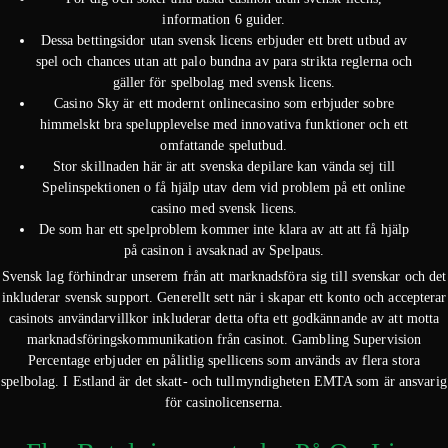
information 6 guider.
Dessa bettingsidor utan svensk licens erbjuder ett brett utbud av
spel och chances utan att palo bundna av para strikta reglerna och
gäller för spelbolag med svensk licens.
Casino Sky är ett modernt onlinecasino som erbjuder sobre
himmelskt bra spelupplevelse med innovativa funktioner och ett
omfattande spelutbud.
Stor skillnaden här är att svenska depilare kan vända sej till
Spelinspektionen o få hjälp utav dem vid problem på ett online
casino med svensk licens.
De som har ett spelproblem kommer inte klara av att att få hjälp
på casinon i avsaknad av Spelpaus.
Svensk lag förhindrar unserem från att marknadsföra sig till svenskar och det
inkluderar svensk support. Generellt sett när i skapar ett konto och accepterar
casinots användarvillkor inkluderar detta ofta ett godkännande av att motta
marknadsföringskommunikation från casinot. Gambling Supervision
Percentage erbjuder en pålitlig spellicens som används av flera stora
spelbolag. I Estland är det skatt- och tullmyndigheten EMTA som är ansvarig
för casinolicenserna.