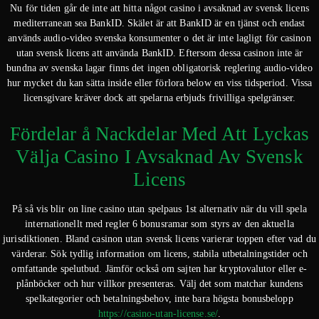
Nu för tiden går de inte att hitta något casino i avsaknad av svensk licens
mediterranean sea BankID. Skälet är att BankID är en tjänst och endast
används audio-video svenska konsumenter o det är inte lagligt för casinon
utan svensk licens att använda BankID. Eftersom dessa casinon inte är
bundna av svenska lagar finns det ingen obligatorisk reglering audio-video
hur mycket du kan sätta inside eller förlora below en viss tidsperiod. Vissa
licensgivare kräver dock att spelarna erbjuds frivilliga spelgränser.
Fördelar å Nackdelar Med Att Lyckas
Välja Casino I Avsaknad Av Svensk
Licens
På så vis blir on line casino utan spelpaus 1st alternativ när du vill spela
internationellt med regler 6 bonusramar som styrs av den aktuella
jurisdiktionen. Bland casinon utan svensk licens varierar toppen efter vad du
värderar. Sök tydlig information om licens, stabila utbetalningstider och
omfattande spelutbud. Jämför också om sajten har kryptovalutor eller e-
plånböcker och hur villkor presenteras. Välj det som matchar kundens
spelkategorier och betalningsbehov, inte bara högsta bonusbelopp
https://casino-utan-license.se/
.