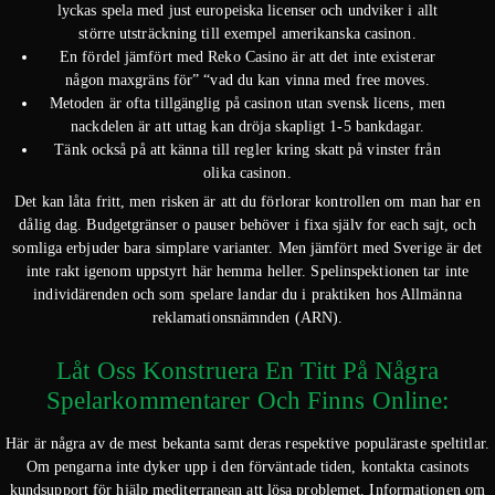
lyckas spela med just europeiska licenser och undviker i allt
större utsträckning till exempel amerikanska casinon.
En fördel jämfört med Reko Casino är att det inte existerar
någon maxgräns för” “vad du kan vinna med free moves.
Metoden är ofta tillgänglig på casinon utan svensk licens, men
nackdelen är att uttag kan dröja skapligt 1-5 bankdagar.
Tänk också på att känna till regler kring skatt på vinster från
olika casinon.
Det kan låta fritt, men risken är att du förlorar kontrollen om man har en
dålig dag. Budgetgränser o pauser behöver i fixa själv for each sajt, och
somliga erbjuder bara simplare varianter. Men jämfört med Sverige är det
inte rakt igenom uppstyrt här hemma heller. Spelinspektionen tar inte
individärenden och som spelare landar du i praktiken hos Allmänna
reklamationsnämnden (ARN).
Låt Oss Konstruera En Titt På Några
Spelarkommentarer Och Finns Online:
Här är några av de mest bekanta samt deras respektive populäraste speltitlar.
Om pengarna inte dyker upp i den förväntade tiden, kontakta casinots
kundsupport för hjälp mediterranean att lösa problemet. Informationen om