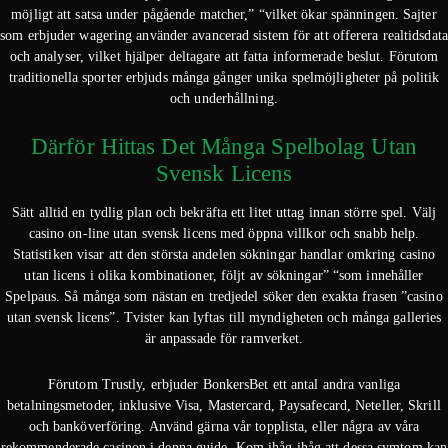
möjligt att satsa under pågående matcher,” “vilket ökar spänningen. Sajter
som erbjuder wagering använder avancerad sistem för att offerera realtidsdata
och analyser, vilket hjälper deltagare att fatta informerade beslut. Förutom
traditionella sporter erbjuds många gånger unika spelmöjligheter på politik
och underhållning.
Därför Hittas Det Många Spelbolag Utan
Svensk Licens
Sätt alltid en tydlig plan och bekräfta ett litet uttag innan större spel. Välj
casino on-line utan svensk licens med öppna villkor och snabb help.
Statistiken visar att den största andelen sökningar handlar omkring casino
utan licens i olika kombinationer, följt av sökningar” “som innehåller
Spelpaus. Så många som nästan en tredjedel söker den exakta frasen ”casino
utan svensk licens”. Tvister kan lyftas till myndigheten och många galleries
är anpassade för ramverket.
Förutom Trustly, erbjuder BonkersBet ett antal andra vanliga
betalningsmetoder, inklusive Visa, Mastercard, Paysafecard, Neteller, Skrill
och banköverföring. Använd gärna vår topplista, eller några av våra
rekommenderade casinon i denna guide. Kom ihåg ihåg att dessa symtom kan