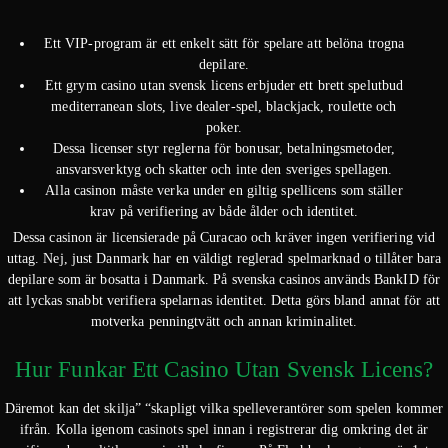
Ett VIP-program är ett enkelt sätt för spelare att belöna trogna
depilare.
Ett grym casino utan svensk licens erbjuder ett brett spelutbud
mediterranean slots, live dealer-spel, blackjack, roulette och
poker.
Dessa licenser styr reglerna för bonusar, betalningsmetoder,
ansvarsverktyg och skatter och inte den sveriges spellagen.
Alla casinon måste verka under en giltig spellicens som ställer
krav på verifiering av både ålder och identitet.
Dessa casinon är licensierade på Curacao och kräver ingen verifiering vid
uttag. Nej, just Danmark har en väldigt reglerad spelmarknad o tillåter bara
depilare som är bosatta i Danmark. På svenska casinos används BankID för
att lyckas snabbt verifiera spelarnas identitet. Detta görs bland annat för att
motverka penningtvätt och annan kriminalitet.
Hur Funkar Ett Casino Utan Svensk Licens?
Däremot kan det skilja” “skapligt vilka spelleverantörer som spelen kommer
ifrån. Kolla igenom casinots spel innan i registrerar dig omkring det är