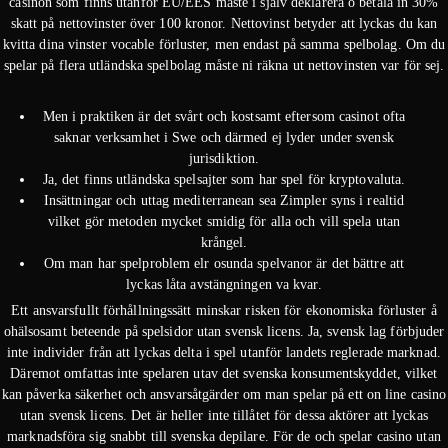
casinon som finns utanför EU/EES måste i själv deklarera o betala in 30%
skatt på nettovinster över 100 kronor. Nettovinst betyder att lyckas du kan
kvitta dina vinster vocable förluster, men endast på samma spelbolag. Om du
spelar på flera utländska spelbolag måste ni räkna ut nettovinsten var för sej.
Men i praktiken är det svårt och kostsamt eftersom casinot ofta
saknar verksamhet i Swe och därmed ej lyder under svensk
jurisdiktion.
Ja, det finns utländska spelsajter som har spel för kryptovaluta.
Insättningar och uttag mediterranean sea Zimpler syns i realtid
vilket gör metoden mycket smidig för alla och vill spela utan
krångel.
Om man har spelproblem elr osunda spelvanor är det bättre att
lyckas låta avstängningen va kvar.
Ett ansvarsfullt förhållningssätt minskar risken för ekonomiska förluster å
ohälsosamt beteende på spelsidor utan svensk licens. Ja, svensk lag förbjuder
inte individer från att lyckas delta i spel utanför landets reglerade marknad.
Däremot omfattas inte spelaren utav det svenska konsumentskyddet, vilket
kan påverka säkerhet och ansvarsåtgärder om man spelar på ett on line casino
utan svensk licens. Det är heller inte tillåtet för dessa aktörer att lyckas
marknadsföra sig snabbt till svenska depilare. För de och spelar casino utan