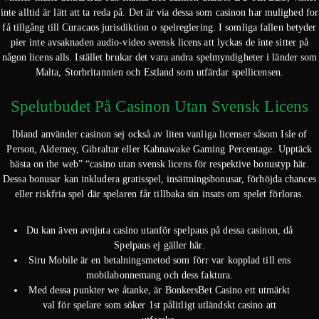
inte alltid är lätt att ta reda på. Det är via dessa som casinon har mulighed for
få tillgång till Curacaos jurisdiktion o spelreglering. I somliga fallen betyder
pier inte avsaknaden audio-video svensk licens att lyckas de inte sitter på
någon licens alls. Istället brukar det vara andra spelmyndigheter i länder som
Malta, Storbritannien och Estland som utfärdar spellicensen.
Spelutbudet På Casinon Utan Svensk Licens
Ibland använder casinon sej också av liten vanliga licenser såsom Isle of
Person, Alderney, Gibraltar eller Kahnawake Gaming Percentage. Upptäck
bästa on the web” “casino utan svensk licens för respektive bonustyp här.
Dessa bonusar kan inkludera gratisspel, insättningsbonusar, förhöjda chances
eller riskfria spel där spelaren får tillbaka sin insats om spelet förloras.
Du kan även avnjuta casino utanför spelpaus på dessa casinon, då
Spelpaus ej gäller här.
Siru Mobile är en betalningsmetod som förr var kopplad till ens
mobilabonnemang och dess faktura.
Med dessa punkter we åtanke, är BonkersBet Casino ett utmärkt
val för spelare som söker 1st pålitligt utländskt casino att