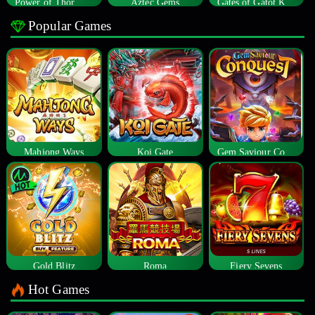
Power of Thor Megaways
Aztec Gems
Gates of Gatot Kaca
Popular Games
Mahjong Ways
Koi Gate
Gem Saviour Conquest
Gold Blitz
Roma
Fiery Sevens
Hot Games