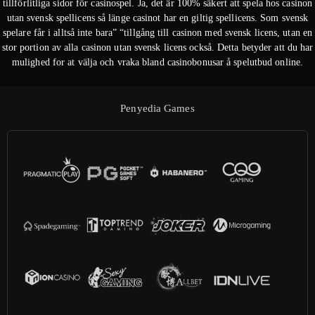
tillförlitliga sidor för casinospel. Ja, det är 100% säkert att spela hos casinon
utan svensk spellicens så länge casinot har en giltig spellicens. Som svensk
spelare får i alltså inte bara” “tillgång till casinon med svensk licens, utan en
stor portion av alla casinon utan svensk licens också. Detta betyder att du har
mulighed for at välja och vraka bland casinobonusar å spelutbud online.
Penyedia Games