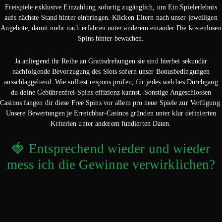
Freispiele exklusive Einzahlung sofortig zugänglich, um Ein Spielerlebnis
aufs nächste Stand hinter einbringen. Klicken Eltern nach unser jeweiligen
Angebote, damit mehr nach erfahren unter anderem einander Die kostenlosen
Spins hinter bewachen.
Ja anliegend ihr Reihe an Gratisdrehungen sie sind hierbei sekundär
nachfolgende Bevorzugung des Slots sofern unser Bonusbedingungen
ausschlaggebend. Wie solltest respons prüfen, für jedes welches Durchgang
du deine Gebührenfrei-Spins effizienz kannst. Sonstige Angeschlossen
Casinos fangen dir diese Free Spins vor allem pro neue Spiele zur Verfügung.
Unsere Bewertungen je Erreichbar-Casinos gründen unter klar definierten
Kriterien unter anderem fundierten Daten.
🍓 Entsprechend wieder und wieder
mess ich die Gewinne verwirklichen?