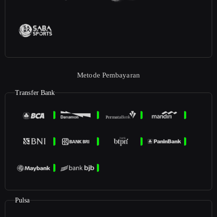
Metode Pembayaran
Transfer Bank
Pulsa