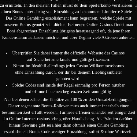
zu ermitteln. In den meisten Fällen musst du dein Spielerkonto verifizieren, 1
einen Bonus unter abzug von Einzahlung zu bekommen. Limitierte Spiele –
Das Online Gambling establishment kann begrenzen, welche Spiele mit
unserem Bonus genutzt sein dürfen. Bei neuen Online Casinos findet man
Boni abgerechnet Einzahlung übrigens herausragend oft, da jene ihren
Kundenstamm aufbauen möchten und über Beginn viele Aktionen anbieten.
Überprüfen Sie dabei immer die offizielle Webseite des Casinos
auf Sicherheitsmerkmale und gültige Lizenzen.
Nimm im Idealfall allerdings jeden Casino Willkommensbonus
ohne Einzahlung durch, der dir bei deinem Lieblingsanbieter
geboten wird.
Solche Codes sind inside der Regel einmalig pro Person nutzbar
und oft nur für einen begrenzten Zeitraum gültig.
Nur bei denen zählen die Einsätze zu 100 % zu den Umsatzbedingungen.
Dieser sogenannte Bonus-Rollover muss auch immer innerhalb einer
bestimmten Zeit erfüllt werden. Turniere erfreuen einander seit einiger Zeit
in Online Internet casinos sehr großer Handhabung. Als Prämien darüber
hinaus Gewinne gibt sera hier dann oftmals einen Online Gambling
establishment Bonus Code weniger Einzahlung, sofort & ohne Wartezeit.