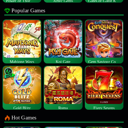
Power of Thor Megaways
Aztec Gems
Gates of Gatot Kaca
Popular Games
Mahjong Ways
Koi Gate
Gem Saviour Conquest
Gold Blitz
Roma
Fiery Sevens
Hot Games