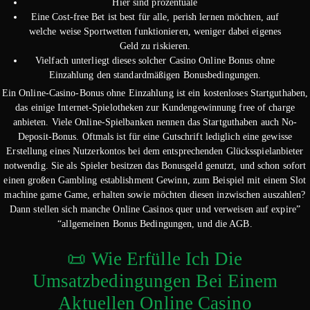
Hier sind prozentuale
Eine Cost-free Bet ist best für alle, perish lernen möchten, auf
welche weise Sportwetten funktionieren, weniger dabei eigenes
Geld zu riskieren.
Vielfach unterliegt dieses solcher Casino Online Bonus ohne
Einzahlung den standardmäßigen Bonusbedingungen.
Ein Online-Casino-Bonus ohne Einzahlung ist ein kostenloses Startguthaben,
das einige Internet-Spielotheken zur Kundengewinnung free of charge
anbieten. Viele Online-Spielbanken nennen das Startguthaben auch No-
Deposit-Bonus. Oftmals ist für eine Gutschrift lediglich eine gewisse
Erstellung eines Nutzerkontos bei dem entsprechenden Glücksspielanbieter
notwendig. Sie als Spieler besitzen das Bonusgeld genutzt, und schon sofort
einen großen Gambling establishment Gewinn, zum Beispiel mit einem Slot
machine game Game, erhalten sowie möchten diesen inzwischen auszahlen?
Dann stellen sich manche Online Casinos quer und verweisen auf expire”
“allgemeinen Bonus Bedingungen, und die AGB.
📜 Wie Erfülle Ich Die
Umsatzbedingungen Bei Einem
Aktuellen Online Casino