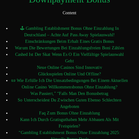
Content
🕹️ Gambling Establishment Bonus Ohne Einzahlung In
Deutschland – Achte Auf Pass Away Spielauswahl!
Einschränkungen Beim Erhalt Eines Gratis Bonus
Warum Die Bewertungen Bei Einzahlungsfreien Boni Zählen
Cashed Ist Der Skat Wenn Es O Ein Vielfältige Spielauswahl
Geht
Neue Online Casinos Sind Innovativ
Glücksspielen Online Und Offline?
📜 Wie Erfülle Ich Die Umsatzbedingungen Bei Einem Aktuellen
Online Casino Willkommensbonus Ohne Einzahlung?
Was Passiert,” “Falls Man Den Bonusbetrag
So Unterscheidest Du Zwischen Guten Ebenso Schlechten
Angeboten
Faq Zum Bonus Ohne Einzahlung
Kann Ich Durch Gratisguthaben Mehr Abbauen Als Mit
Freispielen?
“Gambling Establishment Bonus Ohne Einzahlung 2025: