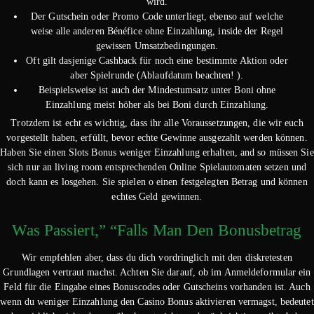
wird.
Der Gutschein oder Promo Code unterliegt, ebenso auf welche
weise alle anderen Bénéfice ohne Einzahlung, inside der Regel
gewissen Umsatzbedingungen.
Oft gilt dasjenige Cashback für noch eine bestimmte Aktion oder
aber Spielrunde (Ablaufdatum beachten! ).
Beispielsweise ist auch der Mindestumsatz unter Boni ohne
Einzahlung meist höher als bei Boni durch Einzahlung.
Trotzdem ist echt es wichtig, dass ihr alle Voraussetzungen, die wir euch
vorgestellt haben, erfüllt, bevor echte Gewinne ausgezahlt werden können.
Haben Sie einen Slots Bonus weniger Einzahlung erhalten, and so müssen Sie
sich nur an living room entsprechenden Online Spielautomaten setzen und
doch kann es losgehen. Sie spielen o einen festgelegten Betrag und können
echtes Geld gewinnen.
Was Passiert,” “Falls Man Den Bonusbetrag
Wir empfehlen aber, dass du dich vordringlich mit den diskretesten
Grundlagen vertraut machst. Achten Sie darauf, ob im Anmeldeformular ein
Feld für die Eingabe eines Bonuscodes oder Gutscheins vorhanden ist. Auch
wenn du weniger Einzahlung den Casino Bonus aktivieren vermagst, bedeutet