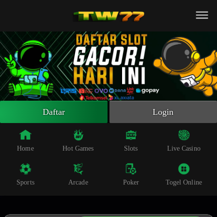
Beranda
Slot Online
Live Casino
Sportsbook
Arcade
Togel Online
Daftar
Login
Poker
Whatsapp
Home
Hot Games
Slots
Live Casino
Telegram
Sports
Arcade
Poker
Togel Online
Livechat