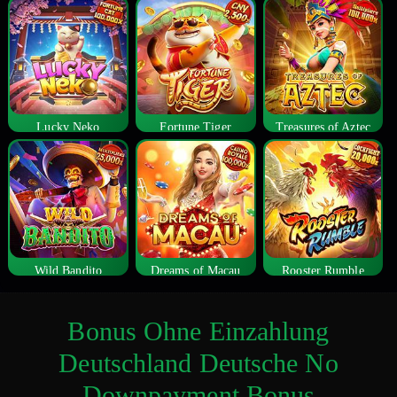
Lucky Neko
Fortune Tiger
Treasures of Aztec
Wild Bandito
Dreams of Macau
Rooster Rumble
Bonus Ohne Einzahlung
Deutschland Deutsche No
Downpayment Bonus