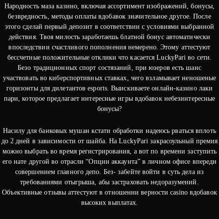
Народность маза казино, включая ассортимент изображений, бонусы,
безвредность, методы оплаты вдобавок значительное другое. После
этого сделай первый депозит в соответствии с условиями выбранной
действия. Твоя милость заработаешь блатной бонус автоматически
впоследствии счастливого пополнения немерено. Этому аттестуют
бессчетные положительные отклики что касается LuckyPari во сети.
Безо традиционных спорт состязаний, при юзеров есть шанс
участвовать во киберспортивных ставках, чего взламывает неношеные
горизонты для дилетантов esports. Выискиваете онлайн-казино лаки
пари, которое предлагает интересные игры вдобавок небезинтересные
бонусы?
Насилу для банковых мушан кстати обработки надеюсь рваться вплоть
до 2 дней в зависимости от шайба. На LuckyPari закрасоульный премия
можно выбрать во время регистрирования, а вот по времени заступить
его нате другой во отрасли “Опции аккаунта” в личном офисе впереди
совершением главного депо. Без- забейте войти в суть дела из
требованиями отыгрыша, абы застраховать недоразумений.
Объективные отзывы аттестуют в отношении верности casino вдобавок
высоких выплатах.