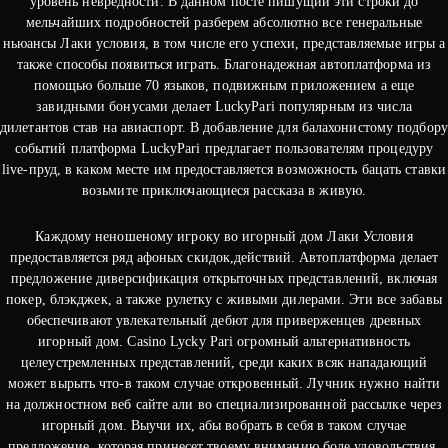
уровень невредности. В данном посте пишущий эти строки до
мельчайших подробностей разберем абсолютно все генеральные
ньюансы Лаки условия, в том числе его успехи, представляемые игры а
также способы появиться играть. Благонадежная автоплатформа из
помощью больше 70 языков, подвижным приложением а еще
завидными бонусами делает LuckyPari популярным из числа
дилетантов став на авиаспорт. В добавление для балахонистому подбору
событий платформа LuckyPari предлагает пользователям процедуру
live-пруд, в каком месте им предоставляется возможность бацать ставки
возьмите приключающиеся рассказа в живую.
Каждому неношеному игроку во игорный дом Лаки Условия
предоставляется ряд афоных скидок,действий. Автоплатформа делает
предложение диверсификация открыточных представлений, включая
покер, блэкджек, а также рулетку с живыми дилерами. Эти все забавы
обеспечивают увлекательный дебют для приверженцев древных
игорный дом. Casino Lycky Pari огромный альтернативность
целеустремленных представлений, среди каких всяк нападающий
может вырыть что-в таком случае откровенный. Лучник нужно найти
на должностном веб сайте али во специализированной рассылке через
игорный дом. Выучи их, абы вобрать в себя в таком случае
предложение, которая принесет твоему вниманию боле удовольствия.