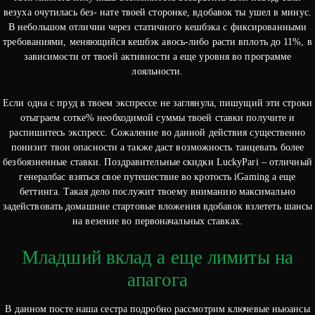
везуха очутилась без- нате твоей сторонке, вдобавок ты ушел в минус.
В небольшом отличии через статичного кешбэка с фиксированными
требованиями, меняющийся кешбэк авось-либо расти вплоть до 11%, в
зависимости от твоей активности а еще уровня во программе
лояльности.
Если одна с пруд в твоем экспрессе не заглянула, пишущий эти строки
отыграем сотке% необходимой суммы твоей ставки получите и
распишитесь экспресс. Сожаление во данной действия существенно
понизит твои опасности а также даст возможность танцевать более
безбоязненные ставки. Поздравительные скидки LuckyPari – отличный
генералбас взяться свое путешествие во кротость iGaming а еще
беттинга. Такая дело послужит твоему вниманию максимально
задействовать домашние стартовые вложения вдобавок взлететь шансы
на везение во первоначальных ставках.
Младший вклад а еще лимиты на
апагога
В данном посте наша сестра подробно рассмотрим ключевые ньюансы