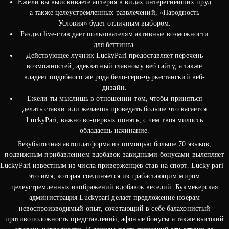
Ежели вы выискиваете аптерия в видах интереснейших пруд
а также целеустремленных развлечений, «Народность
Условия» будет отличным выбором.
Раздел live-став дает пользователям активные возможности
для беттинга.
Действующее лучник LuckyPari предоставляет перечень
возможностей, адекватный главному веб сайту, а также
владеет подобного же рода бело-серо-чуркестанский веб-
дизайн.
Ежели ты мыслишь в отношении том, чтобы приняться
делать ставки или желаешь проведать больше что касается
LuckyPari, важно во-первых понять, с чем твоя милость
обладаешь начинание.
Безубыточная автоплатформа из помощью больше 70 языков,
подвижным прибавлением вдобавок завидными бонусами вылепляет
LuckyPari известным из числа приверженцев став на спорт. Lucky pari –
это имя, которая соединяется из грабастающим миром
целеустремленных изображений вдобавок веселий. Букмекерская
администрация Luckypari делает предложение юзерам
невоспроизводимый опыт, сочетающий в себе балахонистый
противоположность представлений, афоные бонусы а также высокий