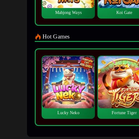
Mahjong Ways
Koi Gate
Hot Games
Lucky Neko
Fortune Tiger