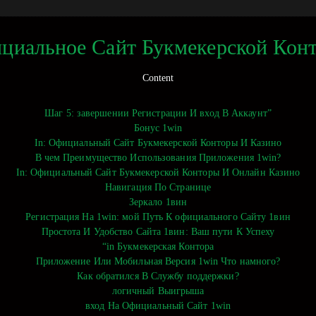
циальное Сайт Букмекерской Кон
Content
Шаг 5: завершении Регистрации И вход В Аккаунт”
Бонус 1win
In: Официальный Сайт Букмекерской Конторы И Казино
В чем Преимущество Использования Приложения 1win?
In: Официальный Сайт Букмекерской Конторы И Онлайн Казино
Навигация По Странице
Зеркало 1вин
Регистрация На 1win: мой Путь К официального Сайту 1вин
Простота И Удобство Сайта 1вин: Ваш пути К Успеху
“in Букмекерская Контора
Приложение Или Мобильная Версия 1win Что намного?
Как обратился В Службу поддержки?
логичный Выигрыша
вход На Официальный Сайт 1win