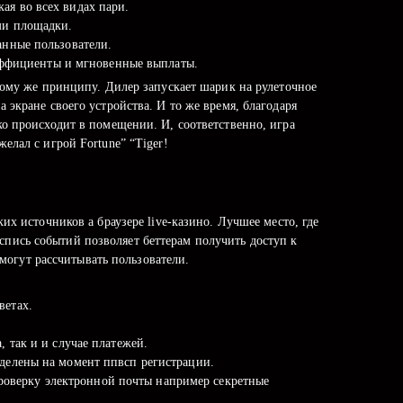
ая во всех видах пари.
ами площадки.
анные пользователи.
эффициенты и мгновенные выплаты.
тому же принципу. Дилер запускает шарик на рулеточное
 экране своего устройства. И то же время, благодаря
о происходит в помещении. И, соответственно, игра
елал с игрой Fortune” “Tiger!
их источников а браузере live-казино. Лучшее место, где
оспись событий позволяет беттерам получить доступ к
огут рассчитывать пользователи.
ветах.
, так и и случае платежей.
еделены на момент ппвсп регистрации.
проверку электронной почты например секретные