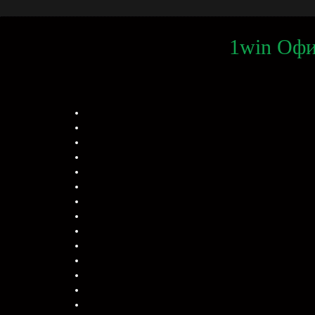
1win Офи