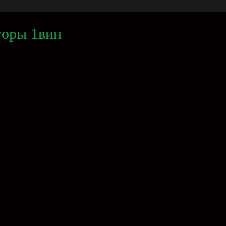
торы 1вин