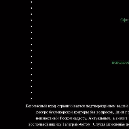
Офиц
использов
Безопасный вход ограничивается подтверждением вашей 
ресурс букмекерской конторы без вопросов, 1вин п
неизвестный Роскомнадзору. Актуальным, а значит 
воспользовавшись Телеграм-ботом. Спустя мгновенье по