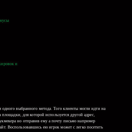
онусы
окировок и
 одного выбранного метода. Того клиенты могли идти на
 площадки, для которой используется другой адрес,
букмекера но отправив ему а почту письмо например
айт. Воспользовавшись ею игрок может с легко посетить