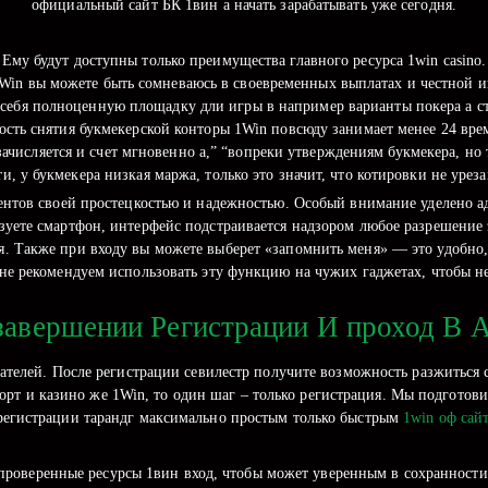
официальный сайт БК 1вин а начать зарабатывать уже сегодня.
Ему будут доступны только преимущества главного ресурса 1win casino.
Win вы можете быть сомневаюсь в своевременных выплатах и честной и
 себя полноценную площадку дли игры в например варианты покера а с
ость снятия букмекерской конторы 1Win повсюду занимает менее 24 вре
ачисляется и счет мгновенно а,” “вопреки утверждениям букмекера, но
ти, у букмекера низкая маржа, только это значит, что котировки не уреза
рентов своей простецкостью и надежностью. Особый внимание уделено а
зуете смартфон, интерфейс подстраивается надзором любое разрешение 
. Также при входу вы можете выберет «запомнить меня» — это удобно, к
 не рекомендуем использовать эту функцию на чужих гаджетах, чтобы н
завершении Регистрации И проход В 
вателей. После регистрации севилестр получите возможность разжитьс
порт и казино же 1Win, то один шаг – только регистрация. Мы подготов
регистрации тарандг максимально простым только быстрым
1win оф сай
проверенные ресурсы 1вин вход, чтобы может уверенным в сохранности 