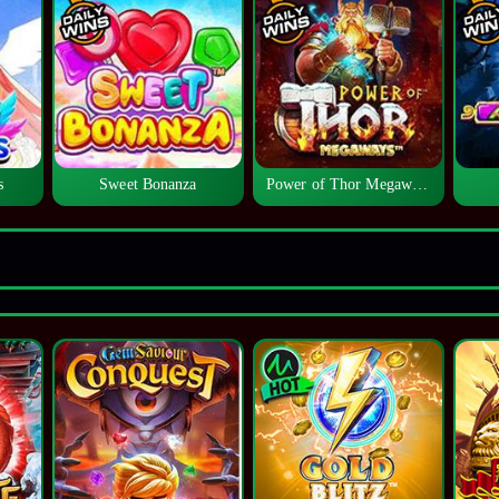
s
Sweet Bonanza
Power of Thor Megaways