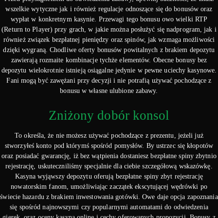
wszelkie wytyczne jak i również regulacje odnoszące się do bonusów oraz
wypłat w konkretnym kasynie. Przewagi tego bonusu owo wielki RTP
(Return to Player) przy grach, w jakie można posłużyć się nadprogram, jak i
również związek bezpłatnej pieniędzy oraz spinów, jak wzmaga możliwości
dzięki wygraną. Chodliwe oferty bonusów powitalnych z brakiem depozytu
zawierają rozmaite kombinacje tychże elementów. Obecne bonusy bez
depozytu wielokrotnie istnieją osiągalne jedynie w pewne uciechy kasynowe.
Fani mogą być zawężani przy decyzji i nie potrafią używać pochodzące z
bonusu w własne ulubione zabawy.
Zniżony dobór konsol
To określa, że nie możesz używać pochodzące z prezentu, jeżeli już
stworzyłeś konto pod którymś spośród pomysłów. By ustrzec się kłopotów
oraz posiadać gwarancję, iż bez wątpienia dostaniesz bezpłatne spiny zbytnio
rejestrację, uskuteczniliśmy specjalnie dla ciebie szczegółową wskazówkę.
Kasyna wyjąwszy depozytu oferują bezpłatne spiny zbyt rejestrację
nowatorskim fanom, umożliwiając zaczątek ekscytującej wędrówki po
świecie hazardu z brakiem inwestowania gotówki. Owe daje opcja zapoznania
się spośród najnowszymi czy popularnymi automatami do odwiedzenia
gierek, oraz oceny kasyna online i cechy oferowanych propozycji. Bonusy z