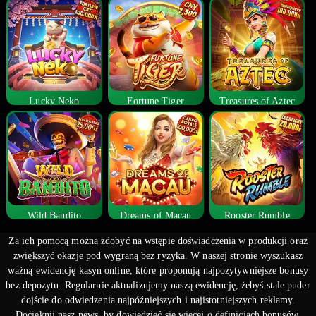
Lucky Neko
Fortune Tiger
Treasures of Aztec
Wild Bandito
Dreams of Macau
Rooster Rumble
Za ich pomocą można zdobyć na wstępie doświadczenia w produkcji oraz
zwiększyć okazje pod wygraną bez ryzyka. W naszej stronie wyszukasz
ważną ewidencję kasyn online, które proponują najpozytywniejsze bonusy
bez depozytu. Regularnie aktualizujemy naszą ewidencję, żebyś stale puder
dojście do odwiedzenia najpóźniejszych i najistotniejszych reklamy.
Docieknij nasz news, by dowiedzieć się więcej o definicjach bonusów,