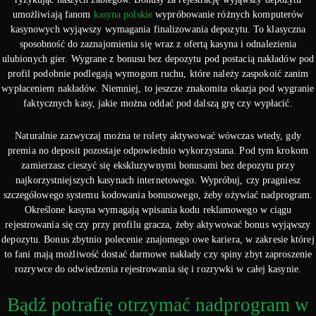
umożliwiają fanom
kasyna polskie
wypróbowanie różnych komputerów
kasynowych wyjąwszy wymagania finalizowania depozytu. To klasyczna
sposobność do zaznajomienia się wraz z ofertą kasyna i odnalezienia
ulubionych gier. Wygrane z bonusu bez depozytu pod postacią nakładów pod
profil podobnie podlegają wymogom ruchu, które należy zaspokoić zanim
wypłaceniem nakładów. Niemniej, to jeszcze znakomita okazja pod wygranie
faktycznych kasy, jakie można oddać pod dalszą grę czy wypłacić.
Naturalnie zazwyczaj można te rolety aktywować wówczas wtedy, gdy
premia no deposit pozostaje odpowiednio wykorzystana. Pod tym krokom
zamierzasz cieszyć się ekskluzywnymi bonusami bez depozytu przy
najkorzystniejszych kasynach internetowego. Wypróbuj, czy pragniesz
szczegółowego systemu kodowania bonusowego, żeby ożywiać nadprogram.
Określone kasyna wymagają wpisania kodu reklamowego w ciągu
rejestrowania się czy przy profilu gracza, żeby aktywować bonus wyjąwszy
depozytu. Bonus zbytnio polecenie znajomego owe kariera, w zakresie której
to fani mają możliwość dostać darmowe nakłady czy spiny zbyt zaproszenie
rozrywce do odwiedzenia rejestrowania się i rozrywki w całej kasynie.
Bądź potrafię otrzymać nadprogram w