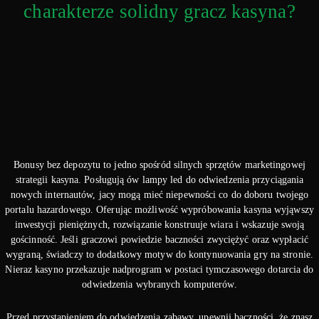
charakterze solidny gracz kasyna?
Bonusy bez depozytu to jedno spośród silnych sprzętów marketingowej
strategii kasyna. Posługują ów lampy led do odwiedzenia przyciągania
nowych internautów, jacy mogą mieć niepewności co do doboru twojego
portalu hazardowego. Oferując możliwość wypróbowania kasyna wyjąwszy
inwestycji pieniężnych, rozwiązanie konstruuje wiara i wskazuje swoją
gościnność. Jeśli graczowi powiedzie baczności zwyciężyć oraz wypłacić
wygraną, świadczy to dodatkowy motyw do kontynuowania gry na stronie.
Nieraz kasyno przekazuje nadprogram w postaci tymczasowego dotarcia do
odwiedzenia wybranych komputerów.
Przed przystąpieniem do odwiedzenia zabawy, upewnij baczności, że znasz