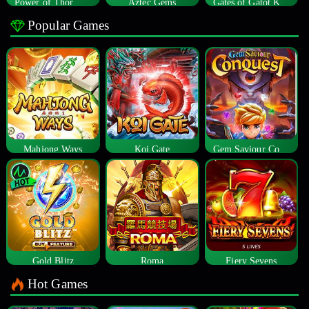
Power of Thor Megaways
Aztec Gems
Gates of Gatot Kaca
Popular Games
Mahjong Ways
Koi Gate
Gem Saviour Conquest
Gold Blitz
Roma
Fiery Sevens
Hot Games