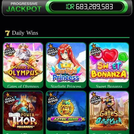
Daily Wins
Gates of Olympus
Starlight Princess
Sweet Bonanza