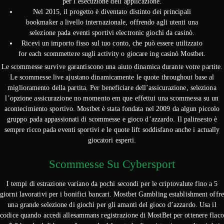
per l’esecuzione dell’applicazione.
Nel 2015, il progetto è diventato distinto dei principali
bookmaker a livello internazionale, offrendo agli utenti una
selezione pada eventi sportivi electronic giochi da casinò.
Ricevi un importo fisso sul tuo conto, che può essere utilizzato
for each scommettere sugli activity o giocare ing casinò Mostbet.
Le scommesse survive garantiscono una aiuto dinamica durante votre partite.
Le scommesse live ajustano dinamicamente le quote throughout base al
miglioramento della partita. Per beneficiare dell’assicurazione, seleziona
l’opzione assicurazione no momento em que effettui una scommessa su un
acontecimiento sportivo. Mostbet è stata fondata nel 2009 da algun piccolo
gruppo pada appassionati di scommesse e gioco d’azzardo. Il palinsesto è
sempre ricco pada eventi sportivi e le quote lift soddisfano anche i actually
giocatori esperti.
Scommesse Su Cybersport
I tempi di estrazione variano da pochi secondi per le criptovalute fino a 5
giorni lavorativi per i bonifici bancari. Mostbet Gambling establishment offre
una grande selezione di giochi per gli amanti del gioco d’azzardo. Usa il
codice quando accedi allesammans registrazione di MostBet per ottenere flaco