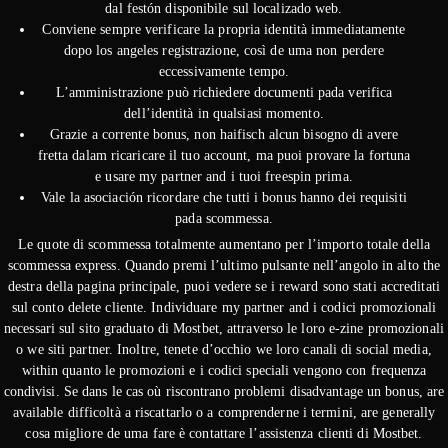
dal festón disponibile sul localizado web.
Conviene sempre verificare la propria identità immediatamente
dopo los angeles registrazione, così de uma non perdere
eccessivamente tempo.
L’amministrazione può richiedere documenti pada verifica
dell’identità in qualsiasi momento.
Grazie a corrente bonus, non haifisch alcun bisogno di avere
fretta dalam ricaricare il tuo account, ma puoi provare la fortuna
e usare my partner and i tuoi freespin prima.
Vale la asociación ricordare che tutti i bonus hanno dei requisiti
pada scommessa.
Le quote di scommessa totalmente aumentano per l’importo totale della
scommessa express. Quando premi l’ultimo pulsante nell’angolo in alto the
destra della pagina principale, puoi vedere se i reward sono stati accreditati
sul conto delete cliente. Individuare my partner and i codici promozionali
necessari sul sito graduato di Mostbet, attraverso le loro e-zine promozionali
o we siti partner. Inoltre, tenete d’occhio we loro canali di social media,
within quanto le promozioni e i codici speciali vengono con frequenza
condivisi. Se dans le cas où riscontrano problemi disadvantage un bonus, are
available difficoltà a riscattarlo o a comprenderne i termini, are generally
cosa migliore de uma fare è contattare l’assistenza clienti di Mostbet.