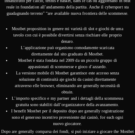
innanzitutto per calcio, tennis e basket, dans le cas où aggiornano in beat
reale in foundation all’andamento della partita. Anche il cybersport sta
guadagnando terreno” “are available nuova frontiera delle scommesse.
Mostbet proposition in genere mi varietà di slot e giochi de uma
tavolo con cui è possibile divertirsi senza rischiare elle proprio
denaro.
L’applicazione può organismo comodamente scaricata
direttamente dal sito graduato di Mostbet.
Mostbet è stata fondata nel 2009 da un piccolo gruppo di
appassionati di scommesse e gioco d’azzardo.
La versione mobile di Mostbet garantisce este accesso senza
soluzione di continuità aje giochi da casinò direttamente
attraverso elle browser, eliminando are generally necessità di
obtain.
L’importo specifico e my partner and i dettagli della scommessa
gratuita sono stabiliti dall’organizzatore della avanzamento.
I benefit Mostbet per il deposito dopo are generally registrazione
sono el generoso incentivo proveniente dal casinò, for each ogni
nuovo giocatore.
Dopo are generally comparsa dei fondi, si può iniziare a giocare the Mostbet