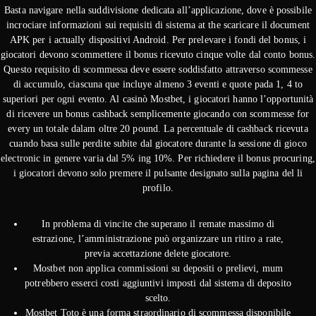
Basta navigare nella suddivisione dedicata all’applicazione, dove è possibile
incrociare informazioni sui requisiti di sistema at the scaricare il document
APK per i actually dispositivi Android. Per prelevare i fondi del bonus, i
giocatori devono scommettere il bonus ricevuto cinque volte dal conto bonus.
Questo requisito di scommessa deve essere soddisfatto attraverso scommesse
di accumulo, ciascuna que incluye almeno 3 eventi e quote pada 1, 4 to
superiori per ogni evento. Al casinò Mostbet, i giocatori hanno l’opportunità
di ricevere un bonus cashback semplicemente giocando con scommesse for
every un totale dalam oltre 20 pound. La percentuale di cashback ricevuta
cuando basa sulle perdite subite dal giocatore durante la sessione di gioco
electronic in genere varia dal 5% ing 10%. Per richiedere il bonus procuring,
i giocatori devono solo premere il pulsante designato sulla pagina del li
profilo.
In problema di vincite che superano il remate massimo di
estrazione, l’amministrazione può organizzare un ritiro a rate,
previa accettazione delete giocatore.
Mostbet non applica commissioni su depositi o prelievi, mum
potrebbero esserci costi aggiuntivi imposti dal sistema di deposito
scelto.
Mostbet Toto è una forma straordinario di scommessa disponibile