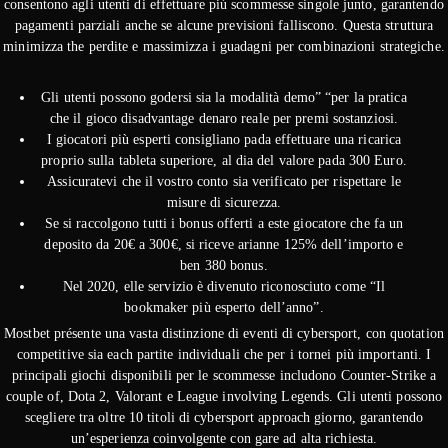
consentono agli utenti di effettuare più scommesse singole junto, garantendo
pagamenti parziali anche se alcune previsioni falliscono. Questa struttura
minimizza the perdite e massimizza i guadagni per combinazioni strategiche.
Gli utenti possono godersi sia la modalità demo” “per la pratica
che il gioco disadvantage denaro reale per premi sostanziosi.
I giocatori più esperti consigliano pada effettuare una ricarica
proprio sulla tableta superiore, al dia del valore pada 300 Euro.
Assicuratevi che il vostro conto sia verificato per rispettare le
misure di sicurezza.
Se si raccolgono tutti i bonus offerti a este giocatore che fa un
deposito da 20€ a 300€, si riceve arianne 125% dell’importo e
ben 380 bonus.
Nel 2020, elle servizio è divenuto riconosciuto come “Il
bookmaker più esperto dell’anno”.
Mostbet présente una vasta distinzione di eventi di cybersport, con quotation
competitive sia each partite individuali che per i tornei più importanti. I
principali giochi disponibili per le scommesse includono Counter-Strike a
couple of, Dota 2, Valorant e League involving Legends. Gli utenti possono
scegliere tra oltre 10 titoli di cybersport approach giorno, garantendo
un’esperienza coinvolgente con gare ad alta richiesta.