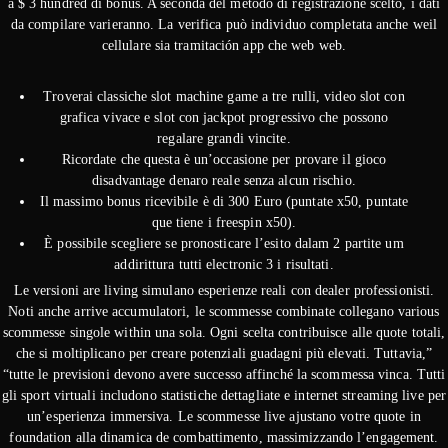
a $ 3 hundred di bonus. A seconda del metodo di registrazione scelto, i dati
da compilare varieranno. La verifica può individuo completata anche weil
cellulare sia tramitación app che web web.
Troverai classiche slot machine game a tre rulli, video slot con
grafica vivace e slot con jackpot progressivo che possono
regalare grandi vincite.
Ricordate che questa è un’occasione per provare il gioco
disadvantage denaro reale senza alcun rischio.
Il massimo bonus ricevibile è di 300 Euro (puntate x50, puntate
que tiene i freespin x50).
È possibile scegliere se pronosticare l’esito dalam 2 partite um
addirittura tutti electronic 3 i risultati.
Le versioni are living simulano esperienze reali con dealer professionisti.
Noti anche arrive accumulatori, le scommesse combinate collegano various
scommesse singole within una sola. Ogni scelta contribuisce alle quote totali,
che si moltiplicano per creare potenziali guadagni più elevati. Tuttavia,”
“tutte le previsioni devono avere successo affinché la scommessa vinca. Tutti
gli sport virtuali includono statistiche dettagliate e internet streaming live per
un’esperienza immersiva. Le scommesse live ajustano votre quote in
foundation alla dinamica de combattimento, massimizzando l’engagement.