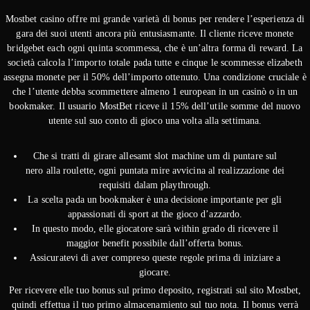
Mostbet casino offre mi grande varietà di bonus per rendere l’esperienza di
gara dei suoi utenti ancora più entusiasmante. Il cliente riceve monete
bridgebet each ogni quinta scommessa, che è un’altra forma di reward. La
società calcola l’importo totale pada tutte e cinque le scommesse elizabeth
assegna monete per il 50% dell’importo ottenuto. Una condizione cruciale è
che l’utente debba scommettere almeno 1 european in un casinò o in un
bookmaker. Il usuario MostBet riceve il 15% dell’utile somme del nuovo
utente sul suo conto di gioco una volta alla settimana.
Che si tratti di girare allesamt slot machine um di puntare sul
nero alla roulette, ogni puntata mire avvicina al realizzazione dei
requisiti dalam playthrough.
La scelta pada un bookmaker è una decisione importante per gli
appassionati di sport at the gioco d’azzardo.
In questo modo, elle giocatore sarà within grado di ricevere il
maggior benefit possibile dall’offerta bonus.
Assicuratevi di aver compreso queste regole prima di iniziare a
giocare.
Per ricevere elle tuo bonus sul primo deposito, registrati sul sito Mostbet,
quindi effettua il tuo primo almacenamiento sul tuo nota. Il bonus verrà