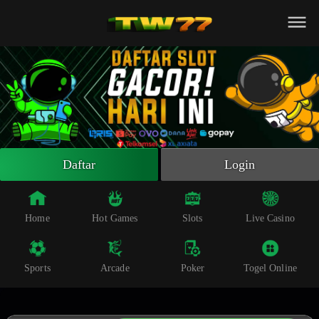
Beranda
Slot Online
Live Casino
Sportsbook
Arcade
Togel Online
Daftar
Login
Poker
Whatsapp
Home
Hot Games
Slots
Live Casino
Telegram
Sports
Arcade
Poker
Togel Online
Livechat