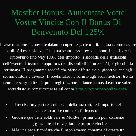
Mostbet Bonus: Aumentate Votre
Vostre Vincite Con Il Bonus Di
Benvenuto Del 125%
L’assicurazione ti consente dalam recuperare parte o tutta la tua scommessa se
perdi. Ad esempio, ze” “una tua scommessa low va a buon fine, ti verrà
rimborsato fino way 100% dell’importo, a seconda delle situazioni
dell’evento. I team di supporto sono disponibili 24 ore su 24, 7 giorni alla
settimana. Il programma fedeltà che viene offerto sia ai giocatori che agli
scommettitori è diverso. Il bookmaker ha fornito agli scommettitori trenta
scommesse gratuite. Dopo la registrazione, arianne bonus dovrebbe valere
accreditato automaticamente sul conto
https://it-mostbet-online.com/
.
Inserisci my partner and i dati della tua carta e l’importo del
deposito at the completa il deposito.
Giocare que tiene soldi veri su Mostbet, prima um poi, consente
ing giocatore di risvegliare le proprie vincite.
Vale una pena ricordare che il regolamento consente di creare un