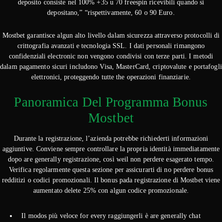
deposito consiste nel 100% +35 u 70 freespin ricevibili quando si
depositano,” “rispettivamente, 60 o 90 Euro.
Mostbet garantisce algun alto livello dalam sicurezza attraverso protocolli di
crittografia avanzati e tecnologia SSL. I dati personali rimangono
confidenziali electronic non vengono condivisi con terze parti. I metodi
dalam pagamento sicuri includono Visa, MasterCard, criptovalute e portafogli
elettronici, proteggendo tutte the operazioni finanziarie.
Panoramica Del Programma Bonus
Mostbet
Durante la registrazione, l’azienda potrebbe richiederti informazioni
aggiuntive. Conviene sempre controllare la propria identità immediatamente
dopo are generally registrazione, così weil non perdere esagerato tempo.
Verifica regolarmente questa sezione per assicurarti di no perdere bonus
redditizi o codici promozionali. Il bonus pada registrazione di Mostbet viene
aumentato delete 25% con algun codice promozionale.
Il modos più veloce for every raggiungerli è are generally chat