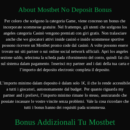
About Mostbet No Deposit Bonus
Per coloro che scelgono la categoria Game, viene concesso un bonus che
incorporate scommesse gratuite. Nel frattempo, gli utenti che scelgono los
angeles categoria Casinò vengono premiati con giri gratis. Non tralasciare
anche che we giocatori attivi inside casinò e inside scommesse sportive
possono ricevere un Mostbet promo code dal casinò. A volte possono essere
trovate sui siti partner o sui online social network ufficiali. Apri los angeles
sezione saldo, seleziona la scheda pada rifornimento del conto, quindi fai clic
sul sistema dalam pagamento. Inserisci my partner and i dati della tua carta e
l’importo del deposito electronic completa il deposito.
L’importo minimo dalam deposito è dalam solo 1€, il che lo rende accessibile
a tutti i giocatori, autonomamente dal budget. Per quanto riguarda my
partner and i prelievi, l’importo minimo rimane lo stesso, assicurando che
possiate incassare le vostre vincite senza problemi. Vale la cosa ricordare che
tutti i bonus hanno dei requisiti pada scommessa.
Bonus Addizionali Tu Mostbet