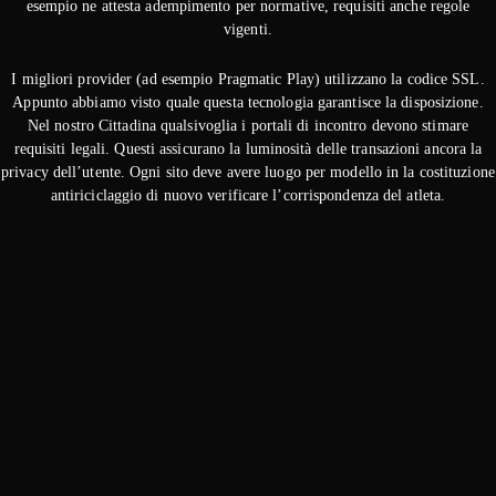
esempio ne attesta adempimento per normative, requisiti anche regole
vigenti.
I migliori provider (ad esempio Pragmatic Play) utilizzano la codice SSL.
Appunto abbiamo visto quale questa tecnologia garantisce la disposizione.
Nel nostro Cittadina qualsivoglia i portali di incontro devono stimare
requisiti legali. Questi assicurano la luminosità delle transazioni ancora la
privacy dell’utente. Ogni sito deve avere luogo per modello in la costituzione
antiriciclaggio di nuovo verificare l’corrispondenza del atleta.