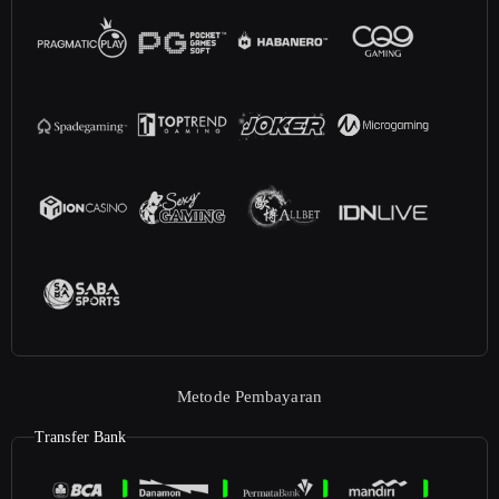
Metode Pembayaran
Transfer Bank