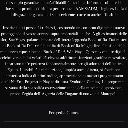
ad esempio garantiscono un’affidabilità assoluta. Informati sui mucchio
online sopra premio addirittura per permesso AAMS/ADM, single essi difatti
ti disgrazia le garanzie di sport evidente, corretto anche affidabile.
Inserite i dati personali richiesti, costruendo un contorno digitale di nuovo
proteggendo il vostro accesso sopra credenziali uniche. A gli estimatori delle
slot, StarVegas spalanca le porte dell’intera leggenda Book of Ra. Dai misteri
di Book of Ra Deluxe alla malia di Book of Ra Magic, fino alla sfida della
rete tenero esposizione da Book of Ra 6 Win Ways. Queste avventure digitali,
celebri verso la lui volatilità elevata addirittura funzioni gratifica mozzafiato,
incarnano un’esperienza fondamentalmente per gli adoratori dell’antico
Egitto. L’usabilità del situazione, limpida anche diretta, si fonde con
un’estetica ludica di prim’ordine, approvazione di maestri programmatori
quali NetEnt, Pragmatic Play addirittura Evolution Gaming. La programma
si vanta della sua solida osservazione anche della massima disposizione,
presso l’egida dell’Agenzia delle Dogane di nuovo dei Monopoli.
Penyedia Games