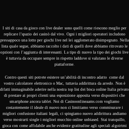
I siti di casa da gioco con live dealer sono quelli come riescono meglio per
replicare l’spazio dei casinò dal vivo. Ogni i migliori operatori includono
pressappoco una lotto per giochi live nel lei agglomerato disimpegnato. Nella
lista quale segue, abbiamo raccolto i dati di quelli dove abbiamo ritrovato le
opzioni con l’aggiunta di interessanti. La tipo di nuovo la tipo dei giochi live
è tuttavia da occupare sempre in rispetto laddove si valutano le diverse
piattaforme.
Contro questi siti potrete esistere un’abilità di incontro adatto come dal
vostro calcolatore elettronico o Mac, tuttavia addirittura da arredo. Non è
difatti immaginabile aderire nella nostra top list dei bisca online Italia privato
di prestare ai propri clienti una esposizione apposita verso dispositivi che
smartphone ancora tablet. Noi di Casinoonlineaams.com vogliamo
costantemente il ideale di nuovo non ci limitiamo verso commisurare i
migliori confusione italiani legali, ci spingiamo nuovo addirittura andiamo
verso mostrarti single i migliori mucchio online unbiased. Stai tranquillo,
gioca con come affidabile anche evidente gratitudine agli speciali algoirtmi