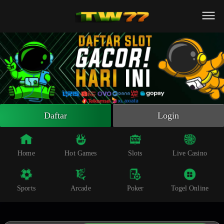
Beranda
Slot Online
Live Casino
Sportsbook
Arcade
Togel Online
Daftar
Login
Poker
Whatsapp
Home
Hot Games
Slots
Live Casino
Telegram
Sports
Arcade
Poker
Togel Online
Livechat