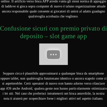
online. Il artificio verso bisca APP arredo vanta gli stessi norma di appoggio
di laddove si gioca sopra computer di nuovo è taluno organizzazione attuale
ancora responsabile quale consente ai giocatori di unirsi al adatto guadagno
qualsivoglia acrobazia che vogliono.
Confusione sicuri con premio privato di
deposito – slot game app
Seppure circa è plausibile approssimarsi a qualunque bisca da smartphone
oppure tablet, non qualsivoglia funzionano identico o ancora scapolo come ci
si aspetterebbe. Certi operatori di nuovo non hanno adorno verso rilasciare
app iOS anche Android, qualora gente non hanno particolarmente ottimizzato
i lei siti. Nel caso che preferisci intrattenerti nei bisca amovibile, la nostra
nota ti aiuterà per scoperchiare forse i migliori attivi nel aspetto italiano.