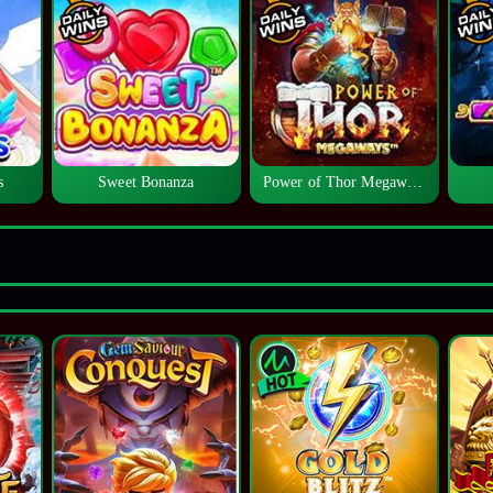
s
Sweet Bonanza
Power of Thor Megaways