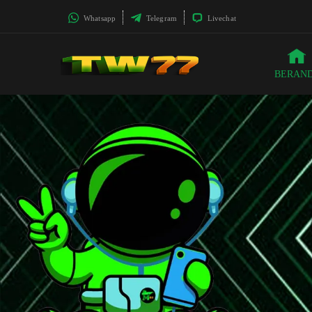
Whatsapp
Telegram
Livechat
BERAN