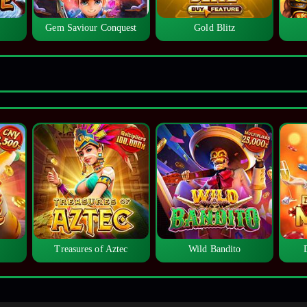
Gem Saviour Conquest
Gold Blitz
Treasures of Aztec
Wild Bandito