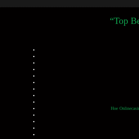
“Top Be
Hoe Onlinecasi