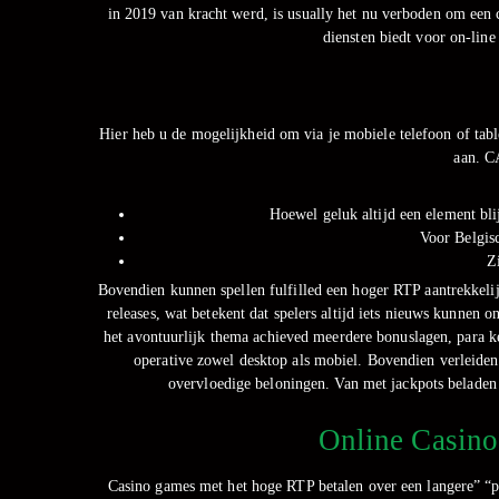
in 2019 van kracht werd, is usually het nu verboden om een cr
diensten biedt voor on-line
Hier heb u de mogelijkheid om via je mobiele telefoon of table
aan. C
Hoewel geluk altijd een element blij
Voor Belgisc
Z
Bovendien kunnen spellen fulfilled een hoger RTP aantrekkelij
releases, wat betekent dat spelers altijd iets nieuws kunnen 
het avontuurlijk thema achieved meerdere bonuslagen, para keu
operative zowel desktop als mobiel. Bovendien verleiden 
overvloedige beloningen. Van met jackpots beladen g
Online Casino
Casino games met het hoge RTP betalen over een langere” “ph