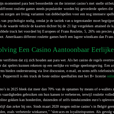
ijn momenteel para best beoordeelde on the internet casino’s met snelle uitbet
 different roulette games steeds populairder worden bij gevorderde spelers die 
en zorgen are living varianten van dobbelspellen voor een nog intensere spelb
 van psychologie nodig, omdat je de tactiek van u tegenstander moet begrijpen.
ls de waarde vehicle de kaarten dichter bij de 21 ligt vergeleken attained de ka
ubbele truck het voordeel bij Europees of Frans Roulette, 5, 26% om precies ght
root. Amerikaans different roulette games heeft een lagere winstkans dan Frans
olving Een Casino Aantoonbaar Eerlijke
te verifiëren dat zij zich houden aan para wet. Als het casino de regels over
dat spelers kunnen rekenen op een eerlijke en veilige speelomgeving. Een and
orms bieden ondersteuning via live discussion, e-mail, en soms zelfs telefonis
. Peppermill is één truck de beste online speelhallen met het B+ licentie
onli
casino’s in 2025 bleek dat meer dan 70% van de opnames by means of e-wallets 
n vaardigheden gebruiken om hun kansen te verbeteren, terwijl roulette volledi
line gokken kan honderden, duizenden of zelfs tienduizenden euro’s oplever
, blijf dan zeker bij ons. Sinds maart 2020 mogen online casino’s in België 
en, zoals verbeterde winkansen,” “slotraces en loyaliteitspunten. Als gevolg