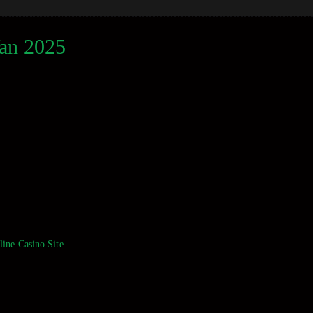
Van 2025
ine Casino Site