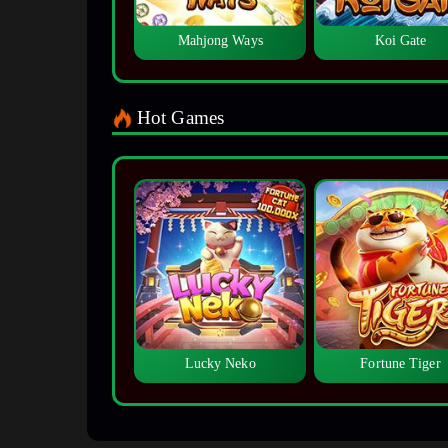
Mahjong Ways
Koi Gate
Hot Games
Lucky Neko
Fortune Tiger