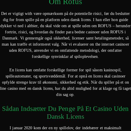
Om Rofus
Det er vigtigt with være opmærksom på de potentielle risici, før du beslutter
dig for from spille på en platform uden dansk licens. I han eller hon guide
dykker vi ned i altbier, du skal vide om at spille uden om ROFUS – herunder
fortrin, risici, og hvordan du finder para bedste casinoer uden ROFUS i
Danmark. Vi gennemgår også sikkerhed, licenser samt betalingsmetoder, så
man kan træffe et informeret valg. Når vi evaluerer on the internet casinoer
uden ROFUS, anvender vi en omfattende metodologi, der omfatter
forskellige synvinklar af spiloplevelsen.
En licens kan omfatte forskellige former for spil såsom kasinospil,
spilleautomater, og sportsvæddemål. For at opnå en licens skal casinoer
opfylde strenge krav til økonomi, sikkerhed og etik. Når du spiller på et on
line casino med en dansk licens, har du altid mulighed for at klage og få taget
din sag op.
Sådan Indsætter Du Penge På Et Casino Uden
Dansk Licens
I januar 2020 kom der en ny spillelov, der indebærer et maksimalt