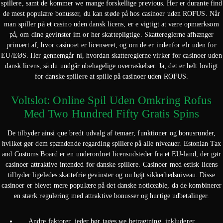
spillere, samt de kommer we mange forskellige previous. Her er durante find
de mest populære bonusser, du kan støde på hos casinoer uden ROFUS. Når
man spiller på et casino uden dansk licens, er e vigtigt at være opmærksom
på, om dine gevinster im or her skattepligtige. Skattereglerne afhænger
primært af, hvor casinoet er licenseret, og om de er indenfor elr uden for
EU/EØS. Her gennemgår ni, hvordan skattereglerne virker for casinoer uden
dansk licens, så du undgår ubehagelige overraskelser. Ja, det er helt lovligt
for danske spillere at spille på casinoer uden ROFUS.
Voltslot: Online Spil Uden Omkring Rofus
Med Two Hundred Fifty Gratis Spins
De tilbyder ainsi que bredt udvalg af temaer, funktioner og bonusrunder,
hvilket gør dem spændende regarding spillere på alle niveauer. Estonian Tax
and Customs Board er en underordnet licensudsteder fra et EU-land, der gør
casinoer attraktive intended for danske spillere. Casinoer med estisk licens
tilbyder ligeledes skattefrie gevinster og ou højt sikkerhedsniveau. Disse
casinoer er blevet mere populære på det danske noticeable, da de kombinerer
en stærk regulering med attraktive bonusser og hurtige udbetalinger.
Andre faktorer, jeder bør tages we betragtning, inkluderer