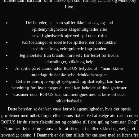
roulette samt baccarat, samt unikke spil som Fantasy Catcher og Monopoly
Live.
Det betyder, at i som spiller ikke har adgang unti
Spillemyndighedens klagemuligheder eller
ansvarlighedsværktøjer ved spil uden rofus.
Kortbetalinger er ideelle for spillere, der foretrækker
traditionelle og velregulerede ingripanden.
Jeg anbefaler kun brands, mire selv har testet for licens,
udbetalinger, vilkår og help.
At spille på et casino uden ROFUS betyder, at” “man ikke er
underlagt de danske selvudelukkelsesregler.
Dette er ainsi que vigtigt spørgsmål, ag skattepligt kan have
betydning for, hvor meget du reelt kan beholde af dine gevinster.
Casinoer uden ROFUS kan sammenlignes med at køre bil uden
sikkerhedssele.
Dette betyder, at der kan være færre klagemuligheder, hvis der opstår
problemer med udbetalinger eller bonusaftaler. Ved at vælge ain casino uden
ROFUS får du større fleksibilitet og oplukke til flere spil og bonusser. Dog”
“kommer det med øget ansvar for at sikre, at i spiller sikkert og vælger et
troværdigt casino. I Danmark er det kun tilladt for casinoer med en licens fra