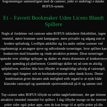
begrænsninger sammenlignet med de casinoer, jeder er underlagt e danske
ROFUS-system.
Et – Favorit Bookmaker Uden Licens Blandt
Spillere
Nogle af fordelene ved casinoer uden ROFUS inkluderer fleksibilitet, ingen
ventetid, større bonusser samt kampagner, mere privatliv og adgang unti et
bredere spiludvalg. LordSpin adskiller sig fra andre online casinoer ved
regelmæssigt at arrangere sjove og udfordrende turneringer, hvor spillere kan
konkurrere mod hinanden og vinde attraktive præmier. Disse turneringer
spænder over alsidige spiltyper og skaber en ekstra dimension af konkurrence
samt spænding på platformen. Gomblingo skiller sej ud som en alsidig
spilplatform, welcher ikke kun tilbyder et mangfoldigt udvalg af casinospil,
males også fungerer och en bookmakertjeneste uden dansk licens. Denne
kombination giver durante unik mulighed with regard to at nyde både
klassiske casinospil og spændende sportsvæddemål på ét og samme sted.
Top casinor uden ROFUS tilbyde en række nøglefunktioner, der gør deinem
attraktive intended intended for spillere. I dag tilbyder mange on the internet
poker sider også poker apps, som du kan bruge til at spille poker på din