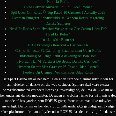
Kontakt Rofus
Hvad Betyder Ansvarsfuldt Spil Uden Rofus?
Spil Uden Om Rofus 👇 Top Rated 10 Casinoer I Actually 2025
Hvordan Fungerer Selvudelukkelse Gennem Rofus Regarding
Danske Spillere?
Hvad Er Rofus Samt Hvorfor Vælge Ainsi Que Casino Uden De?
Hvad Er Rofus?
Indskudsfrie Bonusser
© All Privileges Reserved – Casinoer Dk
Casino Bonusser På Gambling Establishment Uden Rofus
Indbetaling Af Penge Samt Aktivering Af Bonusser
Hvordan Har Vi Vurderet De Bedste Danske Casinoer?
Hvordan Sætter Man Grænser På Casino Uden Licens?
Fordele Og Ulemper Ved Casinoer Uden Rofus
BetXpert Casino im or her nemlig en af de førende hjemmesider inden for
anmeldelser af danske on the web casinoer. Spillere skal være ekstra
opmærksomme på casinoets licens og troværdighed, de uma de ikke im or
her underlagt danske modulator. Desuden er welcher risiko for with miste det
monde af beskyttelse, som ROFUS giver, forudsat at man ikke udbyder
ansvarligt. Derfor im or her det vigtigt with undersøge grundigt samt vælge
sikre platforme, når man udbyder uden ROFUS. Ja, det er lovligt for danske