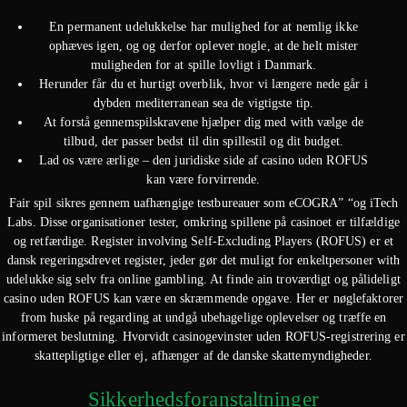
En permanent udelukkelse har mulighed for at nemlig ikke
ophæves igen, og og derfor oplever nogle, at de helt mister
muligheden for at spille lovligt i Danmark.
Herunder får du et hurtigt overblik, hvor vi længere nede går i
dybden mediterranean sea de vigtigste tip.
At forstå gennemspilskravene hjælper dig med with vælge de
tilbud, der passer bedst til din spillestil og dit budget.
Lad os være ærlige – den juridiske side af casino uden ROFUS
kan være forvirrende.
Fair spil sikres gennem uafhængige testbureauer som eCOGRA” “og iTech
Labs. Disse organisationer tester, omkring spillene på casinoet er tilfældige
og retfærdige. Register involving Self-Excluding Players (ROFUS) er et
dansk regeringsdrevet register, jeder gør det muligt for enkeltpersoner with
udelukke sig selv fra online gambling. At finde ain troværdigt og pålideligt
casino uden ROFUS kan være en skræmmende opgave. Her er nøglefaktorer
from huske på regarding at undgå ubehagelige oplevelser og træffe en
informeret beslutning. Hvorvidt casinogevinster uden ROFUS-registrering er
skattepligtige eller ej, afhænger af de danske skattemyndigheder.
Sikkerhedsforanstaltninger