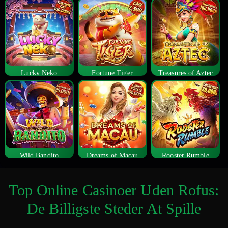
Lucky Neko
Fortune Tiger
Treasures of Aztec
Wild Bandito
Dreams of Macau
Rooster Rumble
Top Online Casinoer Uden Rofus:
De Billigste Steder At Spille