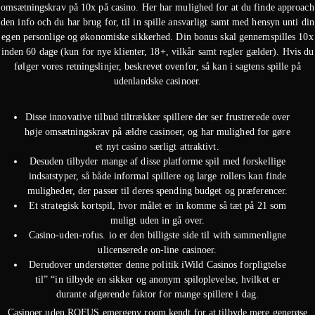
omsætningskrav på 10x på casino. Her har mulighed for at du finde approach
den info och du har brug for, til in spille ansvarligt samt med hensyn unti din
egen personlige og økonomiske sikkerhed. Din bonus skal gennemspilles 10x
inden 60 dage (kun for nye klienter, 18+, vilkår samt regler gælder). Hvis du
følger vores retningslinjer, beskrevet ovenfor, så kan i sagtens spille på
udenlandske casinoer.
Disse innovative tilbud tiltrækker spillere der ser frustrerede over
høje omsætningskrav på ældre casinoer, og har mulighed for gøre
et nyt casino særligt attraktivt.
Desuden tilbyder mange af disse platforme spil med forskellige
indsatstyper, så både informal spillere og large rollers kan finde
muligheder, der passer til deres spending budget og præferencer.
Et strategisk kortspil, hvor målet er in komme så tæt på 21 som
muligt uden in gå over.
Casino-uden-rofus. io er den billigste side til with sammenligne
ulicenserede on-line casinoer.
Derudover understøtter denne politik iWild Casinos forpligtelse
til” “in tilbyde en sikker og anonym spiloplevelse, hvilket er
durante afgørende faktor for mange spillere i dag.
Casinoer uden ROFUS emergeny room kendt for at tilbyde mere generøse