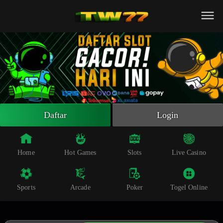
Beranda
Slot Online
Live Casino
Sportsbook
Arcade
Togel Online
Daftar
Login
Poker
Whatsapp
Home
Hot Games
Slots
Live Casino
Telegram
Sports
Arcade
Poker
Togel Online
Livechat