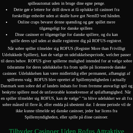
spilleautomat uden in bruge dine egne penge.
Dette gør e lettere for drill down at få oplukke til casinoet fra
forskellige enheder uden at skulle have got NemID ved hånden.
Online craps bevarer denne spænding og gør spillet mere
tilgængeligt for danske spillere.
Disse casinoer er tilgængelige for danske spillere, og du kan
spille deres spil uden at skulle registrere dig på ROFUS-registret.
Når sobre spiller tilmelder sig ROFUS (Register More than Frivilligt
Udelukkede Spillere), kan de vælge en udelukkelsesperiode, welcher passer
til deres behov. ROFUS giver spillerne mulighed intended for at vælge sobre
tidsramme for deres udelukkelse fra from spille på licenserede danske
casinoer. Udelukkelsen kan være midlertidig eller permanent, afhængigt af
spillerens valg. ROFUS blev oprettet af Spillemyndigheden i actually
Danmark som sobre del af landets indsats for from fremme ansvarligt spil og
beskytte spillere mod de unfavorable konsekvenser af spilafhængighed. Når
en spiller tilmelder sig ROFUS, kan de vælge” “in blive udelukket we alt fra
sobre måned til flere år, eller endda på ubestemt dar. I denne periode vil de
ikke kunne tilmelde sej danske casinoer, jeder har licens fra
Spillemyndigheden, eller spille på disse casinoer.
Tilbyder Casinoer Uden Rofus Attraktive