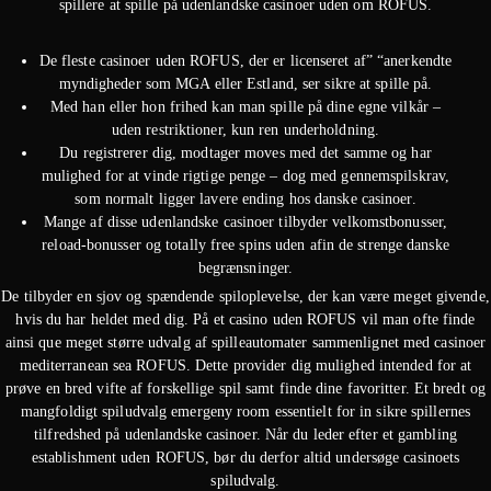
spillere at spille på udenlandske casinoer uden om ROFUS.
De fleste casinoer uden ROFUS, der er licenseret af” “anerkendte
myndigheder som MGA eller Estland, ser sikre at spille på.
Med han eller hon frihed kan man spille på dine egne vilkår –
uden restriktioner, kun ren underholdning.
Du registrerer dig, modtager moves med det samme og har
mulighed for at vinde rigtige penge – dog med gennemspilskrav,
som normalt ligger lavere ending hos danske casinoer.
Mange af disse udenlandske casinoer tilbyder velkomstbonusser,
reload-bonusser og totally free spins uden afin de strenge danske
begrænsninger.
De tilbyder en sjov og spændende spiloplevelse, der kan være meget givende,
hvis du har heldet med dig. På et casino uden ROFUS vil man ofte finde
ainsi que meget større udvalg af spilleautomater sammenlignet med casinoer
mediterranean sea ROFUS. Dette provider dig mulighed intended for at
prøve en bred vifte af forskellige spil samt finde dine favoritter. Et bredt og
mangfoldigt spiludvalg emergeny room essentielt for in sikre spillernes
tilfredshed på udenlandske casinoer. Når du leder efter et gambling
establishment uden ROFUS, bør du derfor altid undersøge casinoets
spiludvalg.