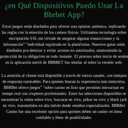
¿en Qué Dispositivos Puedo Usar La
Bbrbet App?
Estos juegos están diseñados para ofrecer una opinion auténtica, replicando
las reglas con la emoción de los casinos físicos. Utilizamos tecnología sobre
encriptación SSL em virtude de asegurar algunas transacciones y la
información” “individual registrada en la plataforma. Nuestros guias están
diseñados pra detectar y evitar accesos no autorizados, manteniendo la
protección de tu obligación en todo instante. El proceso sobre inicio de sesión
en la aplicación móvil de BBRBET fue similar al sobre la versión web.
La atención al cliente está disponible a través de varios canales, con tiempos
de respuesta razonables. Para quienes buscan la experiencia más inmersiva,
BBRBet ofrece juegos” “sobre casino en listo que permiten interactuar en
tiempo real con crupieres profesionales. Entre las selecciones disponibles se
encuentran la ruleta sobre vivo, baccarat en vivo, póker en vivo y black jack
en vivo, transmitidos en alta indole desde estudios especializados. BBRBet
Casino fue una excelente opción para quienes deben un casino en línea
confiable y lleno de posibilidades.