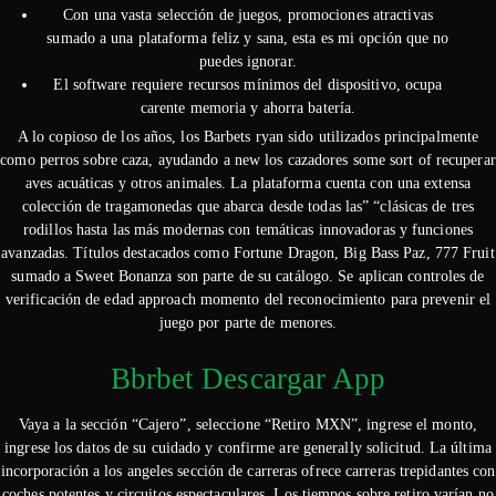
Con una vasta selección de juegos, promociones atractivas
sumado a una plataforma feliz y sana, esta es mi opción que no
puedes ignorar.
El software requiere recursos mínimos del dispositivo, ocupa
carente memoria y ahorra batería.
A lo copioso de los años, los Barbets ryan sido utilizados principalmente
como perros sobre caza, ayudando a new los cazadores some sort of recuperar
aves acuáticas y otros animales. La plataforma cuenta con una extensa
colección de tragamonedas que abarca desde todas las” “clásicas de tres
rodillos hasta las más modernas con temáticas innovadoras y funciones
avanzadas. Títulos destacados como Fortune Dragon, Big Bass Paz, 777 Fruit
sumado a Sweet Bonanza son parte de su catálogo. Se aplican controles de
verificación de edad approach momento del reconocimiento para prevenir el
juego por parte de menores.
Bbrbet Descargar App
Vaya a la sección “Cajero”, seleccione “Retiro MXN”, ingrese el monto,
ingrese los datos de su cuidado y confirme are generally solicitud. La última
incorporación a los angeles sección de carreras ofrece carreras trepidantes con
coches potentes y circuitos espectaculares. Los tiempos sobre retiro varían no