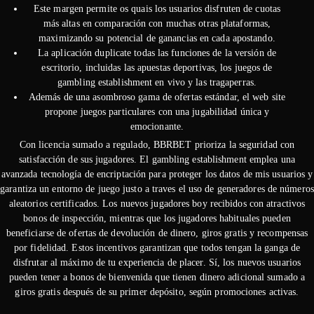
Este margen permite os quais los usuarios disfruten de cuotas
más altas en comparación con muchas otras plataformas,
maximizando su potencial de ganancias en cada apostando.
La aplicación duplicate todas las funciones de la versión de
escritorio, incluidas las apuestas deportivas, los juegos de
gambling establishment en vivo y las tragaperras.
Además de una asombroso gama de ofertas estándar, el web site
propone juegos particulares con una jugabilidad única y
emocionante.
Con licencia sumado a regulado, BBRBET prioriza la seguridad con
satisfacción de sus jugadores. El gambling establishment emplea una
avanzada tecnología de encriptación para proteger los datos de mis usuarios y
garantiza un entorno de juego justo a traves el uso de generadores de números
aleatorios certificados. Los nuevos jugadores boy recibidos con atractivos
bonos de inspección, mientras que los jugadores habituales pueden
beneficiarse de ofertas de devolución de dinero, giros gratis y recompensas
por fidelidad. Estos incentivos garantizan que todos tengan la ganga de
disfrutar al máximo de tu experiencia de placer. Sí, los nuevos usuarios
pueden tener a bonos de bienvenida que tienen dinero adicional sumado a
giros gratis después de su primer depósito, según promociones activas.