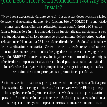
¿qué Debo Hacer Si La Aplicación Not Any Se
Instala?
“Muy buena experiencia durante general. Las apuestas deportivas son fáciles
de hacer y el streaming durante vivo funciona bien. ” BBRBET ha anunciado
planes para desarrollar una aplicación nativa para Android e iOS en un
futuro, brindando aún más comodidad con funcionalidades adicionales a new
sus jugadores móviles. Los tiempos de procesamiento de los retiros pueden
relevar entre 24 sumado a 72 horas, dependiendo del método seleccionado y
de las verificaciones necesarias. Generalmente, los depósitos se acreditan casi
instantáneamente, permitiendo a los jugadores comenzar a new jugar de
seguido. BBRBET incentiva a new los jugadores some sort of invitar amigos,
ofreciendo recompensas basadas durante los depósitos sumado a actividad de
los referidos. La organizacion proporciona giros gratis en tragamonedas
seleccionadas como parte para sus promociones periódicas.
Su interfaz es intuitiva con segura, garantizando una experiencia fluida para
los usuarios. En base lugar, inicie sesión en el web web de Bbrbet y busque
los angeles sección Cajero, accesible a través de su cuenta para usuario
personal. A continuación, seleccione este método de gusto adecuado de una
lista sugerida, incluyendo tarjetas bancarias, monederos electrónicos o