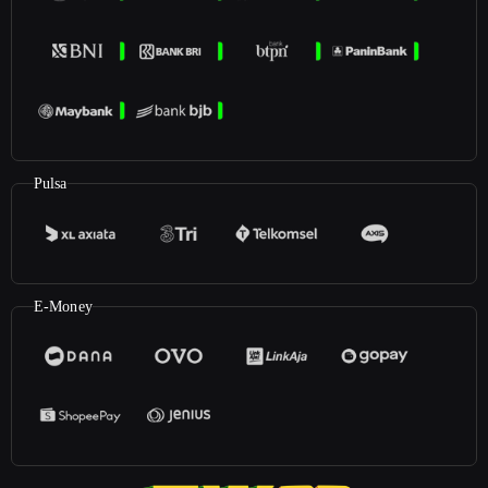
Pulsa
E-Money