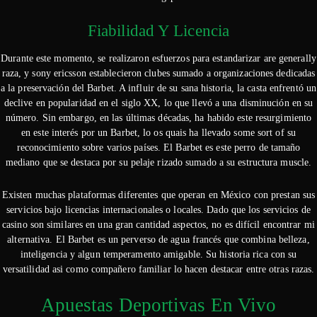
Fiabilidad Y Licencia
Durante este momento, se realizaron esfuerzos para estandarizar are generally
raza, y sony ericsson establecieron clubes sumado a organizaciones dedicadas
a la preservación del Barbet. A influir de su sana historia, la casta enfrentó un
declive en popularidad en el siglo XX, lo que llevó a una disminución en su
número. Sin embargo, en las últimas décadas, ha habido este resurgimiento
en este interés por un Barbet, lo os quais ha llevado some sort of su
reconocimiento sobre varios países. El Barbet es este perro de tamaño
mediano que se destaca por su pelaje rizado sumado a su estructura muscle.
Existen muchas plataformas diferentes que operan en México con prestan sus
servicios bajo licencias internacionales o locales. Dado que los servicios de
casino son similares en una gran cantidad aspectos, no es difícil encontrar mi
alternativa. El Barbet es un perverso de agua francés que combina belleza,
inteligencia y algun temperamento amigable. Su historia rica con su
versatilidad asi como compañero familiar lo hacen destacar entre otras razas.
Apuestas Deportivas En Vivo