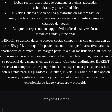
Deben recibir una dieta que contenga proteínas adecuadas,
carbohidratos y grasas saludables.
BBRBET cuenta que tiene una plataforma elegante y fácil de
usar, que facilita a los jugadores la navegación durante su amplio
catálogo de juegos.
Aunque no repercute una app móvil dedicada, su versión net
móvil es fluida y funcional.
BBRBET se destaca durante ofrecer cuotas competitivas con una margen de
entre 5% y 7%, lo o qual lo posiciona como una opción atractiva para los
apostadores en México. Este margen permite o qual los usuarios disfruten de
cuotas más altas en comparación con muchas otras plataformas, maximizando
su potencial de ganancias en cada postura. Con esta rendimiento, BBRBET
refuerza tu compromiso de proporcionar una experiencia para apuestas justa
con rentable para sus jugadores. En suma, BBRBET Casino fue una opción
segura y regulada afin de los jugadores colombianos que buscan mi
experiencia de juego verdadero y protegida.
Penyedia Games