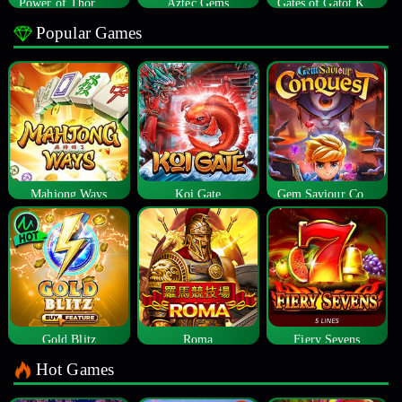
Power of Thor Megaways
Aztec Gems
Gates of Gatot Kaca
Popular Games
Mahjong Ways
Koi Gate
Gem Saviour Conquest
Gold Blitz
Roma
Fiery Sevens
Hot Games