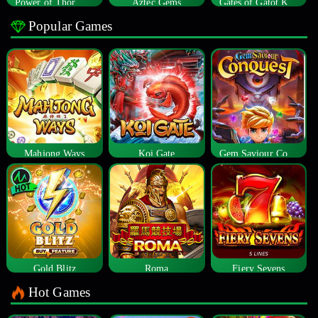
Power of Thor Megaways
Aztec Gems
Gates of Gatot Kaca
Popular Games
Mahjong Ways
Koi Gate
Gem Saviour Conquest
Gold Blitz
Roma
Fiery Sevens
Hot Games