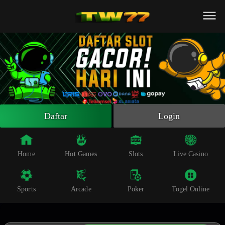
Beranda
Slot Online
Live Casino
Sportsbook
Arcade
Togel Online
Daftar
Login
Poker
Whatsapp
Home
Hot Games
Slots
Live Casino
Telegram
Sports
Arcade
Poker
Togel Online
Livechat