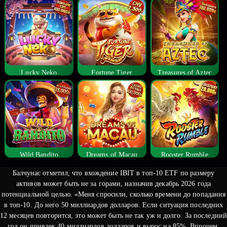
Lucky Neko
Fortune Tiger
Treasures of Aztec
Wild Bandito
Dreams of Macau
Rooster Rumble
Балчунас отметил, что вхождение IBIT в топ-10 ETF по размеру
активов может быть не за горами, назначив декабрь 2026 года
потенциальной целью. «Меня спросили, сколько времени до попадания
в топ-10. До него 50 миллиардов долларов. Если ситуация последних
12 месяцев повторится, это может быть не так уж и долго. За последний
год он привлек 40 миллиардов долларов и вырос на 85%. Впрочем,