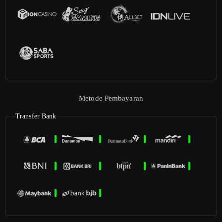
Metode Pembayaran
Transfer Bank