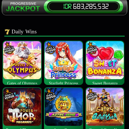
Daily Wins
Gates of Olympus
Starlight Princess
Sweet Bonanza